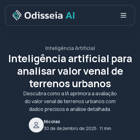
Inteligência Artificial
Inteligência artificial para
analisar valor venal de
terrenos urbanos
Descubra como a IA aprimora a avaliação
do valor venal de terrenos urbanos com
dados precisos e análise detalhada.
Nicolas
30 de dezembro de 2025
· 11 min