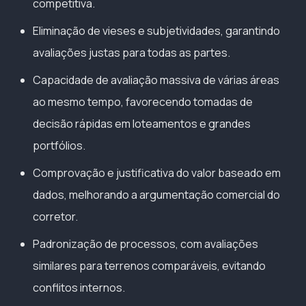
competitiva.
Eliminação de vieses e subjetividades, garantindo
avaliações justas para todas as partes.
Capacidade de avaliação massiva de várias áreas
ao mesmo tempo, favorecendo tomadas de
decisão rápidas em loteamentos e grandes
portfólios.
Comprovação e justificativa do valor baseado em
dados, melhorando a argumentação comercial do
corretor.
Padronização de processos, com avaliações
similares para terrenos comparáveis, evitando
conflitos internos.