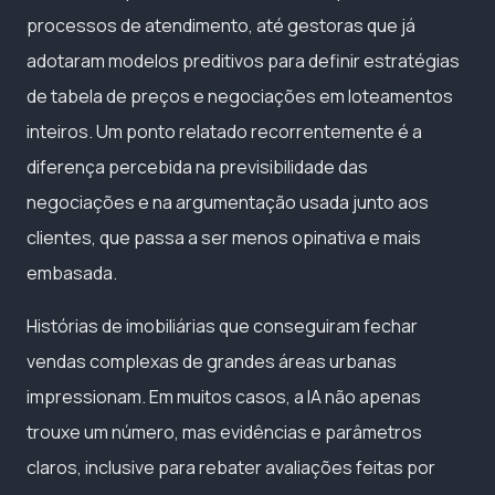
processos de atendimento, até gestoras que já
adotaram modelos preditivos para definir estratégias
de tabela de preços e negociações em loteamentos
inteiros. Um ponto relatado recorrentemente é a
diferença percebida na previsibilidade das
negociações e na argumentação usada junto aos
clientes, que passa a ser menos opinativa e mais
embasada.
Histórias de imobiliárias que conseguiram fechar
vendas complexas de grandes áreas urbanas
impressionam. Em muitos casos, a IA não apenas
trouxe um número, mas evidências e parâmetros
claros, inclusive para rebater avaliações feitas por