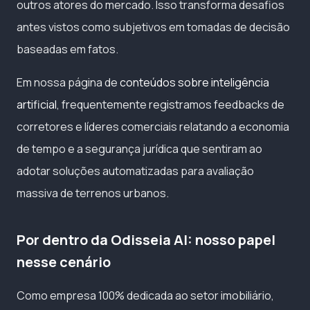
outros atores do mercado. Isso transforma desafios
antes vistos como subjetivos em tomadas de decisão
baseadas em fatos.
Em nossa página de
conteúdos sobre inteligência
artificial
, frequentemente registramos feedbacks de
corretores e líderes comerciais relatando a economia
de tempo e a segurança jurídica que sentiram ao
adotar soluções automatizadas para avaliação
massiva de terrenos urbanos.
Por dentro da Odisseia AI: nosso papel
nesse cenário
Como empresa 100% dedicada ao setor imobiliário,