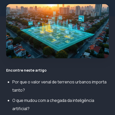
Encontre neste artigo
Por que o valor venal de terrenos urbanos importa
tanto?
O que mudou com a chegada da inteligência
artificial?