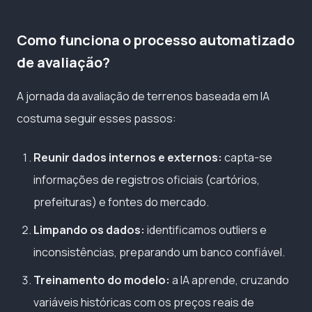
Como funciona o processo automatizado
de avaliação?
A jornada da avaliação de terrenos baseada em IA
costuma seguir esses passos:
Reunir dados internos e externos:
capta-se
informações de registros oficiais (cartórios,
prefeituras) e fontes do mercado.
Limpando os dados:
identificamos outliers e
inconsistências, preparando um banco confiável.
Treinamento do modelo:
a IA aprende, cruzando
variáveis históricas com os preços reais de