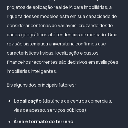
projetos de aplicação real de IA para imobiliárias, a
riqueza desses modelos está em sua capacidade de
considerar centenas de variáveis, cruzando desde
dados geográficos até tendências de mercado. Uma
revisão sistemática universitária
confirmou que
características físicas, localização e custos
financeiros recorrentes são decisivos em avaliações
imobiliárias inteligentes.
Eis alguns dos principais fatores:
Localização
(distância de centros comerciais,
vias de acesso, serviços públicos);
Área e formato do terreno
;