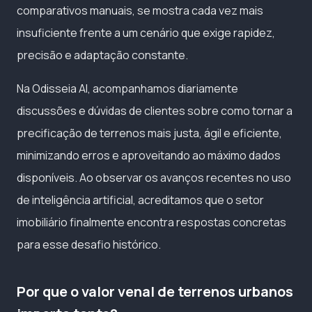
comparativos manuais, se mostra cada vez mais
insuficiente frente a um cenário que exige rapidez,
precisão e adaptação constante.
Na Odisseia AI, acompanhamos diariamente
discussões e dúvidas de clientes sobre como tornar a
precificação de terrenos mais justa, ágil e eficiente,
minimizando erros e aproveitando ao máximo dados
disponíveis. Ao observar os avanços recentes no uso
de inteligência artificial, acreditamos que o setor
imobiliário finalmente encontra respostas concretas
para esse desafio histórico.
Por que o valor venal de terrenos urbanos