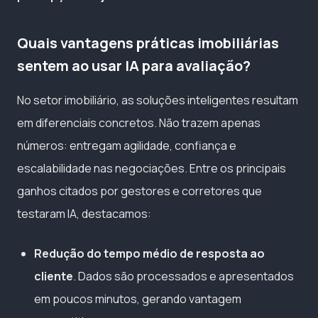
Quais vantagens práticas imobiliárias
sentem ao usar IA para avaliação?
No setor imobiliário, as soluções inteligentes resultam
em diferenciais concretos. Não trazem apenas
números: entregam agilidade, confiança e
escalabilidade nas negociações. Entre os principais
ganhos citados por gestores e corretores que
testaram IA, destacamos:
Redução do tempo médio de resposta ao
cliente
. Dados são processados e apresentados
em poucos minutos, gerando vantagem