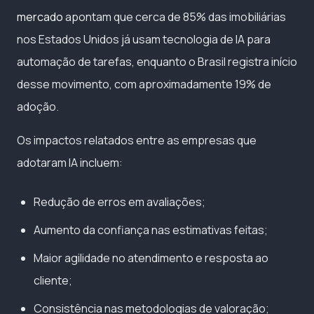
mercado
apontam que cerca de 85% das imobiliárias
nos Estados Unidos já usam tecnologia de IA para
automação de tarefas, enquanto o Brasil registra início
desse movimento, com aproximadamente 19% de
adoção.
Os impactos relatados entre as empresas que
adotaram IA incluem:
Redução de erros em avaliações;
Aumento da confiança nas estimativas feitas;
Maior agilidade no atendimento e resposta ao
cliente;
Consistência nas metodologias de valoração;