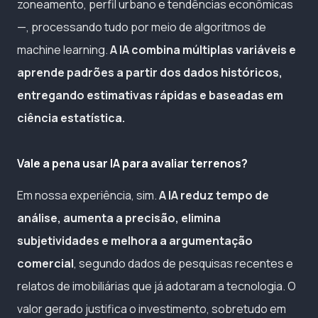
zoneamento, perfil urbano e tendências econômicas
—, processando tudo por meio de algoritmos de
machine learning.
A IA combina múltiplas variáveis e
aprende padrões a partir dos dados históricos,
entregando estimativas rápidas e baseadas em
ciência estatística.
Vale a pena usar IA para avaliar terrenos?
Em nossa experiência, sim.
A IA reduz tempo de
análise, aumenta a precisão, elimina
subjetividades e melhora a argumentação
comercial
, segundo dados de pesquisas recentes e
relatos de imobiliárias que já adotaram a tecnologia. O
valor gerado justifica o investimento, sobretudo em