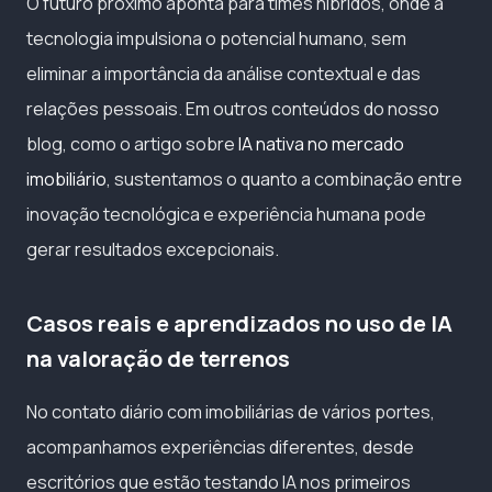
O futuro próximo aponta para times híbridos, onde a
tecnologia impulsiona o potencial humano, sem
eliminar a importância da análise contextual e das
relações pessoais. Em outros conteúdos do nosso
blog, como o artigo sobre
IA nativa no mercado
imobiliário
, sustentamos o quanto a combinação entre
inovação tecnológica e experiência humana pode
gerar resultados excepcionais.
Casos reais e aprendizados no uso de IA
na valoração de terrenos
No contato diário com imobiliárias de vários portes,
acompanhamos experiências diferentes, desde
escritórios que estão testando IA nos primeiros