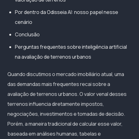
Por dentro da Odisseia AI: nosso papel nesse
cenário
Conclusão
Perguntas frequentes sobre inteligência artificial
na avaliação de terrenos urbanos
Quando discutimos o mercado imobiliário atual, uma
das demandas mais frequentes recai sobre a
avaliação de terrenos urbanos. O valor venal desses
terrenos influencia diretamente impostos,
negociações, investimentos e tomadas de decisão.
Porém, a maneira tradicional de calcular esse valor,
baseada em análises humanas, tabelas e