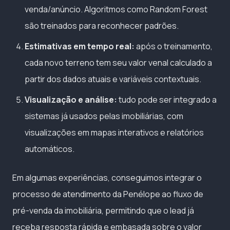
venda/anúncio. Algoritmos como Random Forest
são treinados para reconhecer padrões.
Estimativas em tempo real:
após o treinamento,
cada novo terreno tem seu valor venal calculado a
partir dos dados atuais e variáveis contextuais.
Visualização e análise:
tudo pode ser integrado a
sistemas já usados pelas imobiliárias, com
visualizações em mapas interativos e relatórios
automáticos.
Em algumas experiências, conseguimos integrar o
processo de atendimento da Penélope ao fluxo de
pré-venda da imobiliária, permitindo que o lead já
receba resposta rápida e embasada sobre o valor