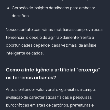
Geração de insights detalhados para embasar
decisões.
Nosso contato com várias imobiliárias comprova essa
tendência: o desejo de agir rapidamente frente a
oportunidades depende, cada vez mais, da análise
inteligente de dados.
Como a inteligência artificial “enxerga”
os terrenos urbanos?
Antes, entender valor venal exigia visitas a campo,
avaliação de características físicas e pesquisas
burocráticas em sites de cartórios, prefeituras e