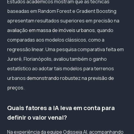
Estudos acadêmicos mostram que as técnicas
baseadas em Random Forest e Gradient Boosting
apresentam resultados superiores em precisão na
avaliação em massa de imóveis urbanos
, quando
comparadas aos modelos clássicos, como a
regressão linear. Uma pesquisa comparativa feita em
Jurerê, Florianópolis, avaliou também o ganho
estatístico ao adotar tais modelos para terrenos
urbanos
demonstrando robustez na previsão de
preços
.
Quais fatores a IA leva em conta para
definir o valor venal?
Na experiência da equipe Odisseia AI, acompanhando