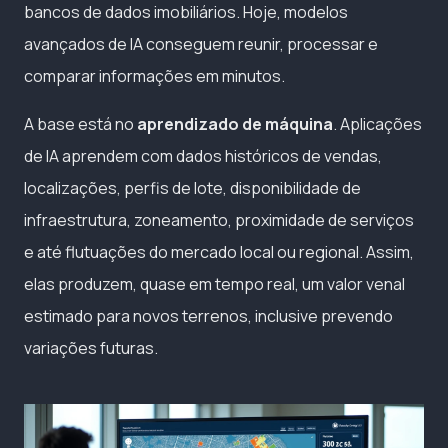
bancos de dados imobiliários. Hoje, modelos
avançados de IA conseguem reunir, processar e
comparar informações em minutos.
A base está no
aprendizado de máquina
. Aplicações
de IA aprendem com dados históricos de vendas,
localizações, perfis de lote, disponibilidade de
infraestrutura, zoneamento, proximidade de serviços
e até flutuações do mercado local ou regional. Assim,
elas produzem, quase em tempo real, um valor venal
estimado para novos terrenos, inclusive prevendo
variações futuras.