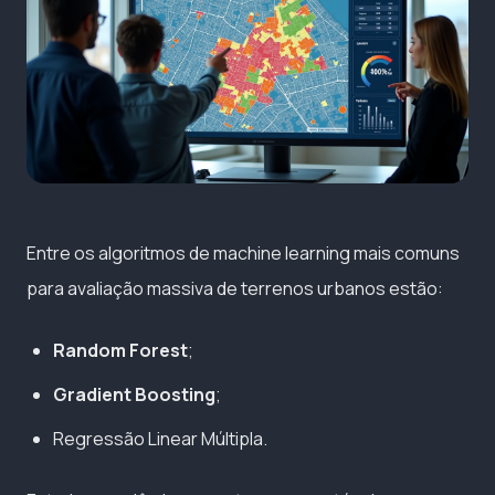
Entre os algoritmos de machine learning mais comuns
para avaliação massiva de terrenos urbanos estão:
Random Forest
;
Gradient Boosting
;
Regressão Linear Múltipla.