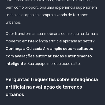
bem como proporciona uma experiência superior em
todas as etapas da compra e venda de terrenos
urbanos.
Quer transformar sua imobiliária com o que há de mais
moderno em inteligência artificial aplicada ao setor?
Conheça a Odisseia AI e amplie seus resultados
com avaliações automatizadas e atendimento
inteligente
. Sua equipe merece esse salto.
Perguntas frequentes sobre inteligência
artificial na avaliação de terrenos
urbanos