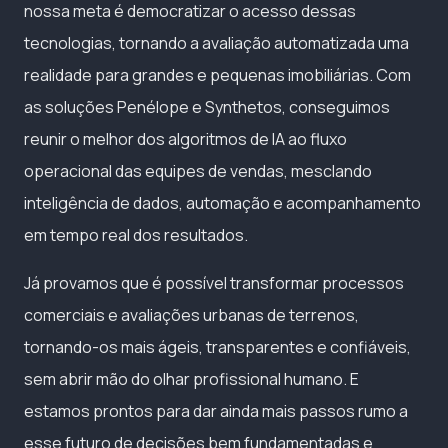
nossa meta é democratizar o acesso dessas
tecnologias, tornando a avaliação automatizada uma
realidade para grandes e pequenas imobiliárias. Com
as soluções Penélope e Synthetos, conseguimos
reunir o melhor dos algoritmos de IA ao fluxo
operacional das equipes de vendas, mesclando
inteligência de dados, automação e acompanhamento
em tempo real dos resultados.
Já provamos que é possível transformar processos
comerciais e avaliações urbanas de terrenos,
tornando-os mais ágeis, transparentes e confiáveis,
sem abrir mão do olhar profissional humano. E
estamos prontos para dar ainda mais passos rumo a
esse futuro de decisões bem fundamentadas e