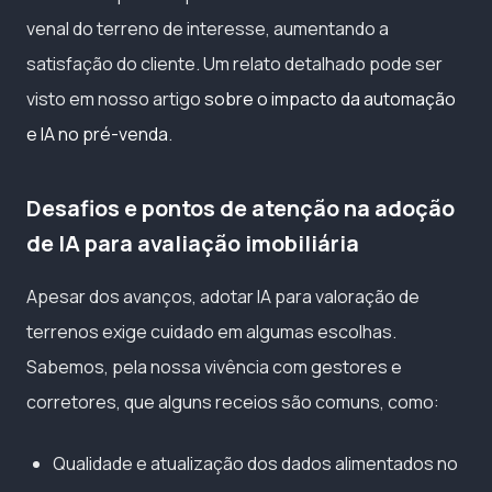
venal do terreno de interesse, aumentando a
satisfação do cliente. Um relato detalhado pode ser
visto em nosso artigo
sobre o impacto da automação
e IA no pré-venda
.
Desafios e pontos de atenção na adoção
de IA para avaliação imobiliária
Apesar dos avanços, adotar IA para valoração de
terrenos exige cuidado em algumas escolhas.
Sabemos, pela nossa vivência com gestores e
corretores, que alguns receios são comuns, como:
Qualidade e atualização dos dados alimentados no