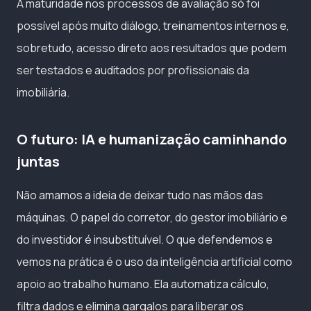
A maturidade nos processos de avaliação só foi
possível após muito diálogo, treinamentos internos e,
sobretudo, acesso direto aos resultados que podem
ser testados e auditados por profissionais da
imobiliária.
O futuro: IA e humanização caminhando
juntas
Não amamos a ideia de deixar tudo nas mãos das
máquinas. O papel do corretor, do gestor imobiliário e
do investidor é insubstituível. O que defendemos e
vemos na prática é o uso da inteligência artificial como
apoio ao trabalho humano. Ela automatiza cálculo,
filtra dados e elimina gargalos para liberar os