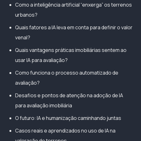
Como a inteligência artificial “enxerga” os terrenos
urbanos?
Quais fatores a IA leva em conta para definir o valor
venal?
Quais vantagens práticas imobiliárias sentem ao
usar IA para avaliação?
Como funciona o processo automatizado de
avaliação?
Desafios e pontos de atenção na adoção de IA
para avaliação imobiliária
O futuro: IA e humanização caminhando juntas
Casos reais e aprendizados no uso de IA na
valoração de terrenos