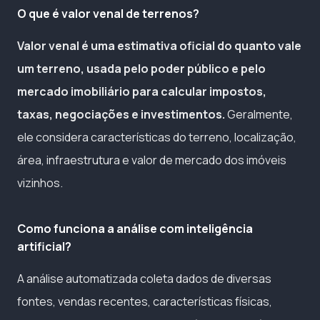
O que é valor venal de terrenos?
Valor venal é uma estimativa oficial do quanto vale
um terreno, usada pelo poder público e pelo
mercado imobiliário para calcular impostos,
taxas, negociações e investimentos.
Geralmente,
ele considera características do terreno, localização,
área, infraestrutura e valor de mercado dos imóveis
vizinhos.
Como funciona a análise com inteligência
artificial?
A análise automatizada coleta dados de diversas
fontes, vendas recentes, características físicas,