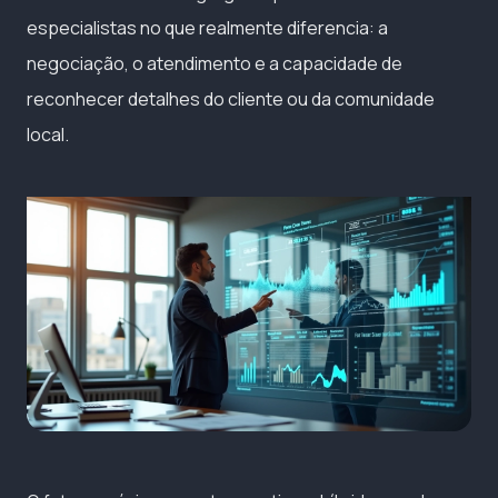
especialistas no que realmente diferencia: a
negociação, o atendimento e a capacidade de
reconhecer detalhes do cliente ou da comunidade
local.