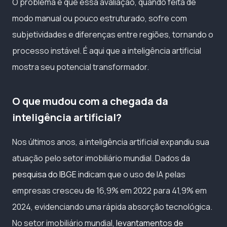
O problema é que essa avaliação, quando feita de
modo manual ou pouco estruturado, sofre com
subjetividades e diferenças entre regiões, tornando o
processo instável. É aqui que a inteligência artificial
mostra seu potencial transformador.
O que mudou com a chegada da
inteligência artificial?
Nos últimos anos, a inteligência artificial expandiu sua
atuação pelo setor imobiliário mundial. Dados da
pesquisa do IBGE
indicam que o uso de IA pelas
empresas cresceu de 16,9% em 2022 para 41,9% em
2024, evidenciando uma rápida absorção tecnológica.
No setor imobiliário mundial,
levantamentos de