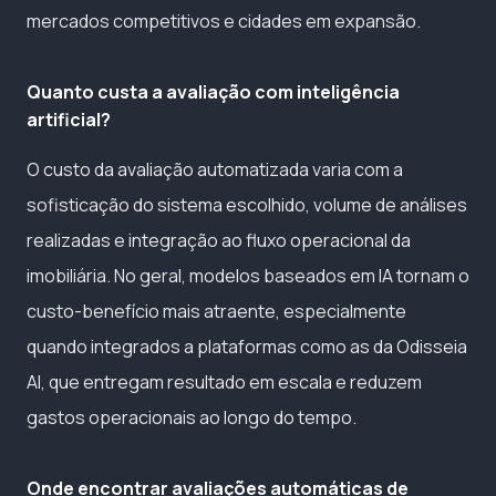
mercados competitivos e cidades em expansão.
Quanto custa a avaliação com inteligência
artificial?
O custo da avaliação automatizada varia com a
sofisticação do sistema escolhido, volume de análises
realizadas e integração ao fluxo operacional da
imobiliária. No geral, modelos baseados em IA tornam o
custo-benefício mais atraente, especialmente
quando integrados a plataformas como as da Odisseia
AI, que entregam resultado em escala e reduzem
gastos operacionais ao longo do tempo.
Onde encontrar avaliações automáticas de