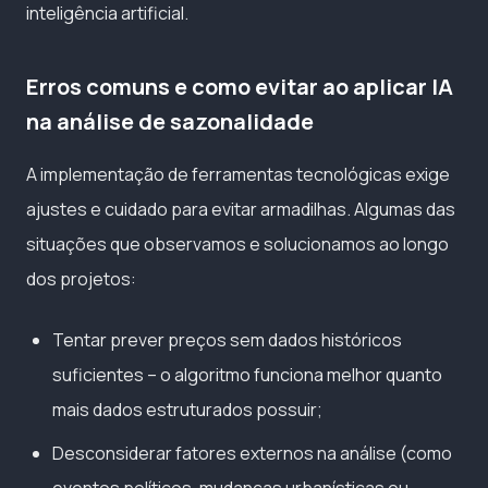
inteligência artificial.
Erros comuns e como evitar ao aplicar IA
na análise de sazonalidade
A implementação de ferramentas tecnológicas exige
ajustes e cuidado para evitar armadilhas. Algumas das
situações que observamos e solucionamos ao longo
dos projetos:
Tentar prever preços sem dados históricos
suficientes – o algoritmo funciona melhor quanto
mais dados estruturados possuir;
Desconsiderar fatores externos na análise (como