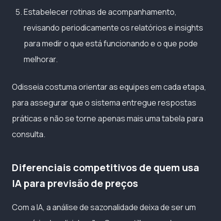
Estabelecer rotinas de acompanhamento,
revisando periodicamente os relatórios e insights
para medir o que está funcionando e o que pode
melhorar.
Odisseia costuma orientar as equipes em cada etapa,
para assegurar que o sistema entregue respostas
práticas e não se torne apenas mais uma tabela para
consulta.
Diferenciais competitivos de quem usa
IA para previsão de preços
Com a IA, a análise de sazonalidade deixa de ser um