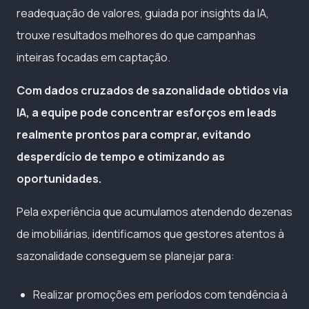
readequação de valores, guiada por insights da IA,
trouxe resultados melhores do que campanhas
inteiras focadas em captação.
Com dados cruzados de sazonalidade obtidos via
IA, a equipe pode concentrar esforços em leads
realmente prontos para comprar, evitando
desperdício de tempo e otimizando as
oportunidades.
Pela experiência que acumulamos atendendo dezenas
de imobiliárias, identificamos que gestores atentos à
sazonalidade conseguem se planejar para:
Realizar promoções em períodos com tendência à