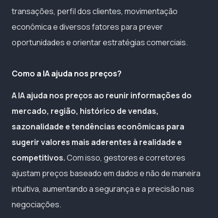
transações, perfil dos clientes, movimentação
econômica e diversos fatores para prever
oportunidades e orientar estratégias comerciais.
Como a IA ajuda nos preços?
A IA ajuda nos preços ao reunir informações do
mercado, região, histórico de vendas,
sazonalidade e tendências econômicas para
sugerir valores mais aderentes à realidade e
competitivos.
Com isso, gestores e corretores
ajustam preços baseado em dados e não de maneira
intuitiva, aumentando a segurança e a precisão nas
negociações.