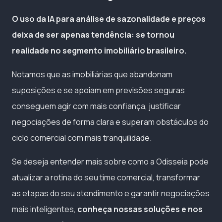
O uso da IA para análise de sazonalidade e preços
deixa de ser apenas tendência: se tornou
realidade no segmento imobiliário brasileiro.
Notamos que as imobiliárias que abandonam
suposições e se apoiam em previsões seguras
conseguem agir com mais confiança, justificar
negociações de forma clara e superam obstáculos do
ciclo comercial com mais tranquilidade.
Se deseja entender mais sobre como a Odisseia pode
atualizar a rotina do seu time comercial, transformar
as etapas do seu atendimento e garantir negociações
mais inteligentes,
conheça nossas soluções e nos