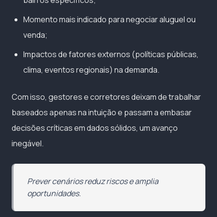
Momento mais indicado para negociar aluguel ou
venda;
Impactos de fatores externos (políticas públicas,
clima, eventos regionais) na demanda.
Com isso, gestores e corretores deixam de trabalhar
baseados apenas na intuição e passam a embasar
decisões críticas em dados sólidos, um avanço
inegável.
Prever cenários reduz riscos e amplia
oportunidades.