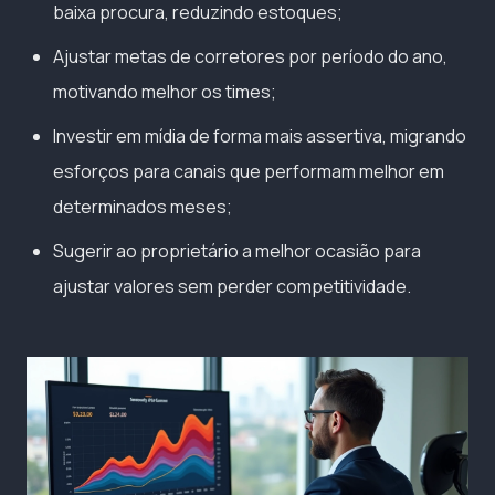
baixa procura, reduzindo estoques;
Ajustar metas de corretores por período do ano,
motivando melhor os times;
Investir em mídia de forma mais assertiva, migrando
esforços para canais que performam melhor em
determinados meses;
Sugerir ao proprietário a melhor ocasião para
ajustar valores sem perder competitividade.