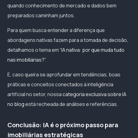
quando conhecimento de mercado e dados bem
preparados caminham juntos.
Para quem busca entender a diferença que
abordagens nativas fazem para a tomada de decisão,
detalhamos o tema em
“IA nativa: por que muda tudo
nas imobiliárias?”
.
E, caso queira se aprofundar em tendências, boas
práticas e conceitos conectados à inteligência
artificial no setor, nossa
categoria exclusiva sobre IA
no blog
está recheada de análises e referências.
Conclusão: IA é o próximo passo para
imobiliárias estratégicas