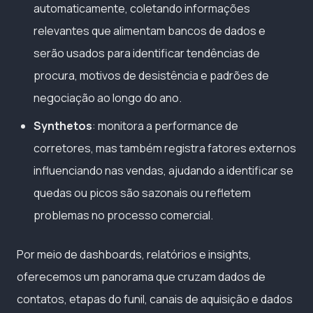
automaticamente, coletando informações
relevantes que alimentam bancos de dados e
serão usados para identificar tendências de
procura, motivos de desistência e padrões de
negociação ao longo do ano.
Synthetos
: monitora a performance de
corretores, mas também registra fatores externos
influenciando nas vendas, ajudando a identificar se
quedas ou picos são sazonais ou refletem
problemas no processo comercial.
Por meio de dashboards, relatórios e insights,
oferecemos um panorama que cruzam dados de
contatos, etapas do funil, canais de aquisição e dados