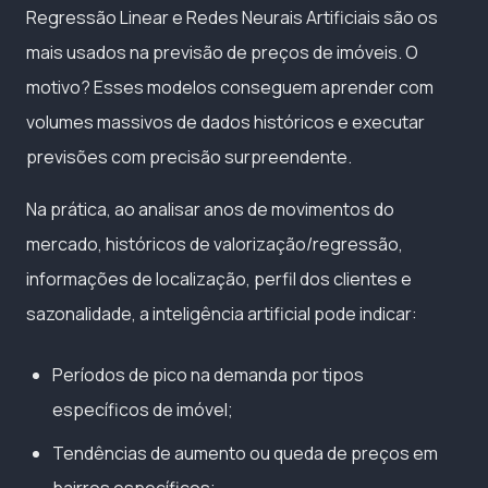
Regressão Linear e Redes Neurais Artificiais são os
mais usados na previsão de preços de imóveis. O
motivo? Esses modelos conseguem aprender com
volumes massivos de dados históricos e executar
previsões com precisão surpreendente.
Na prática, ao analisar anos de movimentos do
mercado, históricos de valorização/regressão,
informações de localização, perfil dos clientes e
sazonalidade, a inteligência artificial pode indicar:
Períodos de pico na demanda por tipos
específicos de imóvel;
Tendências de aumento ou queda de preços em
bairros específicos;