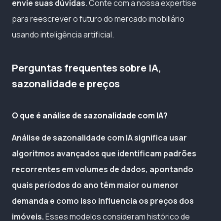
envie suas dúvidas
. Conte com a nossa expertise
para reescrever o futuro do mercado imobiliário
usando inteligência artificial.
Perguntas frequentes sobre IA,
sazonalidade e preços
O que é análise de sazonalidade com IA?
Análise de sazonalidade com IA significa usar
algoritmos avançados que identificam padrões
recorrentes em volumes de dados, apontando
quais períodos do ano têm maior ou menor
demanda e como isso influencia os preços dos
imóveis.
Esses modelos consideram histórico de