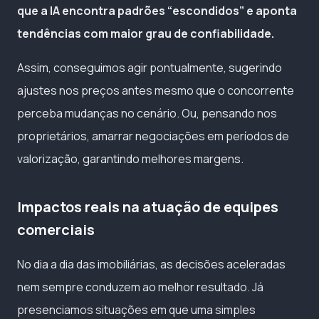
que a IA encontra padrões “escondidos” e aponta
tendências com maior grau de confiabilidade.
Assim, conseguimos agir pontualmente, sugerindo
ajustes nos preços antes mesmo que o concorrente
perceba mudanças no cenário. Ou, pensando nos
proprietários, amarrar negociações em períodos de
valorização, garantindo melhores margens.
Impactos reais na atuação de equipes
comerciais
No dia a dia das imobiliárias, as decisões aceleradas
nem sempre conduzem ao melhor resultado. Já
presenciamos situações em que uma simples