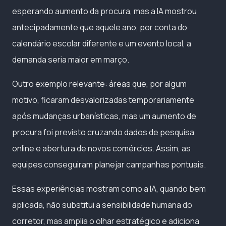
esperando aumento da procura, mas a IA mostrou
antecipadamente que aquele ano, por conta do
calendário escolar diferente e um evento local, a
demanda seria maior em março.
Outro exemplo relevante: áreas que, por algum
motivo, ficaram desvalorizadas temporariamente
após mudanças urbanísticas, mas um aumento de
procura foi previsto cruzando dados de pesquisa
online e abertura de novos comércios. Assim, as
equipes conseguiram planejar campanhas pontuais.
Essas experiências mostram como a IA, quando bem
aplicada, não substitui a sensibilidade humana do
corretor, mas amplia o olhar estratégico e adiciona