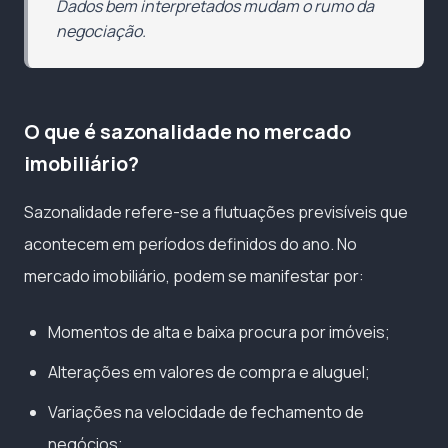
Dados bem interpretados mudam o rumo da
negociação.
O que é sazonalidade no mercado
imobiliário?
Sazonalidade refere-se a flutuações previsíveis que
acontecem em períodos definidos do ano. No
mercado imobiliário, podem se manifestar por:
Momentos de alta e baixa procura por imóveis;
Alterações em valores de compra e aluguel;
Variações na velocidade de fechamento de
negócios;