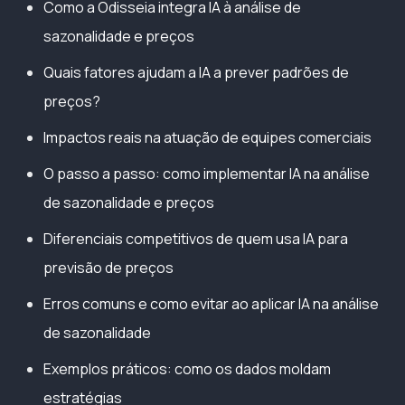
Como a Odisseia integra IA à análise de
sazonalidade e preços
Quais fatores ajudam a IA a prever padrões de
preços?
Impactos reais na atuação de equipes comerciais
O passo a passo: como implementar IA na análise
de sazonalidade e preços
Diferenciais competitivos de quem usa IA para
previsão de preços
Erros comuns e como evitar ao aplicar IA na análise
de sazonalidade
Exemplos práticos: como os dados moldam
estratégias