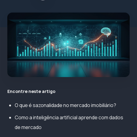
Encontre neste artigo
O que é sazonalidade no mercado imobiliário?
Como a inteligência artificial aprende com dados
de mercado