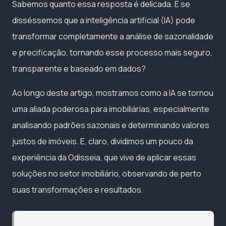
Sabemos quanto essa resposta é delicada. E se
disséssemos que a inteligência artificial (IA) pode
transformar completamente a análise de sazonalidade
e precificação, tornando esse processo mais seguro,
transparente e baseado em dados?
Ao longo deste artigo, mostramos como a IA se tornou
uma aliada poderosa para imobiliárias, especialmente
analisando padrões sazonais e determinando valores
justos de imóveis. E, claro, dividimos um pouco da
experiência da Odisseia, que vive de aplicar essas
soluções no setor imobiliário, observando de perto
suas transformações e resultados.