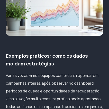
Exemplos práticos: como os dados
moldam estratégias
Várias vezes vimos equipes comerciais repensarem
campanhas inteiras após observar no dashboard
períodos de queda e oportunidades de recuperação.
Uma situação muito comum: profissionais apostando
todas as fichas em campanhas tradicionais em janeiro,