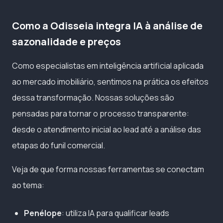
Como a Odisseia integra IA à análise de
sazonalidade e preços
Como especialistas em inteligência artificial aplicada
ao mercado imobiliário, sentimos na prática os efeitos
dessa transformação. Nossas soluções são
pensadas para tornar o processo transparente:
desde o atendimento inicial ao lead até a análise das
etapas do funil comercial.
Veja de que forma nossas ferramentas se conectam
ao tema:
Penélope
: utiliza IA para qualificar leads