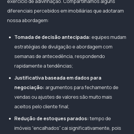
exercício de adivinhação. Compartilhamos alguns
diferenciais percebidos em imobiliárias que adotaram
nossa abordagem:
Tomada de decisão antecipada:
equipes mudam
estratégias de divulgação e abordagem com
semanas de antecedência, respondendo
rapidamente a tendências;
Justificativa baseada em dados para
negociação:
argumentos para fechamento de
vendas ou ajustes de valores são muito mais
aceitos pelo cliente final;
Redução de estoques parados:
tempo de
imóveis “encalhados” cai significativamente, pois