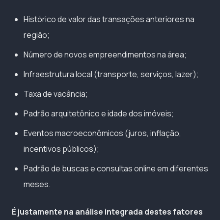
Histórico de valor das transações anteriores na
região;
Número de novos empreendimentos na área;
Infraestrutura local (transporte, serviços, lazer);
Taxa de vacância;
Padrão arquitetônico e idade dos imóveis;
Eventos macroeconômicos (juros, inflação,
incentivos públicos);
Padrão de buscas e consultas online em diferentes
meses.
É justamente na análise integrada destes fatores