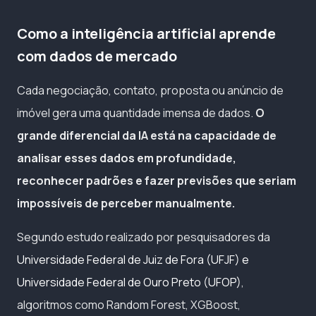
Como a inteligência artificial aprende
com dados de mercado
Cada negociação, contato, proposta ou anúncio de
imóvel gera uma quantidade imensa de dados.
O
grande diferencial da IA está na capacidade de
analisar esses dados em profundidade,
reconhecer padrões e fazer previsões que seriam
impossíveis de perceber manualmente.
Segundo estudo realizado por pesquisadores da
Universidade Federal de Juiz de Fora (UFJF) e
Universidade Federal de Ouro Preto (UFOP)
,
algoritmos como Random Forest, XGBoost,