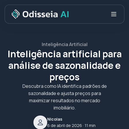
Inteligência Artificial
Inteligência artificial para
análise de sazonalidade e
preços
Descubra como IA identifica padrões de
sazonalidade e ajusta preços para
maximizar resultados no mercado
imobiliário.
Nicolas
6 de abril de 2026
· 11 min