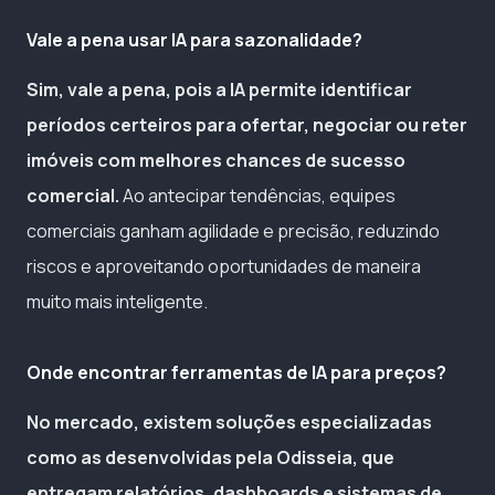
Vale a pena usar IA para sazonalidade?
Sim, vale a pena, pois a IA permite identificar
períodos certeiros para ofertar, negociar ou reter
imóveis com melhores chances de sucesso
comercial.
Ao antecipar tendências, equipes
comerciais ganham agilidade e precisão, reduzindo
riscos e aproveitando oportunidades de maneira
muito mais inteligente.
Onde encontrar ferramentas de IA para preços?
No mercado, existem soluções especializadas
como as desenvolvidas pela Odisseia, que
entregam relatórios, dashboards e sistemas de