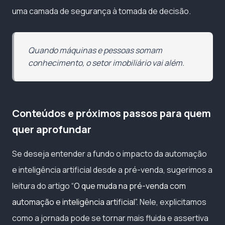
uma camada de segurança à tomada de decisão.
Quando máquinas e pessoas somam
conhecimento, o setor imobiliário vai além.
Conteúdos e próximos passos para quem
quer aprofundar
Se deseja entender a fundo o impacto da automação
e inteligência artificial desde a pré-venda, sugerimos a
leitura do artigo
“O que muda na pré-venda com
automação e inteligência artificial”
. Nele, explicitamos
como a jornada pode se tornar mais fluida e assertiva