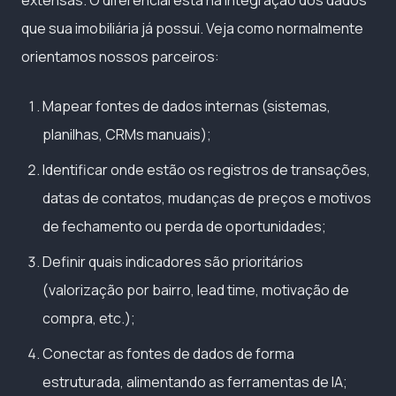
extensas. O diferencial está na integração dos dados
que sua imobiliária já possui. Veja como normalmente
orientamos nossos parceiros:
Mapear fontes de dados internas (sistemas,
planilhas, CRMs manuais);
Identificar onde estão os registros de transações,
datas de contatos, mudanças de preços e motivos
de fechamento ou perda de oportunidades;
Definir quais indicadores são prioritários
(valorização por bairro, lead time, motivação de
compra, etc.);
Conectar as fontes de dados de forma
estruturada, alimentando as ferramentas de IA;