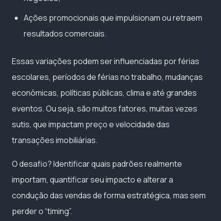
Ações promocionais que impulsionam ou retraem
resultados comerciais.
Essas variações podem ser influenciadas por férias
escolares, períodos de férias no trabalho, mudanças
econômicas, políticas públicas, clima e até grandes
eventos. Ou seja, são muitos fatores, muitas vezes
sutis, que impactam preço e velocidade das
transações imobiliárias.
O desafio? Identificar quais padrões realmente
importam, quantificar seu impacto e alterar a
condução das vendas de forma estratégica, mas sem
perder o “timing”.