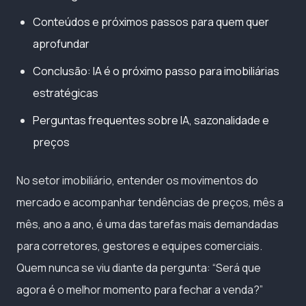
Conteúdos e próximos passos para quem quer
aprofundar
Conclusão: IA é o próximo passo para imobiliárias
estratégicas
Perguntas frequentes sobre IA, sazonalidade e
preços
No setor imobiliário, entender os movimentos do
mercado e acompanhar tendências de preços, mês a
mês, ano a ano, é uma das tarefas mais demandadas
para corretores, gestores e equipes comerciais.
Quem nunca se viu diante da pergunta: “Será que
agora é o melhor momento para fechar a venda?”