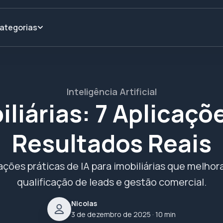
ategorias
Inteligência Artificial
iliárias: 7 Aplicaçõ
Resultados Reais
ações práticas de IA para imobiliárias que melh
qualificação de leads e gestão comercial.
Nicolas
3 de dezembro de 2025
· 10 min