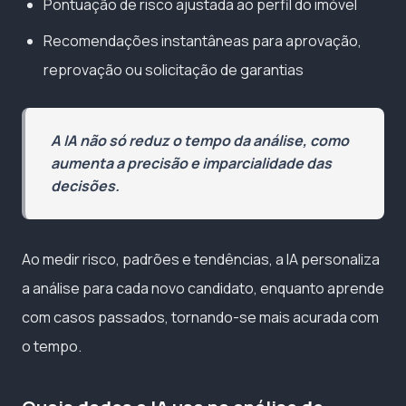
Pontuação de risco ajustada ao perfil do imóvel
Recomendações instantâneas para aprovação,
reprovação ou solicitação de garantias
A IA não só reduz o tempo da análise, como
aumenta a precisão e imparcialidade das
decisões.
Ao medir risco, padrões e tendências, a IA personaliza
a análise para cada novo candidato, enquanto aprende
com casos passados, tornando-se mais acurada com
o tempo.