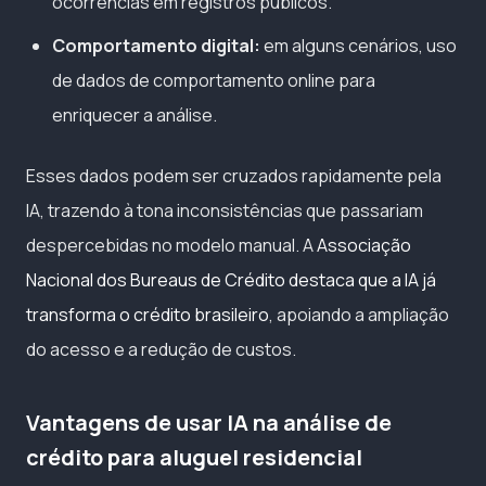
ocorrências em registros públicos.
Comportamento digital:
em alguns cenários, uso
de dados de comportamento online para
enriquecer a análise.
Esses dados podem ser cruzados rapidamente pela
IA, trazendo à tona inconsistências que passariam
despercebidas no modelo manual. A
Associação
Nacional dos Bureaus de Crédito destaca que a IA já
transforma o crédito brasileiro
, apoiando a ampliação
do acesso e a redução de custos.
Vantagens de usar IA na análise de
crédito para aluguel residencial