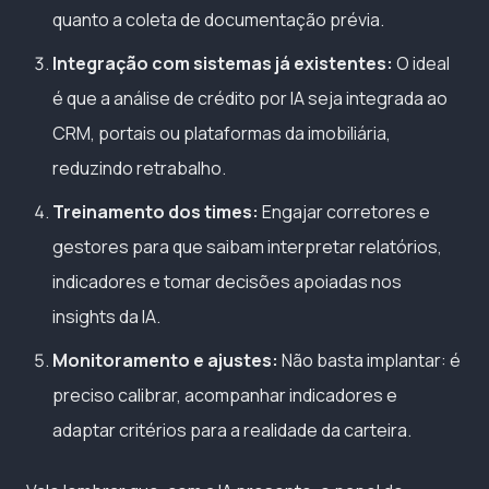
quanto a coleta de documentação prévia.
Integração com sistemas já existentes:
O ideal
é que a análise de crédito por IA seja integrada ao
CRM, portais ou plataformas da imobiliária,
reduzindo retrabalho.
Treinamento dos times:
Engajar corretores e
gestores para que saibam interpretar relatórios,
indicadores e tomar decisões apoiadas nos
insights da IA.
Monitoramento e ajustes:
Não basta implantar: é
preciso calibrar, acompanhar indicadores e
adaptar critérios para a realidade da carteira.