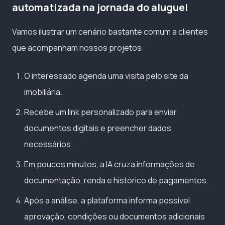
automatizada na jornada do aluguel
Vamos ilustrar um cenário bastante comum a clientes
que acompanham nossos projetos:
O interessado agenda uma visita pelo site da
imobiliária.
Recebe um link personalizado para enviar
documentos digitais e preencher dados
necessários.
Em poucos minutos, a IA cruza informações de
documentação, renda e histórico de pagamentos.
Após a análise, a plataforma informa possível
aprovação, condições ou documentos adicionais