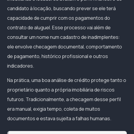
candidato à locação, buscando prever se ele terá
capacidade de cumprir com os pagamentos do
contrato de aluguel. Esse processo vai além de
consultar um nome num cadastro de inadimplentes:
ele envolve checagem documental, comportamento
de pagamento, histórico profissional e outros
indicadores.
Na prática, uma boa análise de crédito protege tanto o
proprietário quanto a própria imobiliária de riscos
futuros. Tradicionalmente, a checagem desse perfil
era manual, exigia tempo, coleta de muitos
documentos e estava sujeita a falhas humanas.