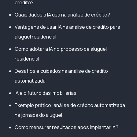
crédito?
Quais dados a IA usa na análise de crédito?
Vantagens de usar IA na análise de crédito para
aluguel residencial
Como adotar a IA no processo de aluguel
residencial
Desafios e cuidados na análise de crédito
automatizada
IA e o futuro das imobiliárias
Exemplo prático: análise de crédito automatizada
na jornada do aluguel
Como mensurar resultados após implantar IA?