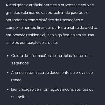
A inteligência artificial permite o processamento de
grandes volumes de dados, extraindo padrões e
aprendendo com o histórico de transações e
comportamentos financeiros. Para análise de crédito
em locação residencial, isso significa ir além de uma
simples pontuação de crédito.
Coleta de informações de múltiplas fontes em
segundos
Análise automática de documentos e provas de
renda
Identificação de informações inconsistentes ou
suspeitas