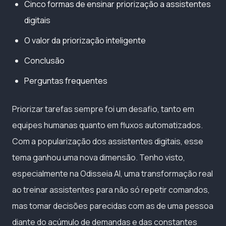
Cinco formas de ensinar priorização a assistentes
digitais
O valor da priorização inteligente
Conclusão
Perguntas frequentes
Priorizar tarefas sempre foi um desafio, tanto em
equipes humanas quanto em fluxos automatizados.
Com a popularização dos assistentes digitais, esse
tema ganhou uma nova dimensão. Tenho visto,
especialmente na Odisseia AI, uma transformação real
ao treinar assistentes para não só repetir comandos,
mas tomar decisões parecidas com as de uma pessoa
diante do acúmulo de demandas e das constantes