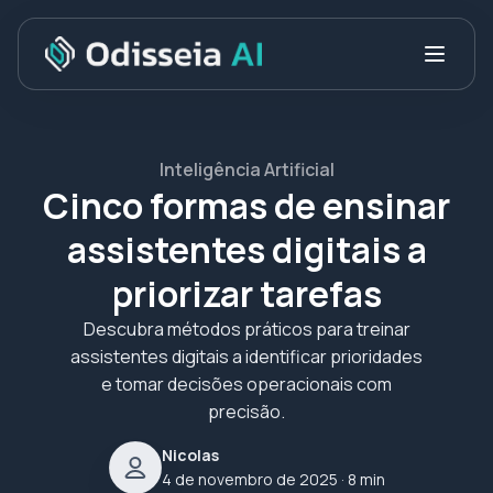
Inteligência Artificial
Cinco formas de ensinar
assistentes digitais a
priorizar tarefas
Descubra métodos práticos para treinar
assistentes digitais a identificar prioridades
e tomar decisões operacionais com
precisão.
Nicolas
4 de novembro de 2025
· 8 min