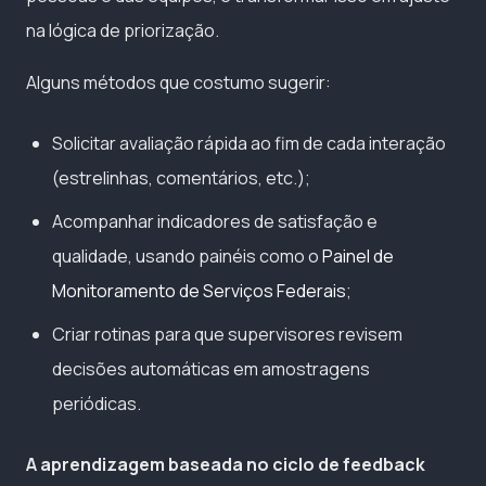
na lógica de priorização.
Alguns métodos que costumo sugerir:
Solicitar avaliação rápida ao fim de cada interação
(estrelinhas, comentários, etc.);
Acompanhar indicadores de satisfação e
qualidade, usando painéis como o
Painel de
Monitoramento de Serviços Federais
;
Criar rotinas para que supervisores revisem
decisões automáticas em amostragens
periódicas.
A aprendizagem baseada no ciclo de feedback