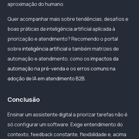
aproximação do humano.
Quer acompanhar mais sobre tendências, desafios e
boas práticas da inteligência artificial aplicada à
priorização e atendimento? Recomendo o portal
sobre
inteligência artificial
e também matrizes de
automação e atendimento, como os
impactos da
automação na pré-venda
e os
erros comuns na
adoção de IA em atendimento B2B
.
Conclusão
Ensinar um assistente digital a priorizar tarefas não é
só configurar um software. Exige entendimento do
contexto, feedback constante, flexibilidade e, acima