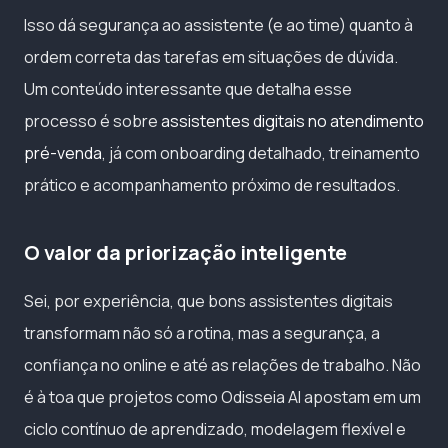
Isso dá segurança ao assistente (e ao time) quanto à
ordem correta das tarefas em situações de dúvida.
Um conteúdo interessante que detalha esse
processo é sobre
assistentes digitais no atendimento
pré-venda
, já com onboarding detalhado, treinamento
prático e acompanhamento próximo de resultados.
O valor da priorização inteligente
Sei, por experiência, que bons assistentes digitais
transformam não só a rotina, mas a segurança, a
confiança no online e até as relações de trabalho. Não
é à toa que projetos como Odisseia AI apostam em um
ciclo contínuo de aprendizado, modelagem flexível e