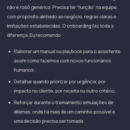
não é robô genérico. Precisa ter “função” na equipe,
com propósito alinhado ao negócio, regras claras e
limitações estabelecidas. O onboarding faz toda a
diferença. Eu recomendo:
Elaborar um manual ou playbook para o assistente,
assim como fazemos com novos funcionários
humanos;
Detalhar quando priorizar por urgência, por
impacto no cliente, por receita ou outro critério;
Reforçar durante o treinamento simulações de
dilemas, onde há mais de um caminho possível e
uma decisão precisa ser tomada.