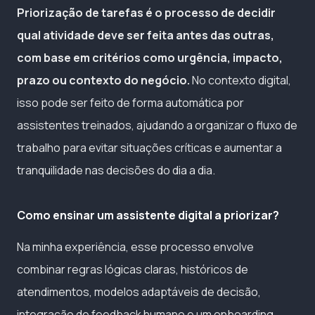
Priorização de tarefas é o processo de decidir
qual atividade deve ser feita antes das outras,
com base em critérios como urgência, impacto,
prazo ou contexto do negócio.
No contexto digital,
isso pode ser feito de forma automática por
assistentes treinados, ajudando a organizar o fluxo de
trabalho para evitar situações críticas e aumentar a
tranquilidade nas decisões do dia a dia.
Como ensinar um assistente digital a priorizar?
Na minha experiência, esse processo envolve
combinar regras lógicas claras, históricos de
atendimentos, modelos adaptáveis de decisão,
integração de feedback humano e um onboarding