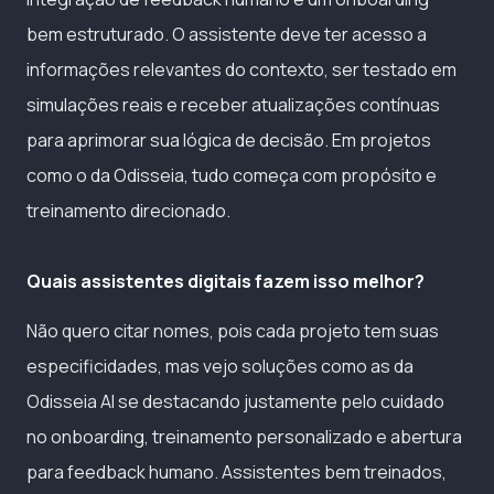
bem estruturado. O assistente deve ter acesso a
informações relevantes do contexto, ser testado em
simulações reais e receber atualizações contínuas
para aprimorar sua lógica de decisão. Em projetos
como o da Odisseia, tudo começa com propósito e
treinamento direcionado.
Quais assistentes digitais fazem isso melhor?
Não quero citar nomes, pois cada projeto tem suas
especificidades, mas vejo soluções como as da
Odisseia AI se destacando justamente pelo cuidado
no onboarding, treinamento personalizado e abertura
para feedback humano. Assistentes bem treinados,