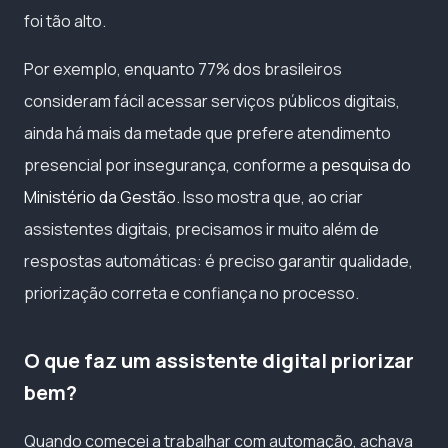
foi tão alto.
Por exemplo, enquanto 77% dos brasileiros
consideram fácil acessar serviços públicos digitais,
ainda há mais da metade que prefere atendimento
presencial por insegurança, conforme a
pesquisa do
Ministério da Gestão
. Isso mostra que, ao criar
assistentes digitais, precisamos ir muito além de
respostas automáticas: é preciso garantir qualidade,
priorização correta e confiança no processo.
O que faz um assistente digital priorizar
bem?
Quando comecei a trabalhar com automação, achava