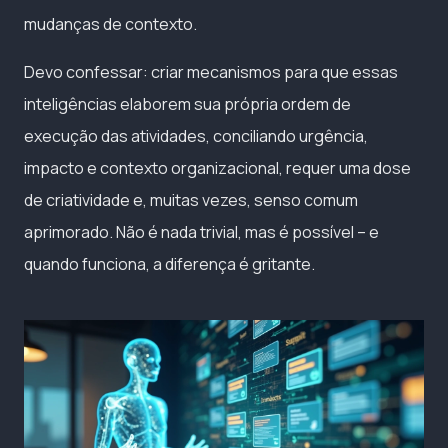
mudanças de contexto.
Devo confessar: criar mecanismos para que essas
inteligências elaborem sua própria ordem de
execução das atividades, conciliando urgência,
impacto e contexto organizacional, requer uma dose
de criatividade e, muitas vezes, senso comum
aprimorado. Não é nada trivial, mas é possível – e
quando funciona, a diferença é gritante.