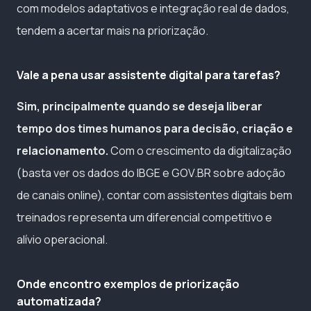
com modelos adaptativos e integração real de dados,
tendem a acertar mais na priorização.
Vale a pena usar assistente digital para tarefas?
Sim, principalmente quando se deseja liberar
tempo dos times humanos para decisão, criação e
relacionamento.
Com o crescimento da digitalização
(basta ver os dados do IBGE e GOV.BR sobre adoção
de canais online), contar com assistentes digitais bem
treinados representa um diferencial competitivo e
alívio operacional.
Onde encontro exemplos de priorização
automatizada?