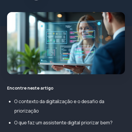
Encontre neste artigo
O contexto da digitalização e o desafio da
priorização
O que faz um assistente digital priorizar bem?