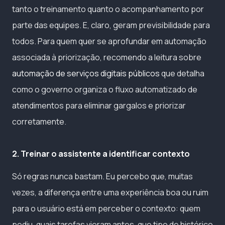
tanto o treinamento quanto o acompanhamento por
parte das equipes. E, claro, geram previsibilidade para
todos. Para quem quer se aprofundar em automação
associada à priorização, recomendo a leitura sobre
automação de serviços digitais públicos
que detalha
como o governo organiza o fluxo automatizado de
atendimentos para eliminar gargalos e priorizar
corretamente.
2. Treinar o assistente a identificar contexto
Só regras nunca bastam. Eu percebo que, muitas
vezes, a diferença entre uma experiência boa ou ruim
para o usuário está em perceber o contexto: quem
pediu, quais tarefas vieram antes, que tipo de histórico