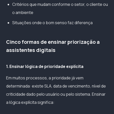
Critérios que mudam conforme o setor, o cliente ou
o ambiente
Situações onde o bom senso faz diferença
Cinco formas de ensinar priorização a
assistentes digitais
1. Ensinar lógica de prioridade explícita
Em muitos processos, a prioridade já vem
determinada: existe SLA, data de vencimento, nível de
criticidade dado pelo usuário ou pelo sistema. Ensinar
a lógica explícita significa: