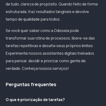
de tudo, clareza de propósito. Quando feito de forma
estruturada, traz resultados tangíveis e devolve
tempo de qualidade para todos.
Se você quer saber como a Odisseia pode
transformar sua rotina de processos, libere-se das
tarefas repetitivas e desafie seus próprios limites.
Experimente nossos assistentes digitais treinados
para pensar, decidir e priorizar como gente de
verdade. Conheça nossos serviços!
Perguntas frequentes
O que é priorização de tarefas?