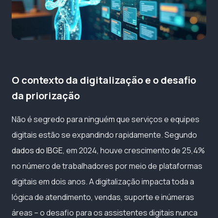
O contexto da digitalização e o desafio
da priorização
Não é segredo para ninguém que serviços e equipes
digitais estão se expandindo rapidamente. Segundo
dados do IBGE
, em 2024, houve crescimento de 25,4%
no número de trabalhadores por meio de plataformas
digitais em dois anos. A digitalização impacta toda a
lógica de atendimento, vendas, suporte e inúmeras
áreas – o desafio para os assistentes digitais nunca