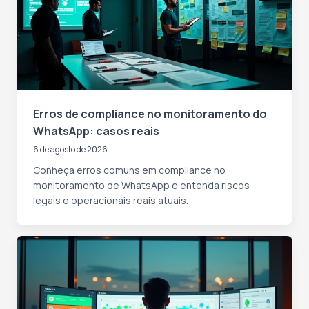
Erros de compliance no monitoramento do
WhatsApp: casos reais
6 de agosto de 2026
Conheça erros comuns em compliance no
monitoramento de WhatsApp e entenda riscos
legais e operacionais reais atuais.