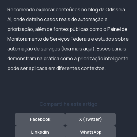
Recomendo explorar conteúdos no blog da Odisseia
AI, onde detalho casos reais de automação e
priorização, além de fontes públicas como o
Painel de
Monitoramento de Serviços Federais
e estudos sobre
automação de serviços (
leia mais aqui
). Esses canais
demonstram na prática como a priorização inteligente
pode ser aplicada em diferentes contextos.
Compartilhe este artigo
Facebook
X (Twitter)
LinkedIn
WhatsApp