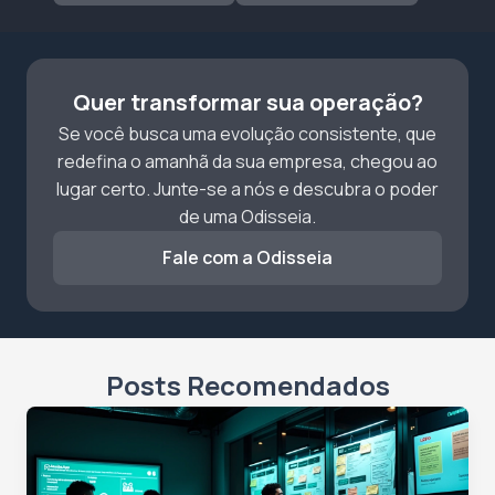
Quer transformar sua operação?
Se você busca uma evolução consistente, que
redefina o amanhã da sua empresa, chegou ao
lugar certo. Junte-se a nós e descubra o poder
de uma Odisseia.
Fale com a Odisseia
Posts Recomendados