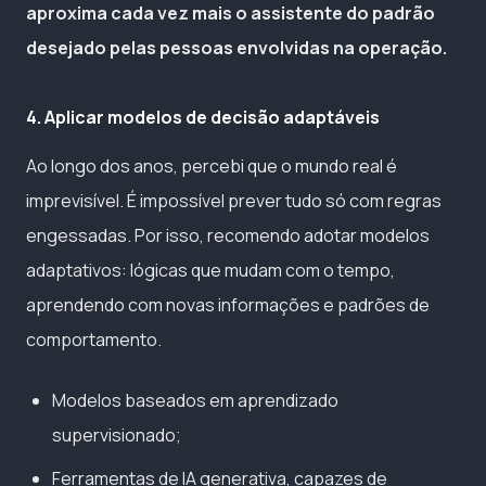
aproxima cada vez mais o assistente do padrão
desejado pelas pessoas envolvidas na operação.
4. Aplicar modelos de decisão adaptáveis
Ao longo dos anos, percebi que o mundo real é
imprevisível. É impossível prever tudo só com regras
engessadas. Por isso, recomendo adotar modelos
adaptativos: lógicas que mudam com o tempo,
aprendendo com novas informações e padrões de
comportamento.
Modelos baseados em aprendizado
supervisionado;
Ferramentas de IA generativa, capazes de