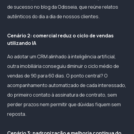
de sucesso no blog da Odisseia, que reúne relatos
autênticos do dia a dia de nossos clientes.
Cenário 2: comercial reduz o ciclo de vendas
utilizando IA
Ao adotar um CRM alinhado à inteligência artificial,
outra imobiliária conseguiu diminuir o ciclo médio de
vendas de 90 para 60 dias. O ponto central? O
acompanhamento automatizado de cada interessado,
do primeiro contato à assinatura de contrato, sem
perder prazos nem permitir que dúvidas fiquem sem
reposta.
Cenário 3: padronização e melhoria contínua do