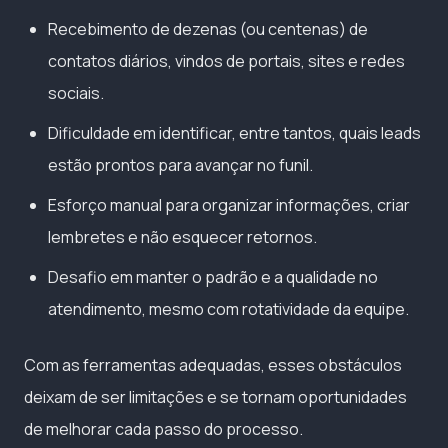
Recebimento de dezenas (ou centenas) de
contatos diários, vindos de portais, sites e redes
sociais.
Dificuldade em identificar, entre tantos, quais leads
estão prontos para avançar no funil.
Esforço manual para organizar informações, criar
lembretes e não esquecer retornos.
Desafio em manter o padrão e a qualidade no
atendimento, mesmo com rotatividade da equipe.
Com as ferramentas adequadas, esses obstáculos
deixam de ser limitações e se tornam oportunidades
de melhorar cada passo do processo.