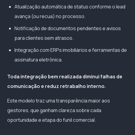
Atualização automática de status conforme o lead
avança (ou recua) no processo.
Notificação de documentos pendentes e avisos
para clientes sem atrasos.
Integração com ERPs imobiliários e ferramentas de
assinatura eletrônica.
Toda integração bem realizada diminui falhas de
comunicação e reduz retrabalho interno.
Este modelo traz uma transparência maior aos
gestores, que ganham clareza sobre cada
oportunidade e etapa do funil comercial.