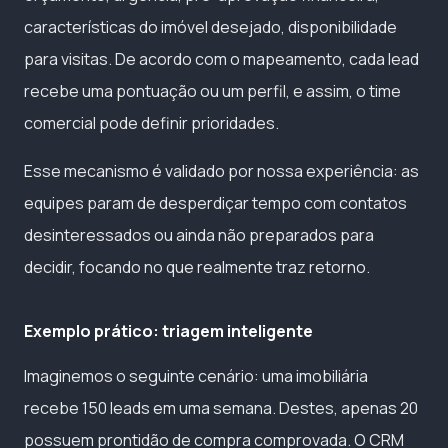
características do imóvel desejado, disponibilidade
para visitas. De acordo com o mapeamento, cada lead
recebe uma pontuação ou um perfil, e assim, o time
comercial pode definir prioridades.
Esse mecanismo é validado por nossa experiência: as
equipes param de desperdiçar tempo com contatos
desinteressados ou ainda não preparados para
decidir, focando no que realmente traz retorno.
Exemplo prático: triagem inteligente
Imaginemos o seguinte cenário: uma imobiliária
recebe 150 leads em uma semana. Destes, apenas 20
possuem prontidão de compra comprovada. O CRM