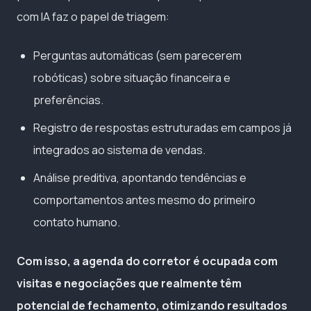
com IA faz o papel de triagem:
Perguntas automáticas (sem parecerem
robóticas) sobre situação financeira e
preferências.
Registro de respostas estruturadas em campos já
integrados ao sistema de vendas.
Análise preditiva, apontando tendências e
comportamentos antes mesmo do primeiro
contato humano.
Com isso, a agenda do corretor é ocupada com
visitas e negociações que realmente têm
potencial de fechamento, otimizando resultados