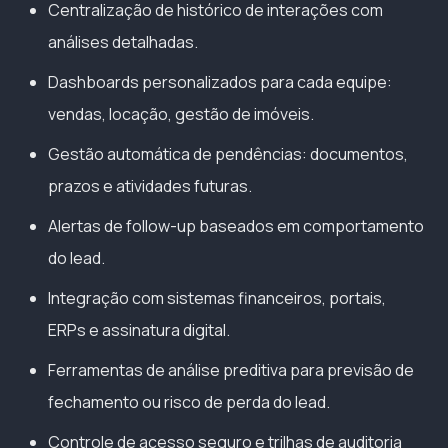
Centralização de histórico de interações com
análises detalhadas.
Dashboards personalizados para cada equipe:
vendas, locação, gestão de imóveis.
Gestão automática de pendências: documentos,
prazos e atividades futuras.
Alertas de follow-up baseados em comportamento
do lead.
Integração com sistemas financeiros, portais,
ERPs e assinatura digital.
Ferramentas de análise preditiva para previsão de
fechamento ou risco de perda do lead.
Controle de acesso seguro e trilhas de auditoria