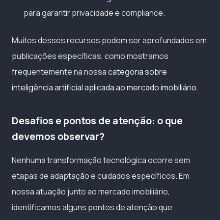
para garantir privacidade e compliance.
Muitos desses recursos podem ser aprofundados em
publicações específicas, como mostramos
frequentemente na nossa
categoria sobre
inteligência artificial aplicada ao mercado imobiliário
.
Desafios e pontos de atenção: o que
devemos observar?
Nenhuma transformação tecnológica ocorre sem
etapas de adaptação e cuidados específicos. Em
nossa atuação junto ao mercado imobiliário,
identificamos alguns pontos de atenção que