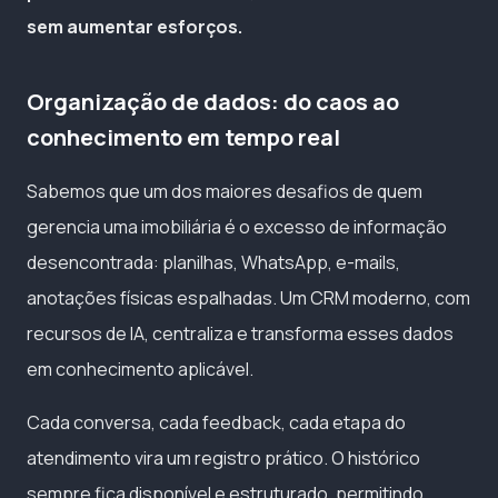
sem aumentar esforços.
Organização de dados: do caos ao
conhecimento em tempo real
Sabemos que um dos maiores desafios de quem
gerencia uma imobiliária é o excesso de informação
desencontrada: planilhas, WhatsApp, e-mails,
anotações físicas espalhadas. Um CRM moderno, com
recursos de IA, centraliza e transforma esses dados
em conhecimento aplicável.
Cada conversa, cada feedback, cada etapa do
atendimento vira um registro prático. O histórico
sempre fica disponível e estruturado, permitindo