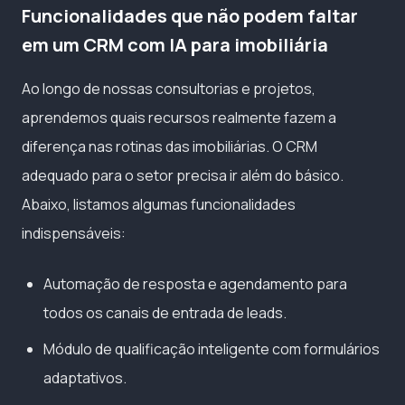
Funcionalidades que não podem faltar
em um CRM com IA para imobiliária
Ao longo de nossas consultorias e projetos,
aprendemos quais recursos realmente fazem a
diferença nas rotinas das imobiliárias. O CRM
adequado para o setor precisa ir além do básico.
Abaixo, listamos algumas funcionalidades
indispensáveis:
Automação de resposta e agendamento para
todos os canais de entrada de leads.
Módulo de qualificação inteligente com formulários
adaptativos.