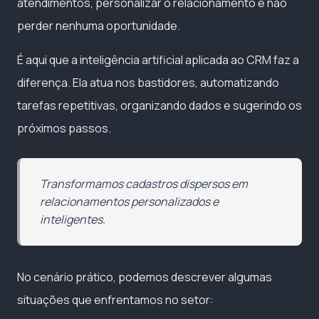
atendimentos, personalizar o relacionamento e não
perder nenhuma oportunidade.
É aqui que a inteligência artificial aplicada ao CRM faz a
diferença. Ela atua nos bastidores, automatizando
tarefas repetitivas, organizando dados e sugerindo os
próximos passos.
Transformamos cadastros dispersos em
relacionamentos personalizados e
inteligentes.
No cenário prático, podemos descrever algumas
situações que enfrentamos no setor: