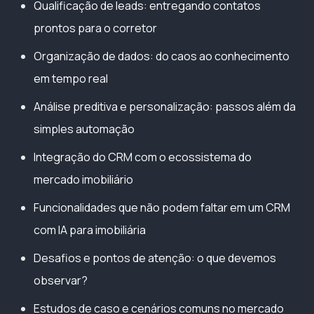
Qualificação de leads: entregando contatos
prontos para o corretor
Organização de dados: do caos ao conhecimento
em tempo real
Análise preditiva e personalização: passos além da
simples automação
Integração do CRM com o ecossistema do
mercado imobiliário
Funcionalidades que não podem faltar em um CRM
com IA para imobiliária
Desafios e pontos de atenção: o que devemos
observar?
Estudos de caso e cenários comuns no mercado