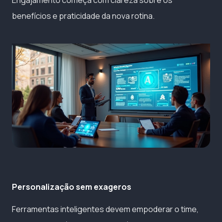
benefícios e praticidade da nova rotina.
Personalização sem exageros
Ferramentas inteligentes devem empoderar o time,