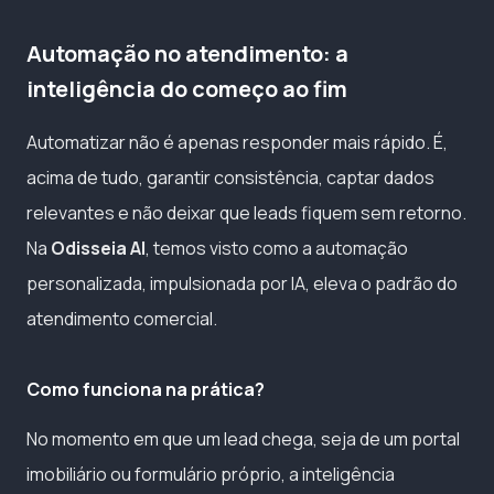
Automação no atendimento: a
inteligência do começo ao fim
Automatizar não é apenas responder mais rápido. É,
acima de tudo, garantir consistência, captar dados
relevantes e não deixar que leads fiquem sem retorno.
Na
Odisseia AI
, temos visto como a automação
personalizada, impulsionada por IA, eleva o padrão do
atendimento comercial.
Como funciona na prática?
No momento em que um lead chega, seja de um portal
imobiliário ou formulário próprio, a inteligência