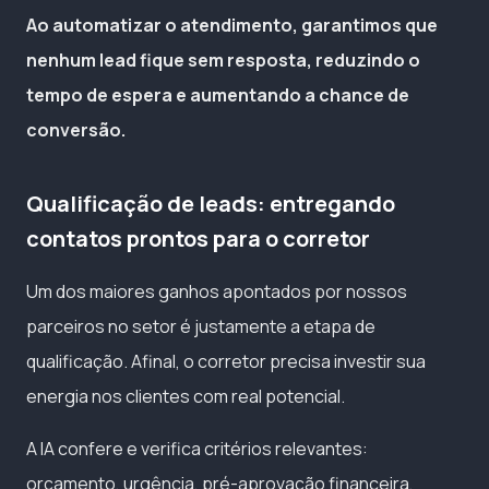
Ao automatizar o atendimento, garantimos que
nenhum lead fique sem resposta, reduzindo o
tempo de espera e aumentando a chance de
conversão.
Qualificação de leads: entregando
contatos prontos para o corretor
Um dos maiores ganhos apontados por nossos
parceiros no setor é justamente a etapa de
qualificação. Afinal, o corretor precisa investir sua
energia nos clientes com real potencial.
A IA confere e verifica critérios relevantes:
orçamento, urgência, pré-aprovação financeira,