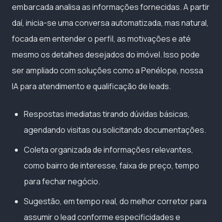
embarcada analisa as informações fornecidas. A partir
daí, inicia-se uma conversa automatizada, mas natural,
focada em entender o perfil, as motivações e até
mesmo os detalhes desejados do imóvel. Isso pode
ser ampliado com soluções como a Penélope, nossa
IA para atendimento e qualificação de leads.
Respostas imediatas tirando dúvidas básicas,
agendando visitas ou solicitando documentações.
Coleta organizada de informações relevantes,
como bairro de interesse, faixa de preço, tempo
para fechar negócio.
Sugestão, em tempo real, do melhor corretor para
assumir o lead conforme especificidades e