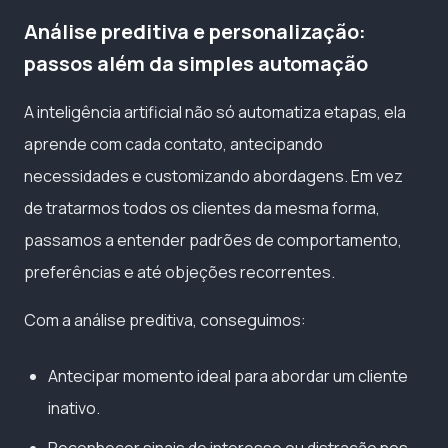
Análise preditiva e personalização:
passos além da simples automação
A inteligência artificial não só automatiza etapas, ela
aprende com cada contato, antecipando
necessidades e customizando abordagens. Em vez
de tratarmos todos os clientes da mesma forma,
passamos a entender padrões de comportamento,
preferências e até objeções recorrentes.
Com a análise preditiva, conseguimos:
Antecipar momento ideal para abordar um cliente
inativo.