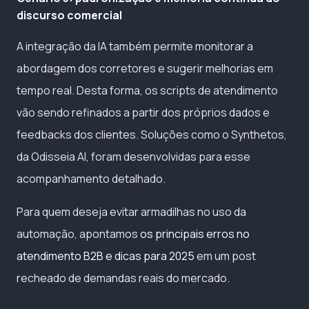
discurso comercial
A integração da IA também permite monitorar a
abordagem dos corretores e sugerir melhorias em
tempo real. Desta forma, os scripts de atendimento
vão sendo refinados a partir dos próprios dados e
feedbacks dos clientes. Soluções como o Synthetos,
da Odisseia AI, foram desenvolvidas para esse
acompanhamento detalhado.
Para quem deseja evitar armadilhas no uso da
automação, apontamos
os principais erros no
atendimento B2B e dicas para 2025
em um post
recheado de demandas reais do mercado.