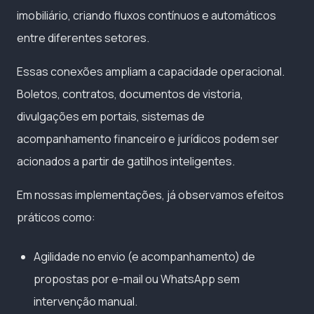
imobiliário, criando fluxos contínuos e automáticos
entre diferentes setores.
Essas conexões ampliam a capacidade operacional.
Boletos, contratos, documentos de vistoria,
divulgações em portais, sistemas de
acompanhamento financeiro e jurídicos podem ser
acionados a partir de gatilhos inteligentes.
Em nossas implementações, já observamos efeitos
práticos como:
Agilidade no envio (e acompanhamento) de
propostas por e-mail ou WhatsApp sem
intervenção manual.