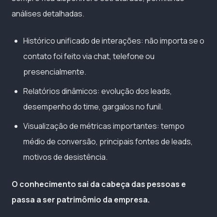
análises detalhadas.
Histórico unificado de interações: não importa se o
contato foi feito via chat, telefone ou
presencialmente.
Relatórios dinâmicos: evolução dos leads,
desempenho do time, gargalos no funil.
Visualização de métricas importantes: tempo
médio de conversão, principais fontes de leads,
motivos de desistência.
O conhecimento sai da cabeça das pessoas e
passa a ser patrimômio da empresa.