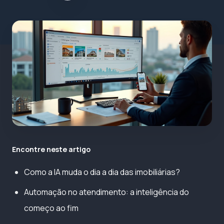
Encontre neste artigo
Como a IA muda o dia a dia das imobiliárias?
Automação no atendimento: a inteligência do
começo ao fim