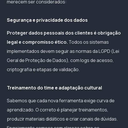
merecem ser considerados:
Segurança e privacidade dos dados
Proteger dados pessoais dos clientes é obrigação
legal e compromisso ético.
Todos os sistemas
implementados devem seguir as normas da LGPD (Lei
Geral de Proteção de Dados), com logs de acesso,
criptografia e etapas de validação.
Treinamento do time e adaptação cultural
Sabemos que cada nova ferramenta exige curva de
aprendizado. O correto é planejar treinamentos,
produzir materiais didáticos e criar canais de dúvidas.
Engajamento começa com clareza sobre os