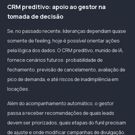
CRM preditivo: apoio ao gestor na
tomada de decisão
Se, no passado recente, lideranças dependiam quase
somente de feeling, hoje é possível orientar ações
pela lógica dos dados. O CRM preditivo, munido de IA,
fornece cenários futuros: probabilidade de
fechamento, previsão de cancelamento, avaliação de
pico de demanda, e até riscos de inadimplência em
locações.
Além do acompanhamento automático, o gestor
passa a receber recomendações de quais leads
devem ser priorizados, quais etapas do funil precisam
de ajuste e onde modificar campanhas de divulgação.