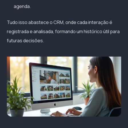
agenda.
Tudo isso abastece o CRM, onde cada interação é
registrada e analisada, formando um histórico útil para
futuras decisões.