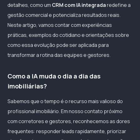
detalhes, como um
CRM com IA integrada
redefine a
gestão comercial e potencializa resultados reais.
Neste artigo, vamos contar com experiências
práticas, exemplos do cotidiano e orientações sobre
como essa evolução pode ser aplicada para
transformar a rotina das equipes e gestores.
Como a IA muda o dia a dia das
imobiliárias?
Sabemos que o tempo é o recurso mais valioso do
profissional imobiliário. Em nosso contato próximo
com corretores e gestores, reconhecemos as dores
frequentes: responder leads rapidamente, priorizar