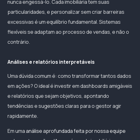
nunca engessá-lo. Cada imobiliária tem suas
particularidades, e personalizar sem criar barreiras
excessivas é um equilíbrio fundamental. Sistemas
flexíveis se adaptam ao processo de vendas, e não o
contrário.
Análises e relatórios interpretáveis
Uma dúvida comum é: como transformar tantos dados
em ações? O ideal é investir em dashboards amigáveis
e relatórios que sejam objetivos, apontando
tendências e sugestões claras para o gestor agir
rapidamente.
Em uma
análise aprofundada feita por nossa equipe