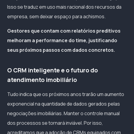
Isso se traduz em uso mais racional dos recursos da
empresa, sem deixar espaço para achismos.
Gestores que contam com relatórios preditivos
melhoram a performance do time, justificando
seus próximos passos com dados concretos.
O CRM inteligente e o futuro do
atendimento imobiliário
Tudo indica que os próximos anos trarão um aumento
exponencial na quantidade de dados gerados pelas
negociações imobiliárias. Manter o controle manual
dos processos se tornará inviável. Por isso,
acreditamos que a adoção de CRMs equipados com