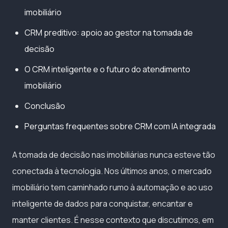
imobiliário
CRM preditivo: apoio ao gestor na tomada de
decisão
O CRM inteligente e o futuro do atendimento
imobiliário
Conclusão
Perguntas frequentes sobre CRM com IA integrada
A tomada de decisão nas imobiliárias nunca esteve tão
conectada à tecnologia. Nos últimos anos, o mercado
imobiliário tem caminhado rumo à automação e ao uso
inteligente de dados para conquistar, encantar e
manter clientes. É nesse contexto que discutimos, em