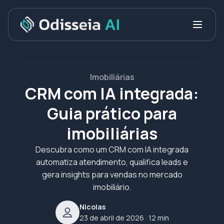
Imobiliárias
CRM com IA integrada:
Guia prático para
imobiliárias
Descubra como um CRM com IA integrada
automatiza atendimento, qualifica leads e
gera insights para vendas no mercado
imobiliário.
Nicolas
23 de abril de 2026
· 12 min