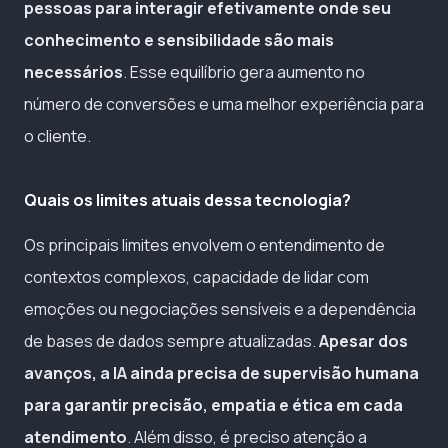
pessoas para interagir efetivamente onde seu
conhecimento e sensibilidade são mais
necessários
. Esse equilíbrio gera aumento no
número de conversões e uma melhor experiência para
o cliente.
Quais os limites atuais dessa tecnologia?
Os principais limites envolvem o entendimento de
contextos complexos, capacidade de lidar com
emoções ou negociações sensíveis e a dependência
de bases de dados sempre atualizadas.
Apesar dos
avanços, a IA ainda precisa de supervisão humana
para garantir precisão, empatia e ética em cada
atendimento
. Além disso, é preciso atenção a