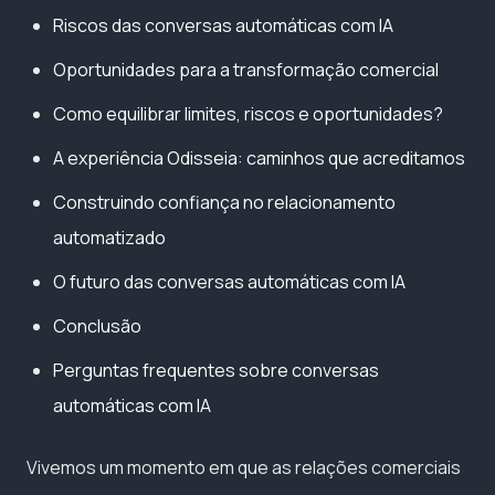
Riscos das conversas automáticas com IA
Oportunidades para a transformação comercial
Como equilibrar limites, riscos e oportunidades?
A experiência Odisseia: caminhos que acreditamos
Construindo confiança no relacionamento
automatizado
O futuro das conversas automáticas com IA
Conclusão
Perguntas frequentes sobre conversas
automáticas com IA
Vivemos um momento em que as relações comerciais