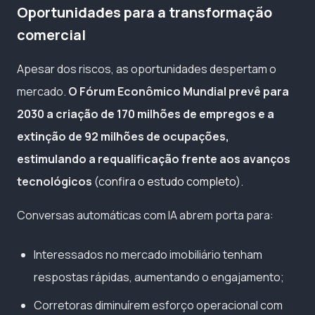
Oportunidades para a transformação
comercial
Apesar dos riscos, as oportunidades despertam o
mercado.
O Fórum Econômico Mundial prevê para
2030 a criação de 170 milhões de empregos e a
extinção de 92 milhões de ocupações,
estimulando a requalificação frente aos avanços
tecnológicos
(
confira o estudo completo
).
Conversas automáticas com IA abrem porta para:
Interessados no mercado imobiliário tenham
respostas rápidas, aumentando o engajamento;
Corretoras diminuírem esforço operacional com