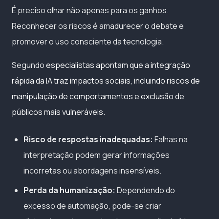
É preciso olhar não apenas para os ganhos.
Reconhecer os riscos é amadurecer o debate e
promover o uso consciente da tecnologia.
Segundo
especialistas apontam que a integração
rápida da IA traz impactos sociais, incluindo riscos de
manipulação de comportamentos e exclusão de
públicos mais vulneráveis.
Risco de respostas inadequadas:
Falhas na
interpretação podem gerar informações
incorretas ou abordagens insensíveis.
Perda da humanização:
Dependendo do
excesso de automação, pode-se criar