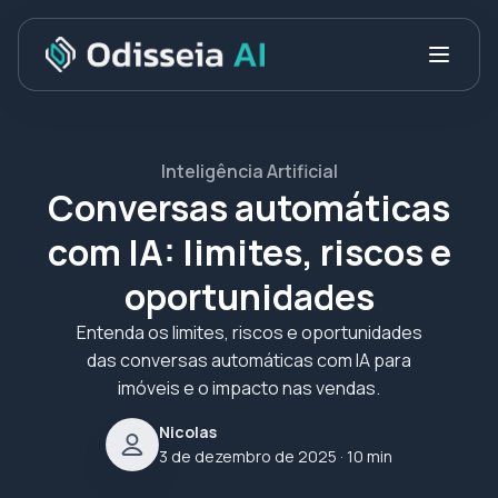
Inteligência Artificial
Conversas automáticas
com IA: limites, riscos e
oportunidades
Entenda os limites, riscos e oportunidades
das conversas automáticas com IA para
imóveis e o impacto nas vendas.
Nicolas
3 de dezembro de 2025
· 10 min