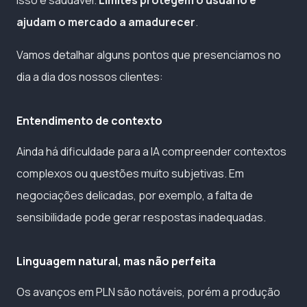
ajudam o mercado a amadurecer
.
Vamos detalhar alguns pontos que presenciamos no
dia a dia dos nossos clientes:
Entendimento de contexto
Ainda há dificuldade para a IA compreender contextos
complexos ou questões muito subjetivas. Em
negociações delicadas, por exemplo, a falta de
sensibilidade pode gerar respostas inadequadas.
Linguagem natural, mas não perfeita
Os avanços em PLN são notáveis, porém a produção