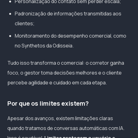
Personalização do contato sem perder escala;
Padronização de informações transmitidas aos
clientes;
Monitoramento do desempenho comercial, como
no Synthetos da Odisseia.
Tudo isso transforma o comercial: o corretor ganha
foco, o gestor toma decisões melhores e o cliente
percebe agilidade e cuidado em cada etapa.
Por que os limites existem?
Apesar dos avanços, existem limitações claras
quando tratamos de conversas automáticas com IA.
Isso é saudável.
Limites protegem o usuário e