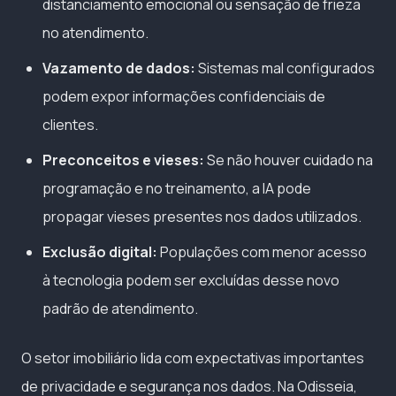
distanciamento emocional ou sensação de frieza
no atendimento.
Vazamento de dados:
Sistemas mal configurados
podem expor informações confidenciais de
clientes.
Preconceitos e vieses:
Se não houver cuidado na
programação e no treinamento, a IA pode
propagar vieses presentes nos dados utilizados.
Exclusão digital:
Populações com menor acesso
à tecnologia podem ser excluídas desse novo
padrão de atendimento.
O setor imobiliário lida com expectativas importantes
de privacidade e segurança nos dados. Na Odisseia,