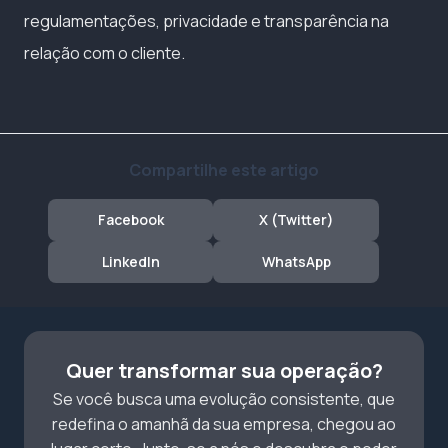
regulamentações, privacidade e transparência na
relação com o cliente.
Compartilhe este artigo
Facebook
X (Twitter)
LinkedIn
WhatsApp
Quer transformar sua operação?
Se você busca uma evolução consistente, que
redefina o amanhã da sua empresa, chegou ao