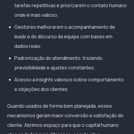
tarefas repetitivas e priorizarem o contato humano
onde é mais valioso;
Gestores melhorarem o acompanhamento de
leads e do discurso da equipe com bases em
dados reais;
Padronização do atendimento, trazendo
previsibilidade e ajustes constantes;
Acesso a insights valiosos sobre comportamento
e objeções dos clientes.
Quando usados de forma bem planejada, esses
mecanismos geram maior conversão e satisfação do
cliente. Abrimos espaço para que o capital humano