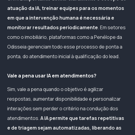
atuação da IA, treinar equipes para os momentos
em que a intervenção humana é necessária e
monitorar resultados periodicamente
. Em setores
como o imobiliário, plataformas como a Penélope da
Odisseia gerenciam todo esse processo de ponta a
ponta, do atendimento inicial à qualificação do lead.
Vale a pena usar IA em atendimentos?
Sim, vale a pena quando o objetivo é agilizar
respostas, aumentar disponibilidade e personalizar
interações sem perder o critério na condução dos
atendimentos.
A IA permite que tarefas repetitivas
e de triagem sejam automatizadas, liberando as