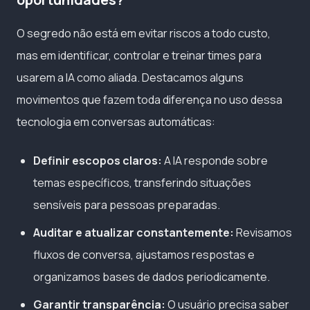
O segredo não está em evitar riscos a todo custo,
mas em identificar, controlar e treinar times para
usarem a IA como aliada. Destacamos alguns
movimentos que fazem toda diferença no uso dessa
tecnologia em conversas automáticas:
Definir escopos claros:
A IA responde sobre
temas específicos, transferindo situações
sensíveis para pessoas preparadas.
Auditar e atualizar constantemente:
Revisamos
fluxos de conversa, ajustamos respostas e
organizamos bases de dados periodicamente.
Garantir transparência:
O usuário precisa saber