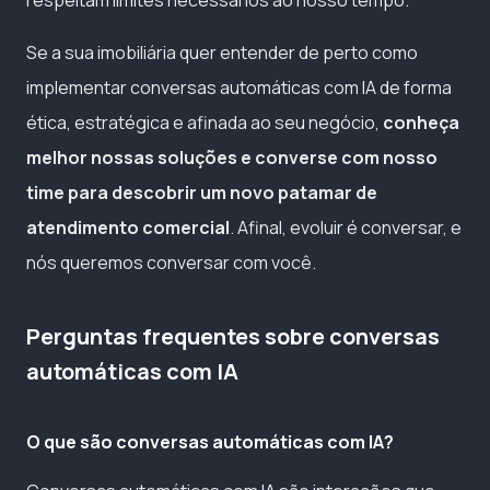
Se a sua imobiliária quer entender de perto como
implementar conversas automáticas com IA de forma
ética, estratégica e afinada ao seu negócio,
conheça
melhor nossas soluções e converse com nosso
time para descobrir um novo patamar de
atendimento comercial
. Afinal, evoluir é conversar, e
nós queremos conversar com você.
Perguntas frequentes sobre conversas
automáticas com IA
O que são conversas automáticas com IA?