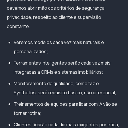
devemos abrir mão dos critérios de segurança,
privacidade, respeito ao cliente e supervisão
constante.
Veremos modelos cada vez mais naturais e
personalizados;
Ferramentas inteligentes serão cada vez mais
integradas a CRMs e sistemas imobiliários;
Monitoramento de qualidade, como faz o
Synthetos, será requisito básico, não diferencial;
Treinamentos de equipes para lidar com IA vão se
tornar rotina;
Clientes ficarão cada dia mais exigentes por ética,