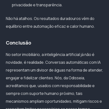
privacidade e transparência.
Não há atalhos. Os resultados duradouros vêm do
equilíbrio entre automação eficaz e calor humano.
Conclusão
No setor imobiliário, a inteligência artificial já não é
novidade, é realidade. Conversas automáticas com IA
representam um divisor de águas na forma de atender,
engajar e fidelizar clientes. Nós, da Odisseia,
acreditamos que, usados com responsabilidade e
sempre com suporte humano próximo, tais
mecanismos ampliam oportunidades, mitigam riscos e
respeitam limites necessários ao nosso tempo.