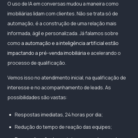
O uso de IA em conversas mudou a maneira como
imobiliárias lidam com clientes. Não se trata só de
automação, é a construção de uma relação mais
informada, ágil e personalizada. Já falamos sobre
como
a automação e a inteligência artificial estão
impactando a pré-venda imobiliária
e acelerando o
processo de qualificação.
Vemos isso no atendimento inicial, na qualificação de
interesse e no acompanhamento de leads. As
possibilidades são vastas:
Respostas imediatas, 24 horas por dia;
Redução do tempo de reação das equipes;