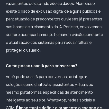
vazamentos ou uso indevido de dados. Além disso,
existe o risco de exclusão digital de alguns públicos e
perpetuação de preconceitos ou vieses já presentes
nas bases de treinamento da IA. Por isso, envolvemos
sempre acompanhamento humano, revisão constante
e atualização dos sistemas para reduzir falhas e
proteger o usuário.
Como posso usar IA para conversas?
Você pode usar IA para conversas ao integrar
soluções como chatbots, assistentes virtuais ou
mesmo plataformas específicas de atendimento
inteligente ao seu site, WhatsApp, redes sociais e
CRM.
É importante definir claramente o escopo de