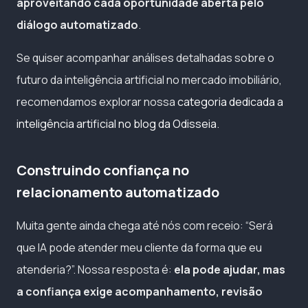
aproveitando cada oportunidade aberta pelo
diálogo automatizado
.
Se quiser acompanhar análises detalhadas sobre o
futuro da inteligência artificial no mercado imobiliário,
recomendamos explorar nossa
categoria dedicada a
inteligência artificial no blog da Odisseia
.
Construindo confiança no
relacionamento automatizado
Muita gente ainda chega até nós com receio: “Será
que IA pode atender meu cliente da forma que eu
atenderia?”. Nossa resposta é:
ela pode ajudar, mas
a confiança exige acompanhamento, revisão