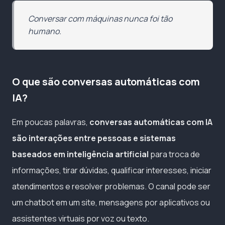
Conversar com máquinas nunca foi tão
humano.
O que são conversas automáticas com
IA?
Em poucas palavras,
conversas automáticas com IA
são interações entre pessoas e sistemas
baseados em inteligência artificial
para troca de
informações, tirar dúvidas, qualificar interesses, iniciar
atendimentos e resolver problemas. O canal pode ser
um chatbot em um site, mensagens por aplicativos ou
assistentes virtuais por voz ou texto.