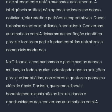
e de atendimento estão mudando radicalmente. A
inteligência artificial não apenas se insere no nosso
cotidiano, ela redefine padrões e expectativas. Quem
trabalha no setor imobiliário já sente isso. Conversas
automáticas com IA deixaram de ser ficção científica
para se tornarem parte fundamental das estratégias
comerciais modernas.
Na Odisseia, acompanhamos e participamos dessas
mudanças todos os dias, orientando nossas soluções
para que imobiliárias, corretores e gestores possam ir
além do óbvio. Por isso, queremos discutir
honestamente quais são os limites, riscos e
oportunidades das conversas automáticas com IA.