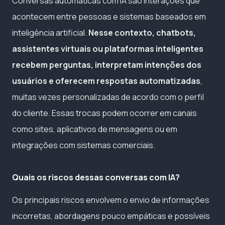
Conversas automáticas com IA são interações que
acontecem entre pessoas e sistemas baseados em
inteligência artificial.
Nesse contexto, chatbots,
assistentes virtuais ou plataformas inteligentes
recebem perguntas, interpretam intenções dos
usuários e oferecem respostas automatizadas
,
muitas vezes personalizadas de acordo com o perfil
do cliente. Essas trocas podem ocorrer em canais
como sites, aplicativos de mensagens ou em
integrações com sistemas comerciais.
Quais os riscos dessas conversas com IA?
Os principais riscos envolvem o envio de informações
incorretas, abordagens pouco empáticas e possíveis