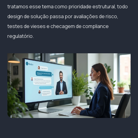
tratamos esse tema como prioridade estrutural, todo
design de solução passa por avaliações de risco,
testes de vieses e checagem de compliance
regulatório.