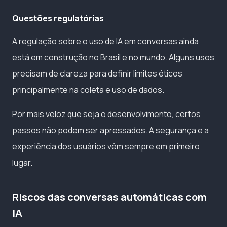
Questões regulatórias
A regulação sobre o uso de IA em conversas ainda
está em construção no Brasil e no mundo. Alguns usos
precisam de clareza para definir limites éticos
principalmente na coleta e uso de dados.
Por mais veloz que seja o desenvolvimento, certos
passos não podem ser apressados. A segurança e a
experiência dos usuários vêm sempre em primeiro
lugar.
Riscos das conversas automáticas com
IA