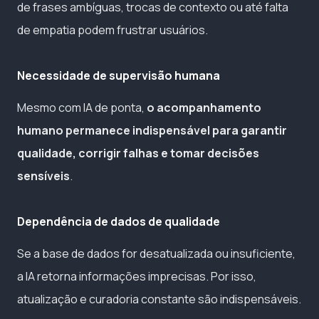
de frases ambíguas, trocas de contexto ou até falta
de empatia podem frustrar usuários.
Necessidade de supervisão humana
Mesmo com IA de ponta,
o acompanhamento
humano permanece indispensável para garantir
qualidade, corrigir falhas e tomar decisões
sensíveis
.
Dependência de dados de qualidade
Se a base de dados for desatualizada ou insuficiente,
a IA retorna informações imprecisas. Por isso,
atualização e curadoria constante são indispensáveis.