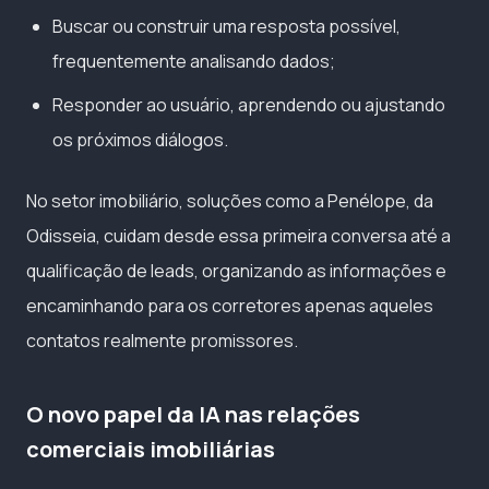
Buscar ou construir uma resposta possível,
frequentemente analisando dados;
Responder ao usuário, aprendendo ou ajustando
os próximos diálogos.
No setor imobiliário, soluções como a Penélope, da
Odisseia, cuidam desde essa primeira conversa até a
qualificação de leads, organizando as informações e
encaminhando para os corretores apenas aqueles
contatos realmente promissores.
O novo papel da IA nas relações
comerciais imobiliárias