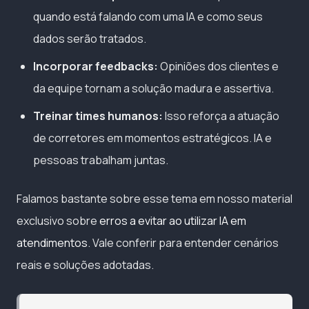
quando está falando com uma IA e como seus
dados serão tratados.
Incorporar feedbacks:
Opiniões dos clientes e
da equipe tornam a solução madura e assertiva.
Treinar times humanos:
Isso reforça a atuação
de corretores em momentos estratégicos. IA e
pessoas trabalham juntas.
Falamos bastante sobre esse tema em nosso material
exclusivo sobre
erros a evitar ao utilizar IA em
atendimentos
. Vale conferir para entender cenários
reais e soluções adotadas.