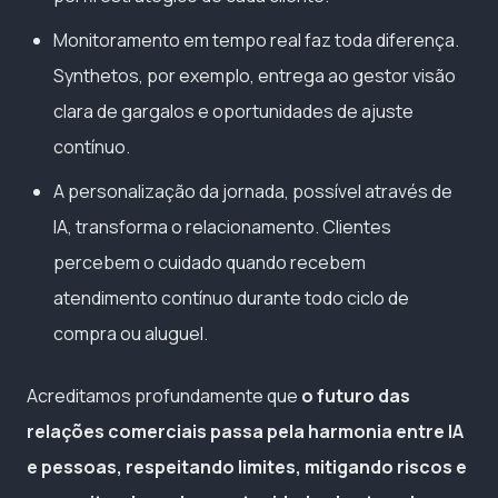
Monitoramento em tempo real faz toda diferença.
Synthetos, por exemplo, entrega ao gestor visão
clara de gargalos e oportunidades de ajuste
contínuo.
A personalização da jornada, possível através de
IA, transforma o relacionamento. Clientes
percebem o cuidado quando recebem
atendimento contínuo durante todo ciclo de
compra ou aluguel.
Acreditamos profundamente que
o futuro das
relações comerciais passa pela harmonia entre IA
e pessoas, respeitando limites, mitigando riscos e