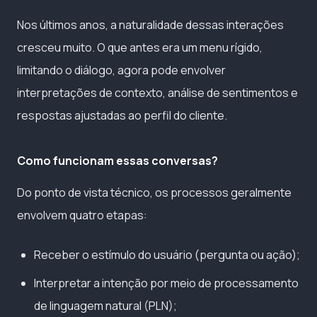
Nos últimos anos, a naturalidade dessas interações
cresceu muito. O que antes era um menu rígido,
limitando o diálogo, agora pode envolver
interpretações de contexto, análise de sentimentos e
respostas ajustadas ao perfil do cliente.
Como funcionam essas conversas?
Do ponto de vista técnico, os processos geralmente
envolvem quatro etapas:
Receber o estímulo do usuário (pergunta ou ação);
Interpretar a intenção por meio de processamento
de linguagem natural (PLN);