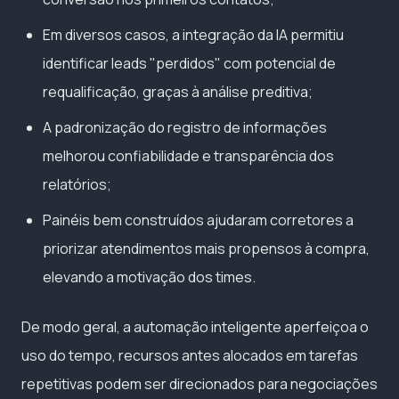
Em diversos casos, a integração da IA permitiu
identificar leads "perdidos" com potencial de
requalificação, graças à análise preditiva;
A padronização do registro de informações
melhorou confiabilidade e transparência dos
relatórios;
Painéis bem construídos ajudaram corretores a
priorizar atendimentos mais propensos à compra,
elevando a motivação dos times.
De modo geral, a automação inteligente aperfeiçoa o
uso do tempo, recursos antes alocados em tarefas
repetitivas podem ser direcionados para negociações