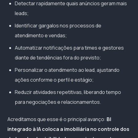
Detectar rapidamente quais anúncios geram mais
leads;
Identificar gargalos nos processos de
atendimento e vendas;
Automatizar notificações para times e gestores
diante de tendências fora do previsto;
Personalizar o atendimento ao lead, ajustando
ações conforme o perfil e estágio;
Reduzir atividades repetitivas, liberando tempo
para negociações e relacionamentos.
Acreditamos que esse é o principal avanço:
BI
integrado à IA coloca a imobiliária no controle dos