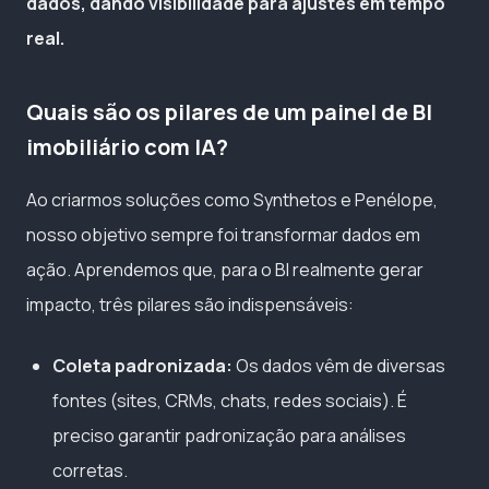
dados, dando visibilidade para ajustes em tempo
real.
Quais são os pilares de um painel de BI
imobiliário com IA?
Ao criarmos soluções como Synthetos e Penélope,
nosso objetivo sempre foi transformar dados em
ação. Aprendemos que, para o BI realmente gerar
impacto, três pilares são indispensáveis:
Coleta padronizada:
Os dados vêm de diversas
fontes (sites, CRMs, chats, redes sociais). É
preciso garantir padronização para análises
corretas.