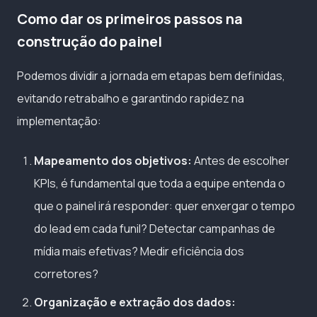
Como dar os primeiros passos na
construção do painel
Podemos dividir a jornada em etapas bem definidas,
evitando retrabalho e garantindo rapidez na
implementação:
Mapeamento dos objetivos:
Antes de escolher
KPIs, é fundamental que toda a equipe entenda o
que o painel irá responder: quer enxergar o tempo
do lead em cada funil? Detectar campanhas de
mídia mais efetivas? Medir eficiência dos
corretores?
Organização e extração dos dados: