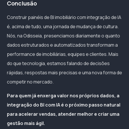
Conclusão
Construir painéis de BI imobiliário com integração de IA
é, acima de tudo, uma jornada de mudança de cultura.
Nós, na Odisseia, presenciamos diariamente o quanto
dados estruturados e automatizados transformam a
performance de imobiliárias, equipes e clientes. Mais
do que tecnologia, estamos falando de decisões
rápidas, respostas mais precisas e uma nova forma de
competir no mercado.
Para quem já enxerga valor nos próprios dados, a
integração do BI com IA é o próximo passo natural
para acelerar vendas, atender melhor e criar uma
gestão mais ágil.