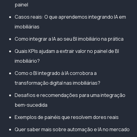
painel
Casos reais: O que aprendemos integrando IA em
imobiliárias
Como integrar a IA ao seu BI imobiliário na prática
Quais KPIs ajudam a extrair valor no painel de BI
imobiliário?
Como o BI integrado à IA corrobora a
transformação digital nas imobiliárias?
Desafios e recomendações para uma integração
bem-sucedida
Exemplos de painéis que resolvem dores reais
Quer saber mais sobre automação e IA no mercado