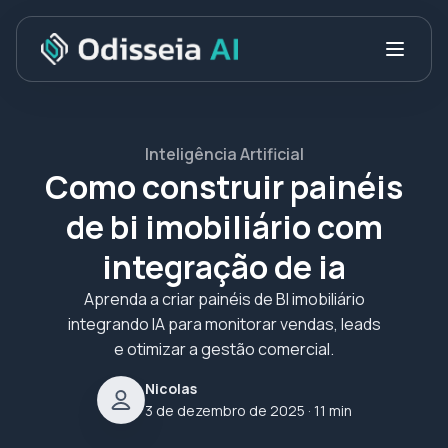
Inteligência Artificial
Como construir painéis
de bi imobiliário com
integração de ia
Aprenda a criar painéis de BI imobiliário
integrando IA para monitorar vendas, leads
e otimizar a gestão comercial.
Nicolas
3 de dezembro de 2025
· 11 min