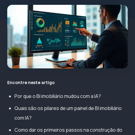
Encontre neste artigo
Por que o BI imobiliário mudou com a IA?
Quais são os pilares de um painel de BI imobiliário
com IA?
Como dar os primeiros passos na construção do