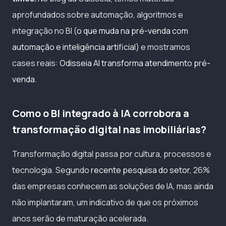
aprofundados sobre automação, algoritmos e
integração no BI (
o que muda na pré-venda com
automação e inteligência artificial
) e mostramos
cases reais:
Odisseia AI transforma atendimento pré-
venda
.
Como o BI integrado à IA corrobora a
transformação digital nas imobiliárias?
Transformação digital passa por cultura, processos e
tecnologia. Segundo
recente pesquisa do setor
, 26%
das empresas conhecem as soluções de IA, mas ainda
não implantaram, um indicativo de que os próximos
anos serão de maturação acelerada.