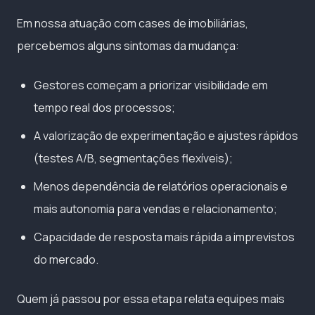
Em nossa atuação com cases de imobiliárias,
percebemos alguns sintomas da mudança:
Gestores começam a priorizar visibilidade em
tempo real dos processos;
A valorização de experimentação e ajustes rápidos
(testes A/B, segmentações flexíveis);
Menos dependência de relatórios operacionais e
mais autonomia para vendas e relacionamento;
Capacidade de resposta mais rápida a imprevistos
do mercado.
Quem já passou por essa etapa relata equipes mais