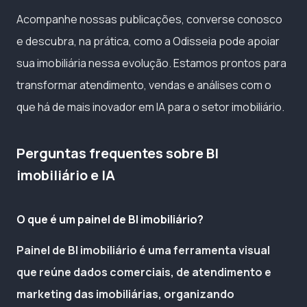
Acompanhe nossas publicações, converse conosco
e descubra, na prática, como a Odisseia pode apoiar
sua imobiliária nessa evolução. Estamos prontos para
transformar atendimento, vendas e análises com o
que há de mais inovador em IA para o setor imobiliário.
Perguntas frequentes sobre BI
imobiliário e IA
O que é um painel de BI imobiliário?
Painel de BI imobiliário é uma ferramenta visual
que reúne dados comerciais, de atendimento e
marketing das imobiliárias, organizando