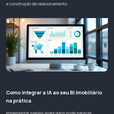
e construção de relacionamento.
Como integrar a IA ao seu BI imobiliário
na prática
Implementar painéis avançados pode parecer