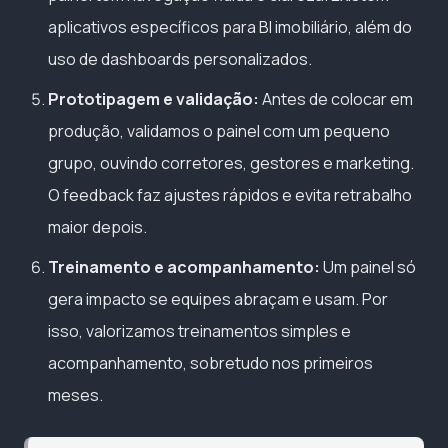
aplicativos específicos para BI imobiliário, além do
uso de dashboards personalizados.
Prototipagem e validação:
Antes de colocar em
produção, validamos o painel com um pequeno
grupo, ouvindo corretores, gestores e marketing.
O feedback faz ajustes rápidos e evita retrabalho
maior depois.
Treinamento e acompanhamento:
Um painel só
gera impacto se equipes abraçam e usam. Por
isso, valorizamos treinamentos simples e
acompanhamento, sobretudo nos primeiros
meses.