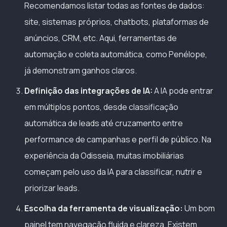
Recomendamos listar todas as fontes de dados:
site, sistemas próprios, chatbots, plataformas de
anúncios, CRM, etc. Aqui, ferramentas de
automação e coleta automática, como Penélope,
já demonstram ganhos claros.
Definição das integrações de IA:
A IA pode entrar
em múltiplos pontos, desde classificação
automática de leads até cruzamento entre
performance de campanhas e perfil de público. Na
experiência da Odisseia, muitas imobiliárias
começam pelo uso da IA para classificar, nutrir e
priorizar leads.
Escolha da ferramenta de visualização:
Um bom
painel tem navegação fluida e clareza. Existem