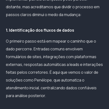
distante, mas acreditamos que dividir o processo em
passos claros diminui o medo da mudança:
1. Identificação dos fluxos de dados
O primeiro passo está em mapear o caminho que o
dado percorre. Entradas comuns envolvem
formulários de sites, integrações com plataformas
externas, respostas automáticas a leads e interações
feitas pelos corretores. É aqui que vemos o valor de
soluções como Penélope, que automatiza o
atendimento inicial, centralizando dados confiáveis
para análise posterior.