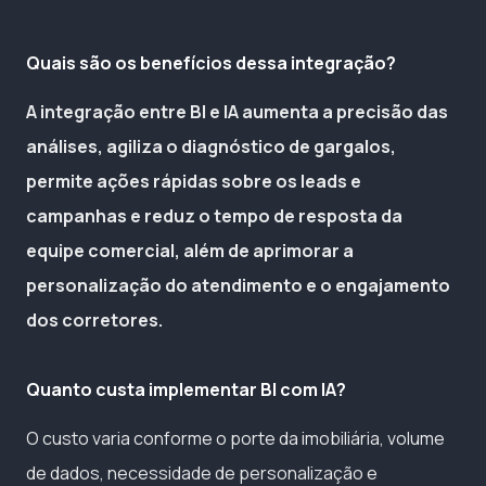
Quais são os benefícios dessa integração?
A integração entre BI e IA aumenta a precisão das
análises, agiliza o diagnóstico de gargalos,
permite ações rápidas sobre os leads e
campanhas e reduz o tempo de resposta da
equipe comercial, além de aprimorar a
personalização do atendimento e o engajamento
dos corretores.
Quanto custa implementar BI com IA?
O custo varia conforme o porte da imobiliária, volume
de dados, necessidade de personalização e