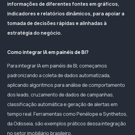
informações de diferentes fontes em gráficos,
indicadores e relatórios dinâmicos, para apoiar a
tomada de decisões rápidas e alinhadas à
estratégia do negócio.
Como integrar IA em painéis de BI?
Para integrar IA em painéis de BI, começamos
padronizando a coleta de dados automatizada,
aplicando algoritmos para análise de comportamento
dos leads, cruzamento de dados de campanhas,
classificação automática e geração de alertas em
tempo real. Ferramentas como Penélope e Synthetos,
da Odisseia, são exemplos práticos dessa integração
no setor imobiliário brasileiro.