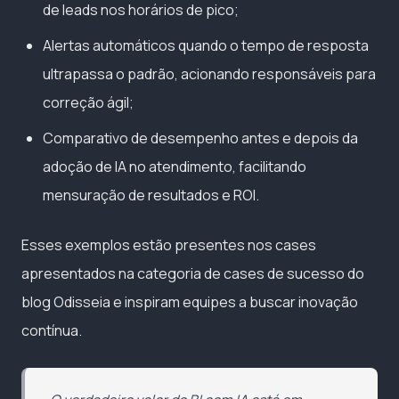
de leads nos horários de pico;
Alertas automáticos quando o tempo de resposta
ultrapassa o padrão, acionando responsáveis para
correção ágil;
Comparativo de desempenho antes e depois da
adoção de IA no atendimento, facilitando
mensuração de resultados e ROI.
Esses exemplos estão presentes nos cases
apresentados na categoria de cases de sucesso do
blog Odisseia e inspiram equipes a buscar inovação
contínua.