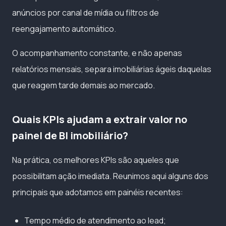
anúncios por canal de mídia ou filtros de
reengajamento automático.
O acompanhamento constante, e não apenas
relatórios mensais, separa imobiliárias ágeis daquelas
que reagem tarde demais ao mercado.
Quais KPIs ajudam a extrair valor no
painel de BI imobiliário?
Na prática, os melhores KPIs são aqueles que
possibilitam ação imediata. Reunimos aqui alguns dos
principais que adotamos em painéis recentes:
Tempo médio de atendimento ao lead;