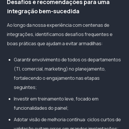
Desafios e recomendações para uma
integração bem-sucedida
Ao longo da nossa experiência com centenas de
integrações, identificamos desafios frequentes e
boas práticas que ajudam a evitar armadilhas:
Garantir envolvimento de todos os departamentos
(TI, comercial, marketing) no planejamento,
fortalecendo o engajamento nas etapas
seguintes;
Investir em treinamento leve, focado em
funcionalidades do painel;
Adotar visão de melhoria contínua: ciclos curtos de
validação evitam erros em grandes implantações;