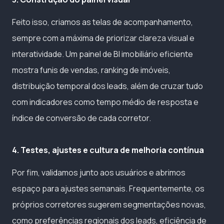
Feito isso, criamos as telas de acompanhamento,
sempre com a máxima de priorizar clareza visual e
interatividade. Um painel de BI imobiliário eficiente
mostra funis de vendas, ranking de imóveis,
distribuição temporal dos leads, além de cruzar tudo
com indicadores como tempo médio de resposta e
índice de conversão de cada corretor.
4. Testes, ajustes e cultura de melhoria contínua
Por fim, validamos junto aos usuários e abrimos
espaço para ajustes semanais. Frequentemente, os
próprios corretores sugerem segmentações novas,
como preferências regionais dos leads, eficiência de