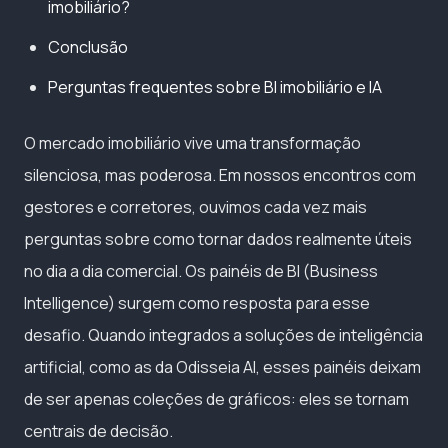
imobiliário?
Conclusão
Perguntas frequentes sobre BI imobiliário e IA
O mercado imobiliário vive uma transformação
silenciosa, mas poderosa. Em nossos encontros com
gestores e corretores, ouvimos cada vez mais
perguntas sobre como tornar dados realmente úteis
no dia a dia comercial. Os painéis de BI (Business
Intelligence) surgem como resposta para esse
desafio. Quando integrados a soluções de inteligência
artificial, como as da Odisseia AI, esses painéis deixam
de ser apenas coleções de gráficos: eles se tornam
centrais de decisão.