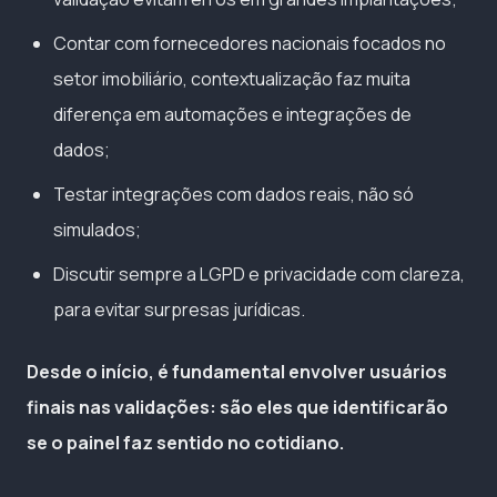
Contar com fornecedores nacionais focados no
setor imobiliário, contextualização faz muita
diferença em automações e integrações de
dados;
Testar integrações com dados reais, não só
simulados;
Discutir sempre a LGPD e privacidade com clareza,
para evitar surpresas jurídicas.
Desde o início, é fundamental envolver usuários
finais nas validações: são eles que identificarão
se o painel faz sentido no cotidiano.