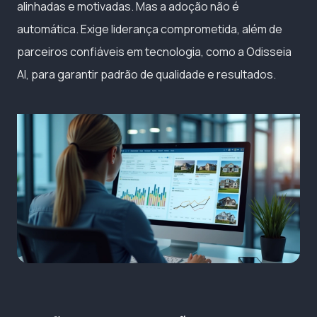
alinhadas e motivadas. Mas a adoção não é
automática. Exige liderança comprometida, além de
parceiros confiáveis em tecnologia, como a Odisseia
AI, para garantir padrão de qualidade e resultados.