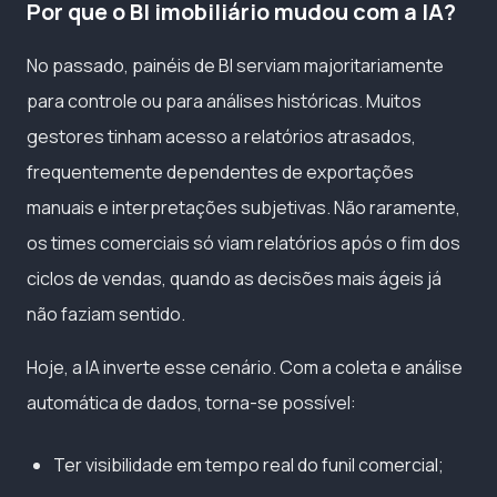
Por que o BI imobiliário mudou com a IA?
No passado, painéis de BI serviam majoritariamente
para controle ou para análises históricas. Muitos
gestores tinham acesso a relatórios atrasados,
frequentemente dependentes de exportações
manuais e interpretações subjetivas. Não raramente,
os times comerciais só viam relatórios após o fim dos
ciclos de vendas, quando as decisões mais ágeis já
não faziam sentido.
Hoje, a IA inverte esse cenário. Com a coleta e análise
automática de dados, torna-se possível:
Ter visibilidade em tempo real do funil comercial;