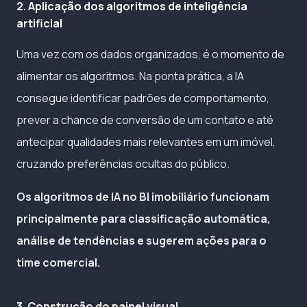
2. Aplicação dos algoritmos de inteligência
artificial
Uma vez com os dados organizados, é o momento de
alimentar os algoritmos. Na ponta prática, a IA
consegue identificar padrões de comportamento,
prever a chance de conversão de um contato e até
antecipar qualidades mais relevantes em um imóvel,
cruzando preferências ocultas do público.
Os algoritmos de IA no BI imobiliário funcionam
principalmente para classificação automática,
análise de tendências e sugerem ações para o
time comercial.
3. Construção do painel visual