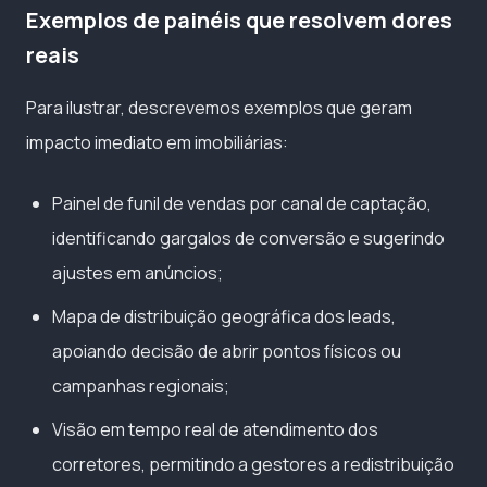
Exemplos de painéis que resolvem dores
reais
Para ilustrar, descrevemos exemplos que geram
impacto imediato em imobiliárias:
Painel de funil de vendas por canal de captação,
identificando gargalos de conversão e sugerindo
ajustes em anúncios;
Mapa de distribuição geográfica dos leads,
apoiando decisão de abrir pontos físicos ou
campanhas regionais;
Visão em tempo real de atendimento dos
corretores, permitindo a gestores a redistribuição