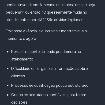
sentido investir em IA mesmo que nossa equipe seja
pequena?” ou então, “O que realmente muda no
atendimento com a IA?”. São dúvidas legítimas.
Em nossa vivência, alguns sinais mostram que o
momento é agora:
Perda frequente de leads por demora no
atendimento
Dificuldade em organizar informações sobre
clientes
Processo de qualificação pouco estruturado
Gestores sem dados confiáveis para tomar
decisões