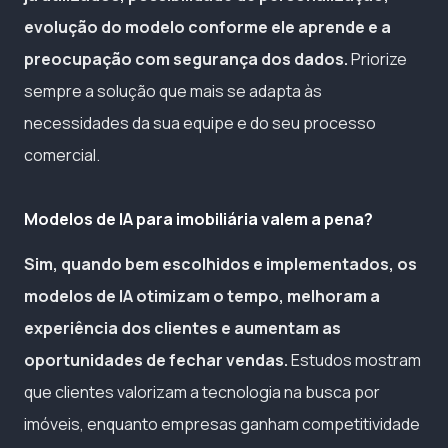
evolução do modelo conforme ele aprende e a
preocupação com segurança dos dados.
Priorize
sempre a solução que mais se adapta às
necessidades da sua equipe e do seu processo
comercial.
Modelos de IA para imobiliária valem a pena?
Sim, quando bem escolhidos e implementados, os
modelos de IA otimizam o tempo, melhoram a
experiência dos clientes e aumentam as
oportunidades de fechar vendas.
Estudos mostram
que clientes valorizam a tecnologia na busca por
imóveis, enquanto empresas ganham competitividade