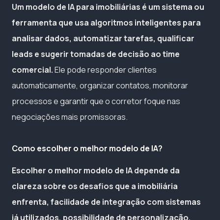
Um modelo de IA para imobiliárias é um sistema ou
ferramenta que usa algoritmos inteligentes para
analisar dados, automatizar tarefas, qualificar
leads e sugerir tomadas de decisão ao time
comercial.
Ele pode responder clientes
automaticamente, organizar contatos, monitorar
processos e garantir que o corretor foque nas
negociações mais promissoras.
Como escolher o melhor modelo de IA?
Escolher o melhor modelo de IA depende da
clareza sobre os desafios que a imobiliária
enfrenta, facilidade de integração com sistemas
já utilizados, possibilidade de personalização,