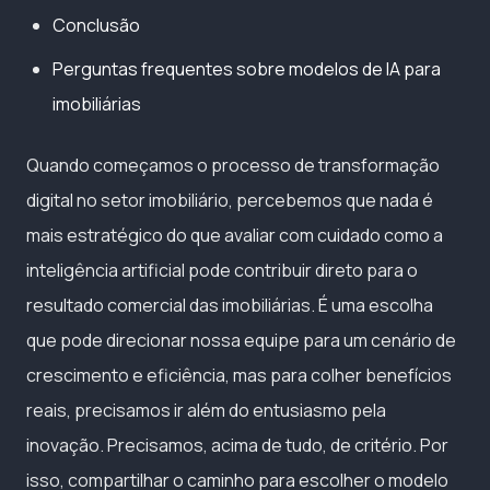
Conclusão
Perguntas frequentes sobre modelos de IA para
imobiliárias
Quando começamos o processo de transformação
digital no setor imobiliário, percebemos que nada é
mais estratégico do que avaliar com cuidado como a
inteligência artificial pode contribuir direto para o
resultado comercial das imobiliárias. É uma escolha
que pode direcionar nossa equipe para um cenário de
crescimento e eficiência, mas para colher benefícios
reais, precisamos ir além do entusiasmo pela
inovação. Precisamos, acima de tudo, de critério. Por
isso, compartilhar o caminho para escolher o modelo