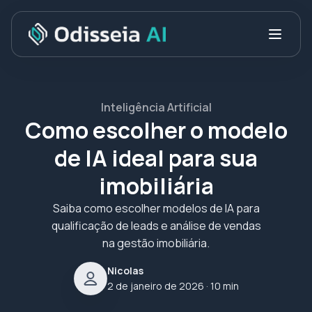
Inteligência Artificial
Como escolher o modelo
de IA ideal para sua
imobiliária
Saiba como escolher modelos de IA para
qualificação de leads e análise de vendas
na gestão imobiliária.
Nicolas
2 de janeiro de 2026
· 10 min