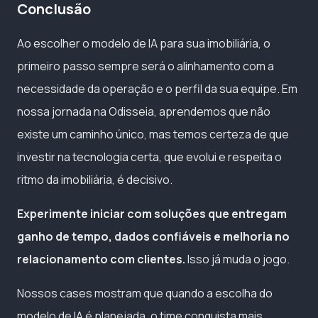
Conclusão
Ao escolher o modelo de IA para sua imobiliária, o
primeiro passo sempre será o alinhamento com a
necessidade da operação e o perfil da sua equipe. Em
nossa jornada na Odisseia, aprendemos que não
existe um caminho único, mas temos certeza de que
investir na tecnologia certa, que evolui e respeita o
ritmo da imobiliária, é decisivo.
Experimente iniciar com soluções que entregam
ganho de tempo, dados confiáveis e melhoria no
relacionamento com clientes.
Isso já muda o jogo.
Nossos cases mostram que quando a escolha do
modelo de IA é planejada, o time conquista mais