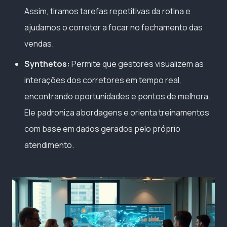
Assim, tiramos tarefas repetitivas da rotina e
ajudamos o corretor a focar no fechamento das
vendas.
Synthetos:
Permite que gestores visualizem as
interações dos corretores em tempo real,
encontrando oportunidades e pontos de melhora.
Ele padroniza abordagens e orienta treinamentos
com base em dados gerados pelo próprio
atendimento.