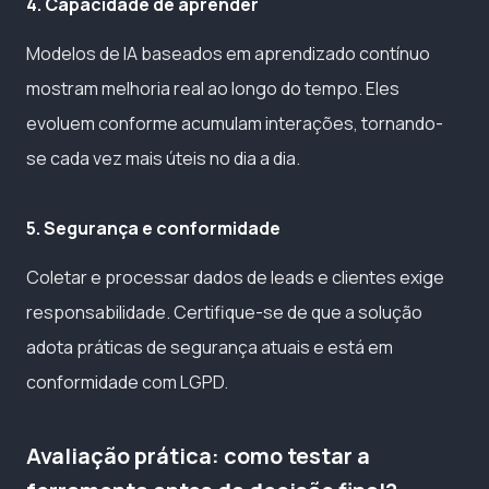
4. Capacidade de aprender
Modelos de IA baseados em aprendizado contínuo
mostram melhoria real ao longo do tempo. Eles
evoluem conforme acumulam interações, tornando-
se cada vez mais úteis no dia a dia.
5. Segurança e conformidade
Coletar e processar dados de leads e clientes exige
responsabilidade. Certifique-se de que a solução
adota práticas de segurança atuais e está em
conformidade com LGPD.
Avaliação prática: como testar a