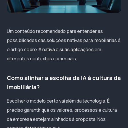
Um conteúdo recomendado para entender as
possibilidades das soluções nativas para imobiliárias é
o artigo sobre
IA nativa e suas aplicações
em
diferentes contextos comerciais.
Como alinhar a escolha da IA à cultura da
imobiliária?
Escolher o modelo certo vai além da tecnologia. É
preciso garantir que os valores, processos e cultura
da empresa estejam alinhados à proposta. Nós