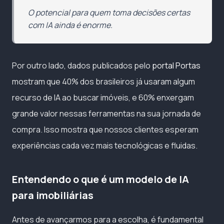
O potencial para quem toma decisões certas
com IA ainda é enorme.
Por outro lado, dados publicados pelo
portal Portas
mostram que 40% dos brasileiros já usaram algum
recurso de IA ao buscar imóveis, e 60% enxergam
grande valor nessas ferramentas na sua jornada de
compra. Isso mostra que nossos clientes esperam
experiências cada vez mais tecnológicas e fluidas.
Entendendo o que é um modelo de IA
para imobiliárias
Antes de avançarmos para a escolha, é fundamental