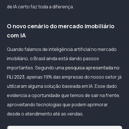
de IA certo faz toda a diferença.
O novo cenário do mercado imobiliário
com IA
Quando falamos de inteligência artificial no mercado
imobiliário, o Brasil ainda está dando passos
importantes. Segundo uma
pesquisa apresentada no
FILI 2023
, apenas 19% das empresas do nosso setor já
utilizaram alguma solução baseada em IA. Esse dado
evidencia a oportunidade que temos de sair na frente,
aproveitando tecnologias que podem aprimorar
desde o atendimento até as vendas.