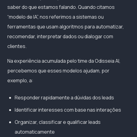
saber do que estamos falando. Quando citamos
“modelo de IA”, nos referimos a sistemas ou
ferramentas que usam algoritmos para automatizar,
recomendar, interpretar dados ou dialogar com
clientes.
Na experiência acumulada pelo time da Odisseia AI,
percebemos que esses modelos ajudam, por
exemplo, a:
Responder rapidamente a dúvidas dos leads
Identificar interesses com base nas interações
Organizar, classificar e qualificar leads
automaticamente