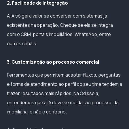
2. Facilidade de integração
A IA só gera valor se conversar com sistemas já
existentes na operação. Cheque se ela se integra
com o CRM, portais imobiliários, WhatsApp, entre
outros canais.
3. Customização ao processo comercial
Ferramentas que permitem adaptar fluxos, perguntas
e forma de atendimento ao perfil do seu time tendem a
trazer resultados mais rápidos. Na Odisseia,
entendemos que a IA deve se moldar ao processo da
imobiliária, e não o contrário.