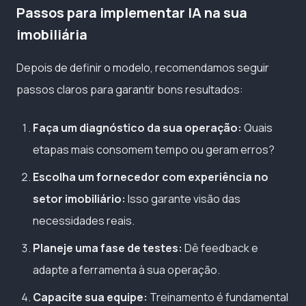
Passos para implementar IA na sua
imobiliária
Depois de definir o modelo, recomendamos seguir
passos claros para garantir bons resultados:
Faça um diagnóstico da sua operação:
Quais
etapas mais consomem tempo ou geram erros?
Escolha um fornecedor com experiência no
setor imobiliário:
Isso garante visão das
necessidades reais.
Planeje uma fase de testes:
Dê feedback e
adapte a ferramenta à sua operação.
Capacite sua equipe:
Treinamento é fundamental