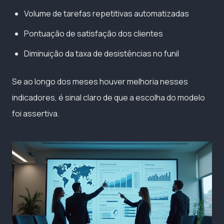
Volume de tarefas repetitivas automatizadas
Pontuação de satisfação dos clientes
Diminuição da taxa de desistências no funil
Se ao longo dos meses houver melhoria nesses
indicadores, é sinal claro de que a escolha do modelo
foi assertiva.