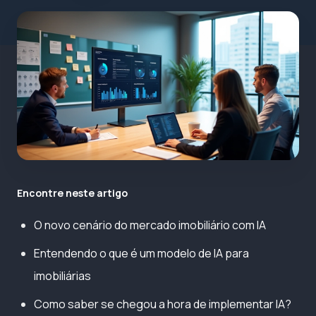
Encontre neste artigo
O novo cenário do mercado imobiliário com IA
Entendendo o que é um modelo de IA para
imobiliárias
Como saber se chegou a hora de implementar IA?