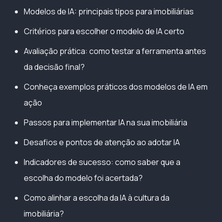
Modelos de IA: principais tipos para imobiliárias
Critérios para escolher o modelo de IA certo
Avaliação prática: como testar a ferramenta antes
da decisão final?
Conheça exemplos práticos dos modelos de IA em
ação
Passos para implementar IA na sua imobiliária
Desafios e pontos de atenção ao adotar IA
Indicadores de sucesso: como saber que a
escolha do modelo foi acertada?
Como alinhar a escolha da IA à cultura da
imobiliária?