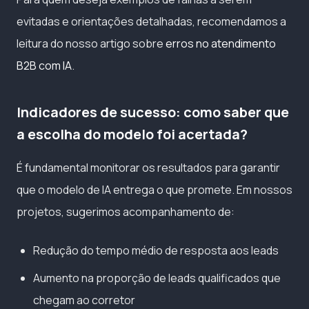
evitadas e orientações detalhadas, recomendamos a
leitura do nosso artigo sobre
erros no atendimento
B2B com IA
.
Indicadores de sucesso: como saber que
a escolha do modelo foi acertada?
É fundamental monitorar os resultados para garantir
que o modelo de IA entrega o que promete. Em nossos
projetos, sugerimos acompanhamento de:
Redução do tempo médio de resposta aos leads
Aumento na proporção de leads qualificados que
chegam ao corretor