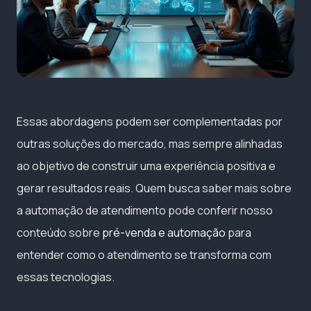
Essas abordagens podem ser complementadas por
outras soluções do mercado, mas sempre alinhadas
ao objetivo de construir uma experiência positiva e
gerar resultados reais. Quem busca saber mais sobre
a automação de atendimento pode conferir nosso
conteúdo sobre
pré-venda e automação
para
entender como o atendimento se transforma com
essas tecnologias.