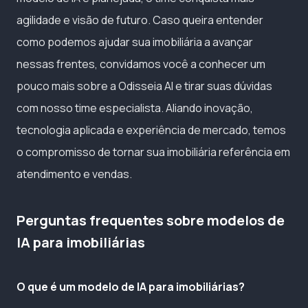
agilidade e visão de futuro. Caso queira entender
como podemos ajudar sua imobiliária a avançar
nessas frentes, convidamos você a conhecer um
pouco mais sobre a Odisseia AI e tirar suas dúvidas
com nosso time especialista. Aliando inovação,
tecnologia aplicada e experiência de mercado, temos
o compromisso de tornar sua imobiliária referência em
atendimento e vendas.
Perguntas frequentes sobre modelos de
IA para imobiliárias
O que é um modelo de IA para imobiliárias?