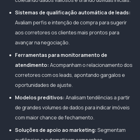
Sistemas de qualificação automática de leads:
Avaliam perfis e intenção de compra para sugerir
aos corretores os clientes mais prontos para
avançar na negociação.
Ferramentas para monitoramento de
atendimento:
Acompanham o relacionamento dos
corretores com os leads, apontando gargalos e
oportunidades de ajuste.
Modelos preditivos:
Analisam tendências a partir
de grandes volumes de dados para indicar imóveis
com maior chance de fechamento.
Soluções de apoio ao marketing:
Segmentam
audiências e automatizam campanhas