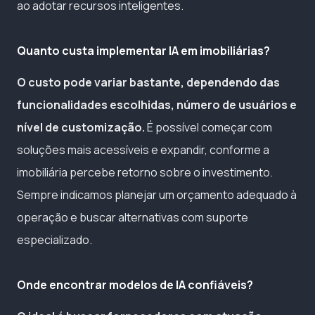
ao adotar recursos inteligentes.
Quanto custa implementar IA em imobiliárias?
O custo pode variar bastante, dependendo das
funcionalidades escolhidas, número de usuários e
nível de customização.
É possível começar com
soluções mais acessíveis e expandir, conforme a
imobiliária percebe retorno sobre o investimento.
Sempre indicamos planejar um orçamento adequado à
operação e buscar alternativas com suporte
especializado.
Onde encontrar modelos de IA confiáveis?