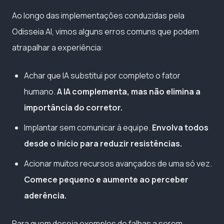
Ao longo das implementações conduzidas pela
Odisseia AI, vimos alguns erros comuns que podem
atrapalhar a experiência:
Achar que IA substitui por completo o fator
humano.
A IA complementa, mas não elimina a
importância do corretor.
Implantar sem comunicar à equipe.
Envolva todos
desde o início para reduzir resistências.
Acionar muitos recursos avançados de uma só vez.
Comece pequeno e aumente ao perceber
aderência.
Para quem deseja exemplos de falhas a serem