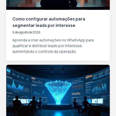
Como configurar automações para
segmentar leads por interesse
6 de agosto de 2026
Aprenda a criar automações no WhatsApp para
qualificar e distribuir leads por interesse,
aumentando o controle da operação.