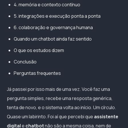
4. memória e contexto contínuo
5. integrações e execução ponta a ponta
6. colaboração e governança humana
Quando um chatbot ainda faz sentido
O que os estudos dizem
Conclusão
Perguntas frequentes
Já passei por isso mais de uma vez. Você faz uma
pergunta simples, recebe uma resposta genérica,
tenta de novo, e o sistema volta ao início. Um círculo.
Quase um labirinto. Foi aí que percebi que
assistente
digital
e
chatbot
não são a mesma coisa, nem de