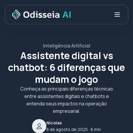
Inteligência Artificial
Assistente digital vs
chatbot: 6 diferenças que
mudam o jogo
Conheça as principais diferenças técnicas
entre assistentes digitais e chatbots e
entenda seus impactos na operação
empresarial.
Nicolas
8 de agosto de 2025
· 6 min