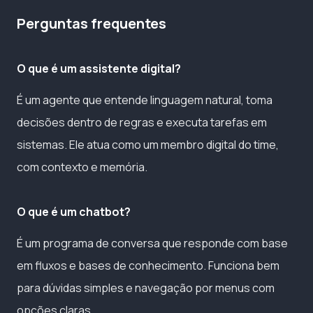
Perguntas frequentes
O que é um assistente digital?
É um agente que entende linguagem natural, toma
decisões dentro de regras e executa tarefas em
sistemas. Ele atua como um membro digital do time,
com contexto e memória.
O que é um chatbot?
É um programa de conversa que responde com base
em fluxos e bases de conhecimento. Funciona bem
para dúvidas simples e navegação por menus com
opções claras.