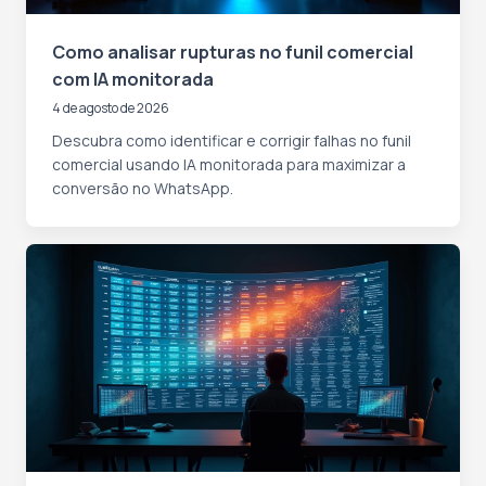
Como analisar rupturas no funil comercial
com IA monitorada
4 de agosto de 2026
Descubra como identificar e corrigir falhas no funil
comercial usando IA monitorada para maximizar a
conversão no WhatsApp.