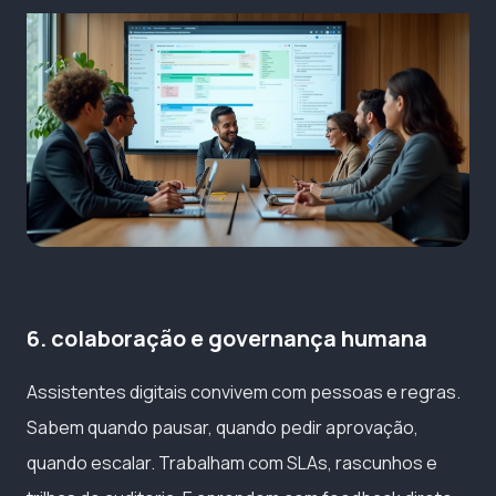
6. colaboração e governança humana
Assistentes digitais convivem com pessoas e regras.
Sabem quando pausar, quando pedir aprovação,
quando escalar. Trabalham com SLAs, rascunhos e