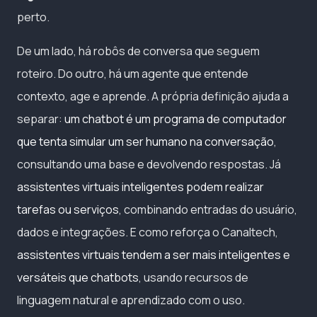
perto.
De um lado, há robôs de conversa que seguem
roteiro. Do outro, há um agente que entende
contexto, age e aprende. A própria definição ajuda a
separar:
um chatbot é um programa de computador
que tenta simular um ser humano na conversação
,
consultando uma base e devolvendo respostas. Já
assistentes virtuais inteligentes podem realizar
tarefas ou serviços
, combinando entradas do usuário,
dados e integrações. E como reforça o Canaltech,
assistentes virtuais tendem a ser mais inteligentes e
versáteis que chatbots
, usando recursos de
linguagem natural e aprendizado com o uso.