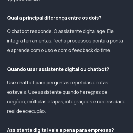
Qual a principal diferença entre os dois?
O chatbot responde. O assistente digital age. Ele
integra ferramentas, fecha processos ponta a ponta
e aprende com o uso e com o feedback do time.
Quando usar assistente digital ou chatbot?
Use chatbot para perguntas repetidas e rotas
estáveis. Use assistente quando há regras de
negócio, múltiplas etapas, integrações e necessidade
real de execução.
Assistente digital vale a pena para empresas?