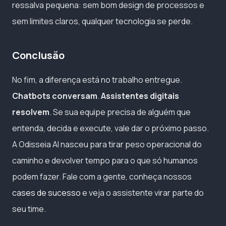
ressalva pequena: sem bom design de processos e
sem limites claros, qualquer tecnologia se perde.
Conclusão
No fim, a diferença está no trabalho entregue.
Chatbots conversam
.
Assistentes digitais
resolvem
. Se sua equipe precisa de alguém que
entenda, decida e execute, vale dar o próximo passo.
A Odisseia AI nasceu para tirar peso operacional do
caminho e devolver tempo para o que só humanos
podem fazer. Fale com a gente, conheça nossos
cases de sucesso
e veja o assistente virar parte do
seu time.