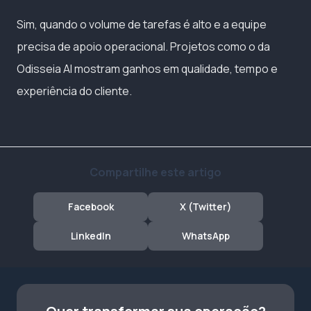
Sim, quando o volume de tarefas é alto e a equipe
precisa de apoio operacional. Projetos como o da
Odisseia AI mostram ganhos em qualidade, tempo e
experiência do cliente.
Compartilhe este artigo
Facebook
X (Twitter)
LinkedIn
WhatsApp