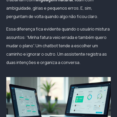
ambiguidade, gírias e pequenos erros. E, sim,
perguntam de volta quando algo não ficou claro.
Essa diferença fica evidente quando o usuário mistura
assuntos: “Minha fatura veio errada e também quero
mudar o plano”. Um chatbot tende a escolher um
caminho e ignorar o outro. Um assistente registra as
duas intenções e organiza a conversa.