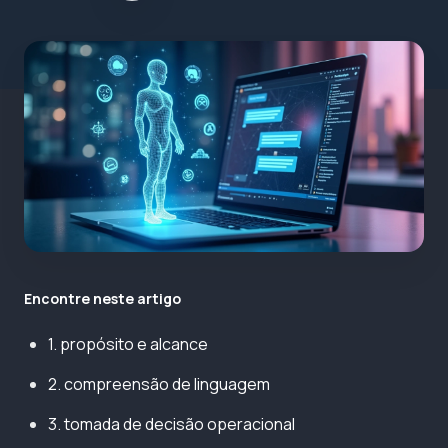
Encontre neste artigo
1. propósito e alcance
2. compreensão de linguagem
3. tomada de decisão operacional