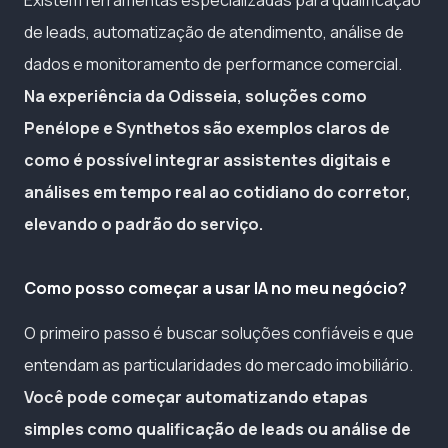
de leads, automatização de atendimento, análise de
dados e monitoramento de performance comercial.
Na experiência da Odisseia, soluções como
Penélope e Synthetos são exemplos claros de
como é possível integrar assistentes digitais e
análises em tempo real ao cotidiano do corretor,
elevando o padrão do serviço.
Como posso começar a usar IA no meu negócio?
O primeiro passo é buscar soluções confiáveis e que
entendam as particularidades do mercado imobiliário.
Você pode começar automatizando etapas
simples como qualificação de leads ou análise de