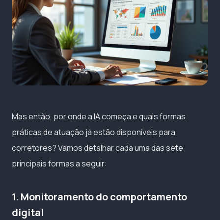
Mas então, por onde a IA começa e quais formas
práticas de atuação já estão disponíveis para
corretores? Vamos detalhar cada uma das sete
principais formas a seguir:
1. Monitoramento do comportamento
digital