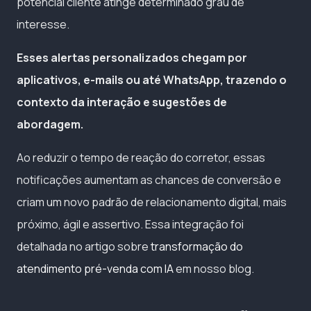
potencial cliente atinge determinado grau de
interesse.
Esses alertas personalizados chegam por
aplicativos, e-mails ou até WhatsApp, trazendo o
contexto da interação e sugestões de
abordagem.
Ao reduzir o tempo de reação do corretor, essas
notificações aumentam as chances de conversão e
criam um novo padrão de relacionamento digital, mais
próximo, ágil e assertivo. Essa integração foi
detalhada no artigo sobre
transformação do
atendimento pré-venda com IA
em nosso blog.