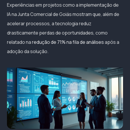
Experiências em projetos como a implementação de
IA na Junta Comercial de Goiás mostram que, além de
acelerar processos, a tecnologia reduz
drasticamente perdas de oportunidades, como
relatado na
redução de 71% na fila de análises
após a
adoção da solução.