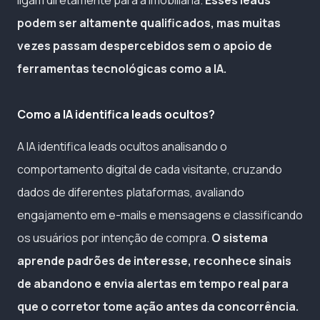
podem ser altamente qualificados, mas muitas
vezes passam despercebidos sem o apoio de
ferramentas tecnológicas como a IA.
Como a IA identifica leads ocultos?
A IA identifica leads ocultos analisando o
comportamento digital de cada visitante, cruzando
dados de diferentes plataformas, avaliando
engajamento em e-mails e mensagens e classificando
os usuários por intenção de compra.
O sistema
aprende padrões de interesse, reconhece sinais
de abandono e envia alertas em tempo real para
que o corretor tome ação antes da concorrência.