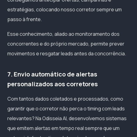
estratégias, colocando nosso corretor sempre um
passo à frente.
Esse conhecimento, aliado ao monitoramento dos
concorrentes e do próprio mercado, permite prever
movimentos e resgatar leads antes da concorrência.
7. Envio automático de alertas
personalizados aos corretores
Com tantos dados coletados e processados, como
garantir que o corretor não perca o timing com leads
relevantes? Na Odisseia AI, desenvolvemos sistemas
que emitem alertas em tempo real sempre que um