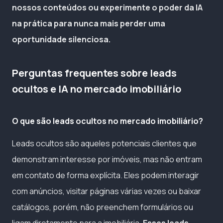
nossos conteúdos ou experimente o poder da IA
na prática para nunca mais perder uma
oportunidade silenciosa.
Perguntas frequentes sobre leads
ocultos e IA no mercado imobiliário
O que são leads ocultos no mercado imobiliário?
Leads ocultos são aqueles potenciais clientes que
demonstram interesse por imóveis, mas não entram
em contato de forma explícita. Eles podem interagir
com anúncios, visitar páginas várias vezes ou baixar
catálogos, porém, não preenchem formulários ou
ligam diretamente para a imobiliária.
Esses leads