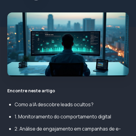
Encontre neste artigo
Como a IA descobre leads ocultos?
1. Monitoramento do comportamento digital
2. Análise de engajamento em campanhas de e-