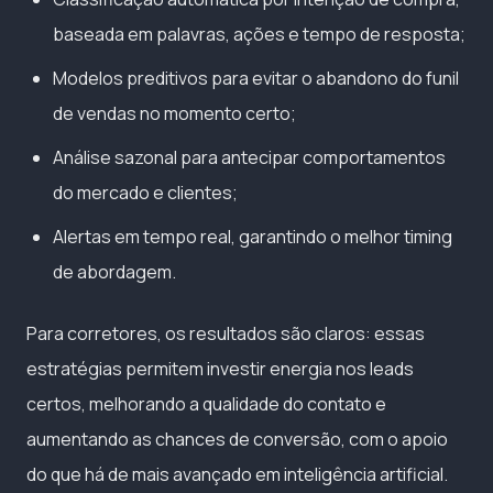
baseada em palavras, ações e tempo de resposta;
Modelos preditivos para evitar o abandono do funil
de vendas no momento certo;
Análise sazonal para antecipar comportamentos
do mercado e clientes;
Alertas em tempo real, garantindo o melhor timing
de abordagem.
Para corretores, os resultados são claros: essas
estratégias permitem investir energia nos leads
certos, melhorando a qualidade do contato e
aumentando as chances de conversão, com o apoio
do que há de mais avançado em inteligência artificial.