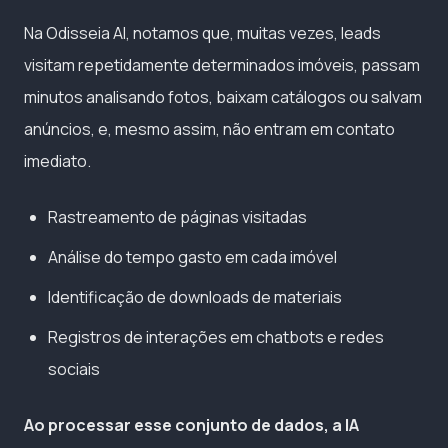
Na Odisseia AI, notamos que, muitas vezes, leads
visitam repetidamente determinados imóveis, passam
minutos analisando fotos, baixam catálogos ou salvam
anúncios, e, mesmo assim, não entram em contato
imediato.
Rastreamento de páginas visitadas
Análise do tempo gasto em cada imóvel
Identificação de downloads de materiais
Registros de interações em chatbots e redes
sociais
Ao processar esse conjunto de dados, a IA