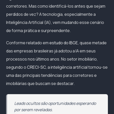
corretores. Mas como identificá-los antes que sejam
perdidos de vez? A tecnologia, especialmente a
Inteligência Artificial (IA), vem mudando esse cenário
de forma prática e surpreendente.
Conforme relatado em
estudo do IBGE
, quase metade
das empresas brasileiras já adotou a IA em seus
processos nos últimos anos. No setor imobiliário,
segundo o
CRECI-SC
, a inteligência artificial tornou-se
uma das principais tendências para corretores e
imobiliárias que buscam se destacar.
Leads ocultos são oportunidades esperando
por serem reveladas.