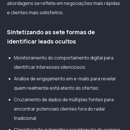
abordagens se reflete em negociações mais rápidas
e clientes mais satisfeitos.
Sintetizando as sete formas de
identificar leads ocultos
Monitoramento do comportamento digital para
identificar interesses silenciosos;
Análise de engajamento em e-mails para revelar
quem realmente está atento às ofertas;
Cruzamento de dados de múltiplas fontes para
encontrar potenciais clientes fora do radar
tradicional;
Classificação automática por intenção de compra,