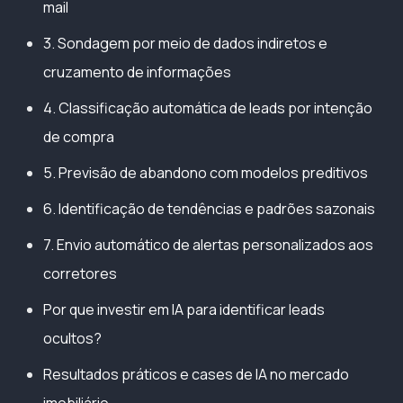
mail
3. Sondagem por meio de dados indiretos e
cruzamento de informações
4. Classificação automática de leads por intenção
de compra
5. Previsão de abandono com modelos preditivos
6. Identificação de tendências e padrões sazonais
7. Envio automático de alertas personalizados aos
corretores
Por que investir em IA para identificar leads
ocultos?
Resultados práticos e cases de IA no mercado
imobiliário