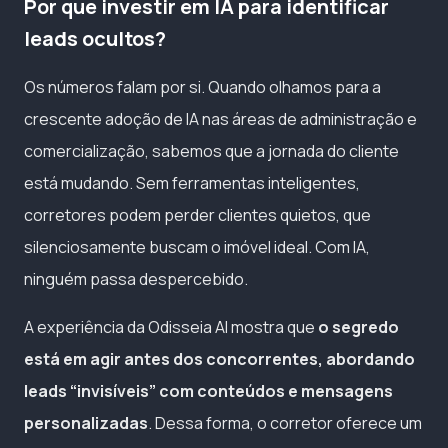
Por que investir em IA para identificar
leads ocultos?
Os números falam por si. Quando olhamos para a
crescente adoção de IA nas áreas de administração e
comercialização, sabemos que a jornada do cliente
está mudando. Sem ferramentas inteligentes,
corretores podem perder clientes quietos, que
silenciosamente buscam o imóvel ideal. Com IA,
ninguém passa despercebido.
A experiência da Odisseia AI mostra que
o segredo
está em agir antes dos concorrentes, abordando
leads “invisíveis” com conteúdos e mensagens
personalizadas
. Dessa forma, o corretor oferece um