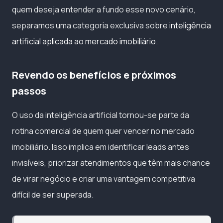
quem deseja entender a fundo esse novo cenário,
separamos uma categoria exclusiva sobre
inteligência
artificial aplicada ao mercado imobiliário
.
Revendo os benefícios e próximos
passos
O uso da inteligência artificial tornou-se parte da
rotina comercial de quem quer vencer no mercado
imobiliário. Isso implica em identificar leads antes
invisíveis, priorizar atendimentos que têm mais chance
de virar negócio e criar uma vantagem competitiva
difícil de ser superada.