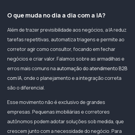
O que muda no dia a dia com a IA?
Além de trazer previsibilidade aos negócios, a IA reduz
tarefas repetitivas, automatiza triagens e permite ao
corretor agir como consultor, focando em fechar
negócios e criar valor. Falamos sobre as armadilhas e
erros mais comuns na
automação do atendimento B2B
com IA
, onde o planejamento e a integração correta
são o diferencial.
Esse movimento não é exclusivo de grandes
empresas. Pequenas imobiliárias e corretores
autônomos podem adotar soluções sob medida, que
crescem junto com a necessidade do negócio. Para