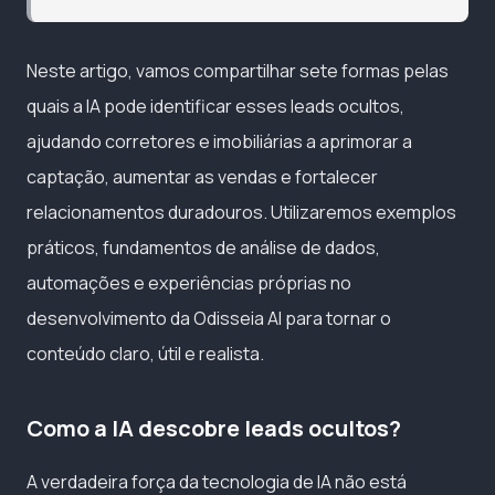
Neste artigo, vamos compartilhar sete formas pelas
quais a IA pode identificar esses leads ocultos,
ajudando corretores e imobiliárias a aprimorar a
captação, aumentar as vendas e fortalecer
relacionamentos duradouros. Utilizaremos exemplos
práticos, fundamentos de análise de dados,
automações e experiências próprias no
desenvolvimento da Odisseia AI para tornar o
conteúdo claro, útil e realista.
Como a IA descobre leads ocultos?
A verdadeira força da tecnologia de IA não está