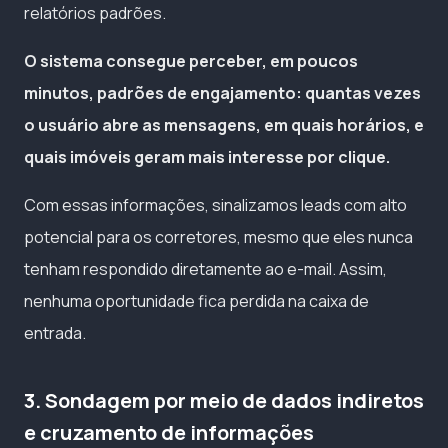
relatórios padrões.
O sistema consegue perceber, em poucos
minutos, padrões de engajamento: quantas vezes
o usuário abre as mensagens, em quais horários, e
quais imóveis geram mais interesse por clique.
Com essas informações, sinalizamos leads com alto
potencial para os corretores, mesmo que eles nunca
tenham respondido diretamente ao e-mail. Assim,
nenhuma oportunidade fica perdida na caixa de
entrada.
3. Sondagem por meio de dados indiretos
e cruzamento de informações