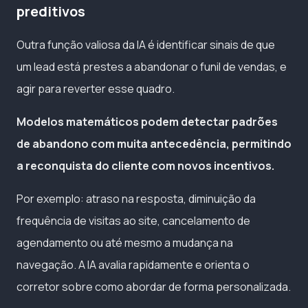
preditivos
Outra função valiosa da IA é identificar sinais de que
um lead está prestes a abandonar o funil de vendas, e
agir para reverter esse quadro.
Modelos matemáticos podem detectar padrões
de abandono com muita antecedência, permitindo
a reconquista do cliente com novos incentivos.
Por exemplo: atraso na resposta, diminuição da
frequência de visitas ao site, cancelamento de
agendamento ou até mesmo a mudança na
navegação. A IA avalia rapidamente e orienta o
corretor sobre como abordar de forma personalizada.