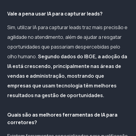
Vale a pena usar IA para capturar leads?
Sim, utilizar IA para capturar leads traz mais precisão e
agilidade no atendimento, além de ajudar a resgatar
oportunidades que passariam despercebidas pelo
olho humano.
Segundo dados do IBGE, a adoção da
IA está crescendo, principalmente nas áreas de
vendas e administração, mostrando que
empresas que usam tecnologia têm melhores
resultados na gestão de oportunidades.
Quais são as melhores ferramentas de IA para
corretores?
Existem ferramentas especializadas para qualificação