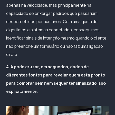
apenas na velocidade, mas principalmente na
capacidade de enxergar padrões que passariam
despercebidos por humanos. Com uma gama de
algoritmos e sistemas conectados, conseguimos
identificar sinais de intenção mesmo quando o cliente
não preenche um formulário ou não faz uma ligação
direta.
A IA pode cruzar, em segundos, dados de
diferentes fontes para revelar quem está pronto
para comprar sem nem sequer ter sinalizado isso
explicitamente.