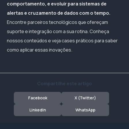
comportamento, e evoluir para sistemas de
alertas e cruzamento de dados com o tempo.
Encontre parceiros tecnológicos que ofereçam
suporte e integração com a sua rotina. Conheça
nossos conteúdos e veja cases práticos para saber
como aplicar essas inovações.
Compartilhe este artigo
Facebook
X (Twitter)
LinkedIn
WhatsApp