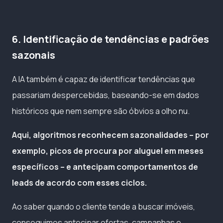
6. Identificação de tendências e padrões
sazonais
A IA também é capaz de identificar tendências que
passariam despercebidas, baseando-se em dados
históricos que nem sempre são óbvios a olho nu.
Aqui, algoritmos reconhecem sazonalidades – por
exemplo, picos de procura por aluguel em meses
específicos – e antecipam comportamentos de
leads de acordo com esses ciclos.
Ao saber quando o cliente tende a buscar imóveis,
conseguimos antecipar ofertas, campanhas e