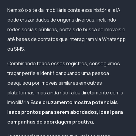
Nem só o site da imobiliária conta essa história: a IA
pode cruzar dados de origens diversas, incluindo
redes sociais públicas, portais de busca de imóveis e
até bases de contatos que interagiram via WhatsApp
ou SMS.
Combinando todos esses registros, conseguimos
traçar perfis e identificar quando uma pessoa
pesquisou por imóveis similares em outras
plataformas, mas ainda não falou diretamente com a
imobiliária.
Esse cruzamento mostra potenciais
leads prontos para serem abordados, ideal para
campanhas de abordagem proativa.