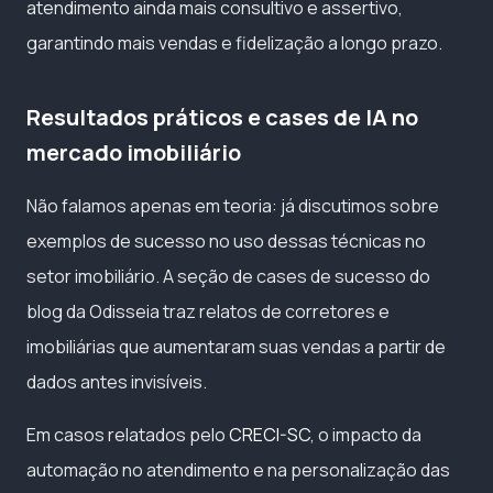
atendimento ainda mais consultivo e assertivo,
garantindo mais vendas e fidelização a longo prazo.
Resultados práticos e cases de IA no
mercado imobiliário
Não falamos apenas em teoria: já discutimos sobre
exemplos de sucesso no uso dessas técnicas no
setor imobiliário. A seção de cases de sucesso do
blog da Odisseia traz relatos de corretores e
imobiliárias que aumentaram suas vendas a partir de
dados antes invisíveis.
Em casos relatados pelo
CRECI-SC
, o impacto da
automação no atendimento e na personalização das