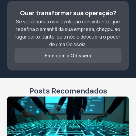
Quer transformar sua operação?
Se você busca uma evolução consistente, que
redefina o amanhã da sua empresa, chegou ao
lugar certo. Junte-se a nós e descubra o poder
de uma Odisseia.
Fale com a Odisseia
Posts Recomendados