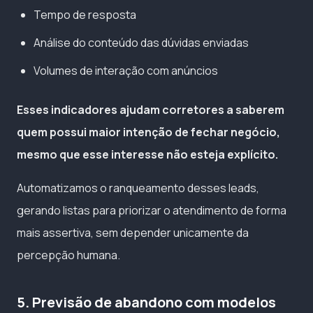
Tempo de resposta
Análise do conteúdo das dúvidas enviadas
Volumes de interação com anúncios
Esses indicadores ajudam corretores a saberem
quem possui maior intenção de fechar negócio,
mesmo que esse interesse não esteja explícito.
Automatizamos o ranqueamento desses leads,
gerando listas para priorizar o atendimento de forma
mais assertiva, sem depender unicamente da
percepção humana.
5. Previsão de abandono com modelos