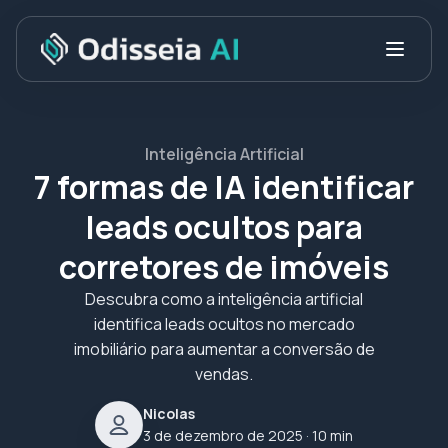
Inteligência Artificial
7 formas de IA identificar
leads ocultos para
corretores de imóveis
Descubra como a inteligência artificial
identifica leads ocultos no mercado
imobiliário para aumentar a conversão de
vendas.
Nicolas
3 de dezembro de 2025
· 10 min