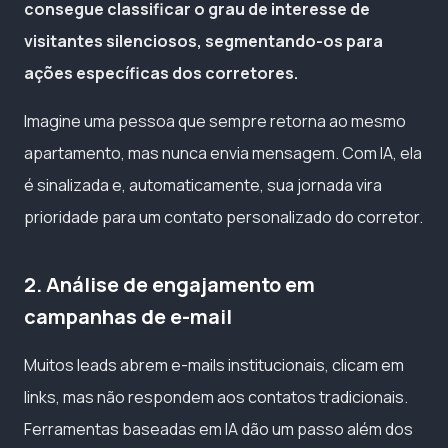
consegue classificar o grau de interesse de
visitantes silenciosos, segmentando-os para
ações específicas dos corretores.
Imagine uma pessoa que sempre retorna ao mesmo
apartamento, mas nunca envia mensagem. Com IA, ela
é sinalizada e, automaticamente, sua jornada vira
prioridade para um contato personalizado do corretor.
2. Análise de engajamento em
campanhas de e-mail
Muitos leads abrem e-mails institucionais, clicam em
links, mas não respondem aos contatos tradicionais.
Ferramentas baseadas em IA dão um passo além dos