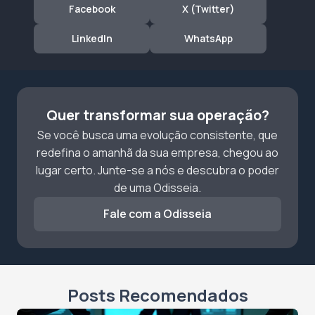
Facebook
X (Twitter)
LinkedIn
WhatsApp
Quer transformar sua operação?
Se você busca uma evolução consistente, que
redefina o amanhã da sua empresa, chegou ao
lugar certo. Junte-se a nós e descubra o poder
de uma Odisseia.
Fale com a Odisseia
Posts Recomendados