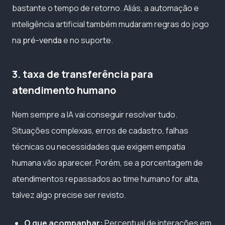
bastante o tempo de retorno. Aliás, a automação e
inteligência artificial também mudaram regras do jogo
na
pré-venda
e no suporte.
3. taxa de transferência para
atendimento humano
Nem sempre a IA vai conseguir resolver tudo.
Situações complexas, erros de cadastro, falhas
técnicas ou necessidades que exigem empatia
humana vão aparecer. Porém, se a porcentagem de
atendimentos repassados ao time humano for alta,
talvez algo precise ser revisto.
O que acompanhar:
Percentual de interações em