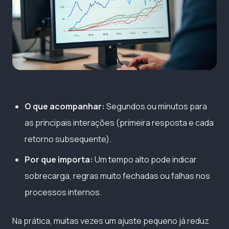
O que acompanhar:
Segundos ou minutos para
as principais interações (primeira resposta e cada
retorno subsequente).
Por que importa:
Um tempo alto pode indicar
sobrecarga, regras muito fechadas ou falhas nos
processos internos.
Na prática, muitas vezes um ajuste pequeno já reduz