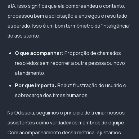
a IA, isso significa que ela compreendeu o contexto,
processou bem a solicitação e entregou o resultado
esperado. Isso é um bom termômetro da “inteligência”
do assistente.
O que acompanhar:
Proporção de chamados
resolvidos sem recorrer a outra pessoa ou novo
atendimento.
Por que importa:
Reduz frustração do usuário e
sobrecarga dos times humanos.
Na Odisseia, seguimos o princípio de treinar nossos
assistentes como verdadeiros membros de equipe.
Com acompanhamento dessa métrica, ajustamos