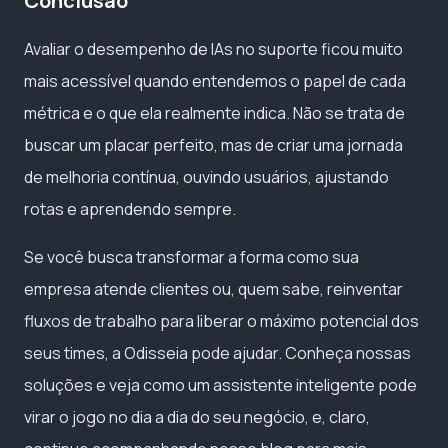
Conclusão
Avaliar o desempenho de IAs no suporte ficou muito
mais acessível quando entendemos o papel de cada
métrica e o que ela realmente indica. Não se trata de
buscar um placar perfeito, mas de criar uma jornada
de melhoria contínua, ouvindo usuários, ajustando
rotas e aprendendo sempre.
Se você busca transformar a forma como sua
empresa atende clientes ou, quem sabe, reinventar
fluxos de trabalho para liberar o máximo potencial dos
seus times, a Odisseia pode ajudar. Conheça nossas
soluções e veja como um assistente inteligente pode
virar o jogo no dia a dia do seu negócio, e, claro,