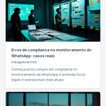
Erros de compliance no monitoramento do
WhatsApp: casos reais
6 de agosto de 2026
Conheça erros comuns em compliance no
monitoramento de WhatsApp e entenda riscos
legais e operacionais reais atuais.