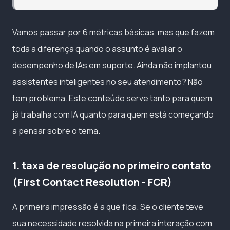
Vamos passar por 6 métricas básicas, mas que fazem
toda a diferença quando o assunto é avaliar o
desempenho de IAs em suporte. Ainda não implantou
assistentes inteligentes no seu atendimento? Não
tem problema. Este conteúdo serve tanto para quem
já trabalha com IA quanto para quem está começando
a pensar sobre o tema.
1. taxa de resolução no primeiro contato
(First Contact Resolution - FCR)
A primeira impressão é a que fica. Se o cliente teve
sua necessidade resolvida na primeira interação com