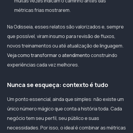
muitas vezes indicam o caminho antes das
métricas frias mostrarem.
Na Odisseia, esses relatos são valorizados e, sempre
que possível, viram insumo para revisão de fluxos,
novos treinamentos ou até atualização de linguagem.
Veja como transformar o atendimento
construindo
experiências cada vez melhores.
Nunca se esqueça: contexto é tudo
Um ponto essencial, ainda que simples: não existe um
único número mágico que conta a história toda. Cada
negócio tem seu perfil, seu público e suas
necessidades. Por isso, o ideal é combinar as métricas