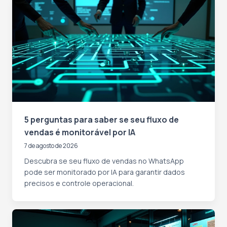
5 perguntas para saber se seu fluxo de
vendas é monitorável por IA
7 de agosto de 2026
Descubra se seu fluxo de vendas no WhatsApp
pode ser monitorado por IA para garantir dados
precisos e controle operacional.