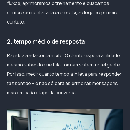
fluxos, aprimoramos o treinamento e buscamos
sempre aumentar a taxa de solução logo no primeiro
contato.
2. tempo médio de resposta
Rapidez ainda conta muito. O cliente espera agilidade,
mesmo sabendo que fala com um sistema inteligente.
Por isso, medir quanto tempo a IA leva para responder
faz sentido – e não só para as primeiras mensagens,
mas em cada etapa da conversa.