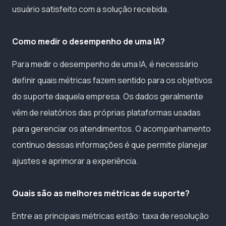
usuário satisfeito com a solução recebida.
Como medir o desempenho de uma IA?
Para medir o desempenho de uma IA, é necessário
definir quais métricas fazem sentido para os objetivos
do suporte daquela empresa. Os dados geralmente
vêm de relatórios das próprias plataformas usadas
para gerenciar os atendimentos. O acompanhamento
contínuo dessas informações é que permite planejar
ajustes e aprimorar a experiência.
Quais são as melhores métricas de suporte?
Entre as principais métricas estão: taxa de resolução