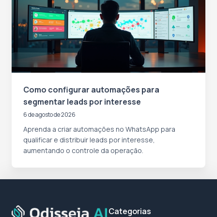
Como configurar automações para
segmentar leads por interesse
6 de agosto de 2026
Aprenda a criar automações no WhatsApp para
qualificar e distribuir leads por interesse,
aumentando o controle da operação.
Categorias