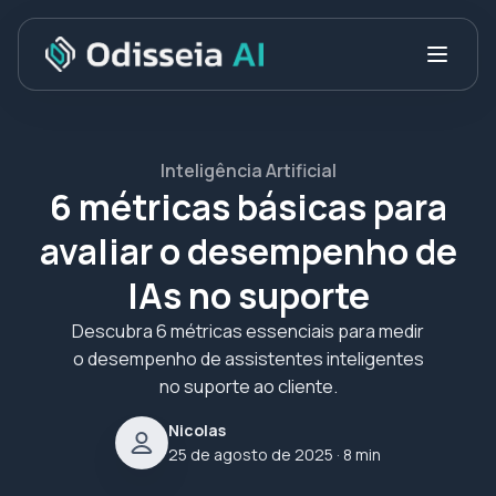
Inteligência Artificial
6 métricas básicas para
avaliar o desempenho de
IAs no suporte
Descubra 6 métricas essenciais para medir
o desempenho de assistentes inteligentes
no suporte ao cliente.
Nicolas
25 de agosto de 2025
· 8 min