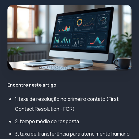
Encontre neste artigo
1. taxa de resolução no primeiro contato (First
Contact Resolution - FCR)
2. tempo médio de resposta
3. taxa de transferência para atendimento humano