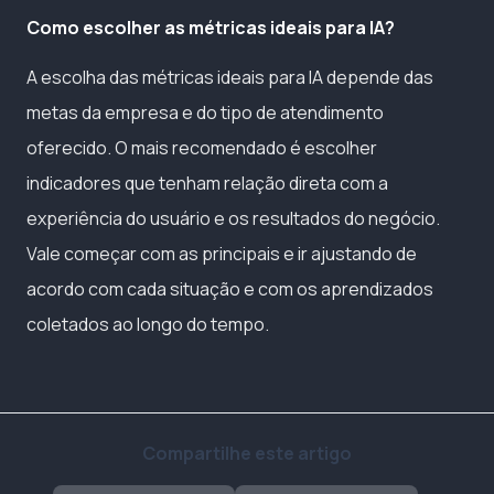
Como escolher as métricas ideais para IA?
A escolha das métricas ideais para IA depende das
metas da empresa e do tipo de atendimento
oferecido. O mais recomendado é escolher
indicadores que tenham relação direta com a
experiência do usuário e os resultados do negócio.
Vale começar com as principais e ir ajustando de
acordo com cada situação e com os aprendizados
coletados ao longo do tempo.
Compartilhe este artigo