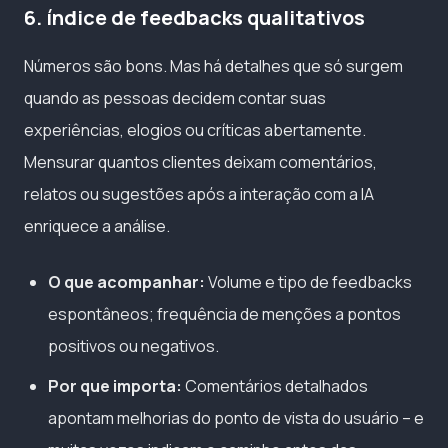
6. índice de feedbacks qualitativos
Números são bons. Mas há detalhes que só surgem
quando as pessoas decidem contar suas
experiências, elogios ou críticas abertamente.
Mensurar quantos clientes deixam comentários,
relatos ou sugestões após a interação com a IA
enriquece a análise.
O que acompanhar:
Volume e tipo de feedbacks
espontâneos; frequência de menções a pontos
positivos ou negativos.
Por que importa:
Comentários detalhados
apontam melhorias do ponto de vista do usuário – e