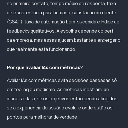
no primeiro contato, tempo médio de resposta, taxa
de transferência para humano, satisfação do cliente
(CSAT), taxa de automação bem-sucedida e índice de
feedbacks qualitativos. A escolha depende do perfil
da empresa, mas essas ajudam bastante a enxergar o
que realmente está funcionando.
Por que avaliar IAs com métricas?
Avaliar IAs com métricas evita decisões baseadas só
em feeling ou modismo. As métricas mostram, de
maneira clara, se os objetivos estão sendo atingidos,
se a experiência do usuário evolui e onde estão os
pontos para melhorar de verdade.