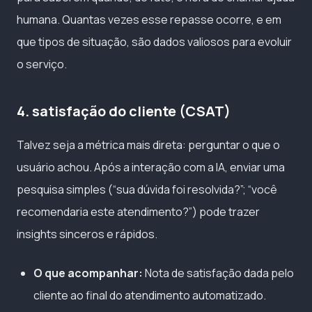
humana. Quantas vezes esse repasse ocorre, e em
que tipos de situação, são dados valiosos para evoluir
o serviço.
4. satisfação do cliente (CSAT)
Talvez seja a métrica mais direta: perguntar o que o
usuário achou. Após a interação com a IA, enviar uma
pesquisa simples (“sua dúvida foi resolvida?”; “você
recomendaria este atendimento?”) pode trazer
insights sinceros e rápidos.
O que acompanhar:
Nota de satisfação dada pelo
cliente ao final do atendimento automatizado.