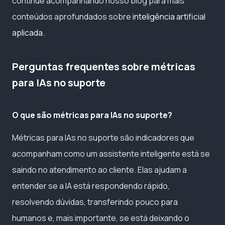
continue acompanhando nosso blog para mais
conteúdos aprofundados sobre
inteligência artificial
aplicada
.
Perguntas frequentes sobre métricas
para IAs no suporte
O que são métricas para IAs no suporte?
Métricas para IAs no suporte são indicadores que
acompanham como um assistente inteligente está se
saindo no atendimento ao cliente. Elas ajudam a
entender se a IA está respondendo rápido,
resolvendo dúvidas, transferindo pouco para
humanos e, mais importante, se está deixando o