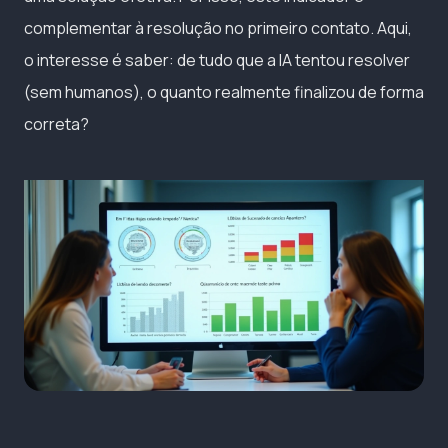
complementar à resolução no primeiro contato. Aqui,
o interesse é saber: de tudo que a IA tentou resolver
(sem humanos), o quanto realmente finalizou de forma
correta?