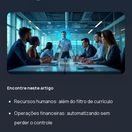
Encontre neste artigo
Recursos humanos: além do filtro de currículo
Operações financeiras: automatizando sem
perder o controle