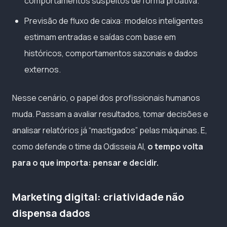
comportamentos suspeitos de forma proativa.
Previsão de fluxo de caixa: modelos inteligentes
estimam entradas e saídas com base em
históricos, comportamentos sazonais e dados
externos.
Nesse cenário, o papel dos profissionais humanos
muda. Passam a avaliar resultados, tomar decisões e
analisar relatórios já “mastigados” pelas máquinas. E,
como defende o time da Odisseia AI,
o tempo volta
para o que importa: pensar e decidir.
Marketing digital: criatividade não
dispensa dados