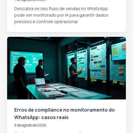
Descubra se seu fluxo de vendas no WhatsApp
pode ser monitorado por IA para garantir dados
precisos e controle operacional.
Erros de compliance no monitoramento do
WhatsApp: casos reais
6 de agosto de 2026