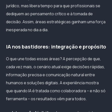
jurídico, mas libera tempo para que profissionais se
dediquem ao pensamento crítico e à tomada de
decisão. Assim, áreas estratégicas ganham uma força
inesperada no dia a dia.
IA nos bastidores: integração e propósito
O que une todas essas áreas? A percepção de que,
cada vez mais, o cenário atual exige decisões rápidas,
informação precisa e comunicação natural entre
humanos e soluções digitais. A experiência mostra
que quando IA é tratada como colaboradora – e não só
ferramenta – os resultados vêm para todos.