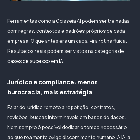
Ferramentas como a Odisseia AI podem ser treinadas
com regras, contextos e padrões próprios de cada
empresa. O que antes era um caos, vira rotina fluida.
Resultados reais podem ser vistos na categoria
de
cases de sucesso em IA
.
Jurídico e compliance: menos
burocracia, mais estratégia
Falar de jurídico remete à repetição: contratos,
revisões, buscas intermináveis em bases de dados.
Nem sempre é possível dedicar o tempo necessário
ao que realmente exige discernimento humano. A IA já