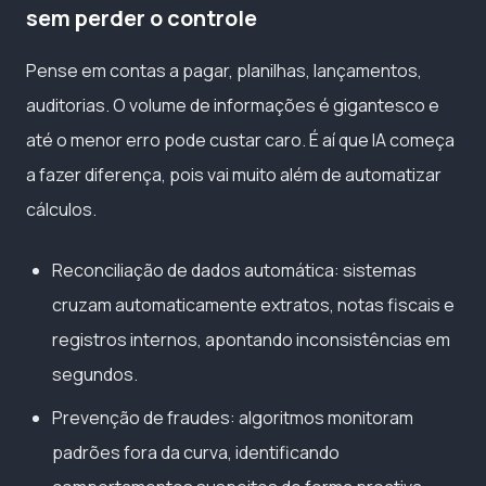
sem perder o controle
Pense em contas a pagar, planilhas, lançamentos,
auditorias. O volume de informações é gigantesco e
até o menor erro pode custar caro. É aí que IA começa
a fazer diferença, pois vai muito além de automatizar
cálculos.
Reconciliação de dados automática: sistemas
cruzam automaticamente extratos, notas fiscais e
registros internos, apontando inconsistências em
segundos.
Prevenção de fraudes: algoritmos monitoram
padrões fora da curva, identificando