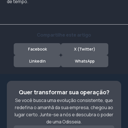
de tempo.
Compartilhe este artigo
Facebook
X (Twitter)
LinkedIn
WhatsApp
Quer transformar sua operação?
Se você busca uma evolução consistente, que
redefina o amanhã da sua empresa, chegou ao
lugar certo. Junte-se a nós e descubra o poder
de uma Odisseia.