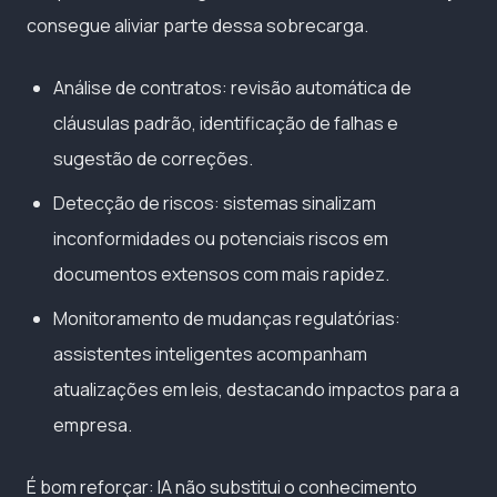
consegue aliviar parte dessa sobrecarga.
Análise de contratos: revisão automática de
cláusulas padrão, identificação de falhas e
sugestão de correções.
Detecção de riscos: sistemas sinalizam
inconformidades ou potenciais riscos em
documentos extensos com mais rapidez.
Monitoramento de mudanças regulatórias:
assistentes inteligentes acompanham
atualizações em leis, destacando impactos para a
empresa.
É bom reforçar: IA não substitui o conhecimento