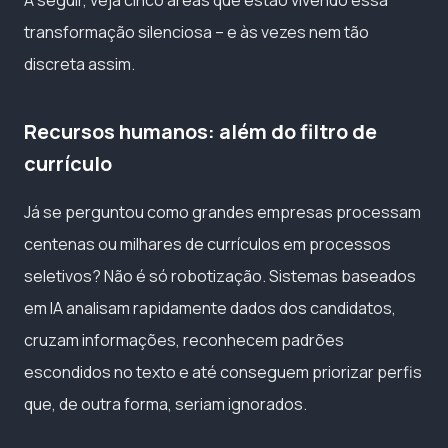
transformação silenciosa – e às vezes nem tão
discreta assim.
Recursos humanos: além do filtro de
currículo
Já se perguntou como grandes empresas processam
centenas ou milhares de currículos em processos
seletivos? Não é só robotização. Sistemas baseados
em IA analisam rapidamente dados dos candidatos,
cruzam informações, reconhecem padrões
escondidos no texto e até conseguem priorizar perfis
que, de outra forma, seriam ignorados.