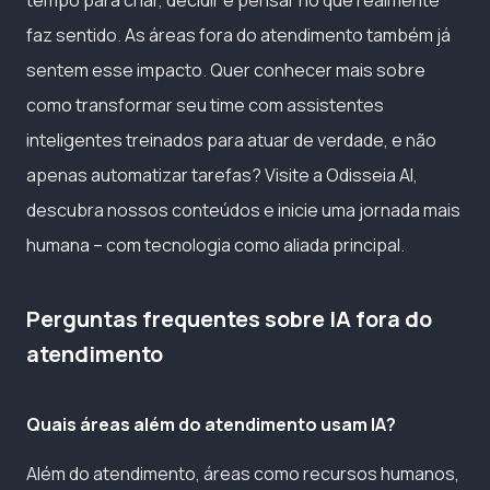
faz sentido. As áreas fora do atendimento também já
sentem esse impacto. Quer conhecer mais sobre
como transformar seu time com assistentes
inteligentes treinados para atuar de verdade, e não
apenas automatizar tarefas? Visite a Odisseia AI,
descubra nossos conteúdos e inicie uma jornada mais
humana – com tecnologia como aliada principal.
Perguntas frequentes sobre IA fora do
atendimento
Quais áreas além do atendimento usam IA?
Além do atendimento, áreas como recursos humanos,