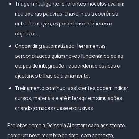
Triagem inteligente: diferentes modelos avaliam
não apenas palavras-chave, mas a coerência
entre formação, experiências anteriores e
objetivos.
Onboarding automatizado: ferramentas
personalizadas guiam novos funcionários pelas
etapas de integração, respondendo dúvidas e
ajustando trilhas de treinamento.
Treinamento contínuo: assistentes podem indicar
cursos, materiais e até interagir em simulações,
criando jornadas quase exclusivas.
Projetos como a Odisseia AI tratam cada assistente
como um novo membro do time: com contexto,