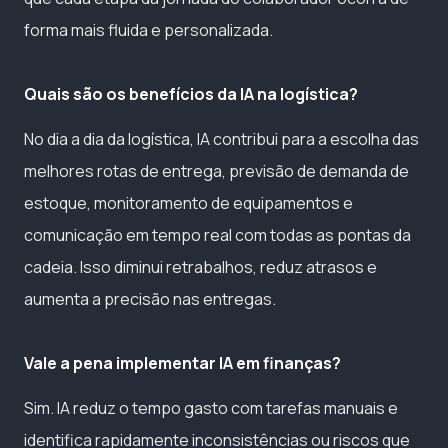
forma mais fluida e personalizada.
Quais são os benefícios da IA na logística?
No dia a dia da logística, IA contribui para a escolha das
melhores rotas de entrega, previsão de demanda de
estoque, monitoramento de equipamentos e
comunicação em tempo real com todas as pontas da
cadeia. Isso diminui retrabalhos, reduz atrasos e
aumenta a precisão nas entregas.
Vale a pena implementar IA em finanças?
Sim. IA reduz o tempo gasto com tarefas manuais e
identifica rapidamente inconsistências ou riscos que