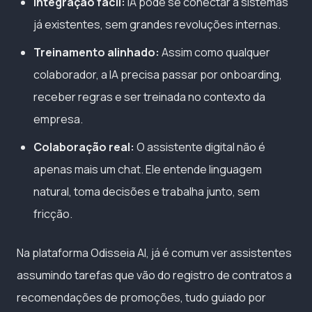
Integração fácil:
IA pode se conectar a sistemas
já existentes, sem grandes revoluções internas.
Treinamento alinhado:
Assim como qualquer
colaborador, a IA precisa passar por onboarding,
receber regras e ser treinada no contexto da
empresa.
Colaboração real:
O assistente digital não é
apenas mais um chat. Ele entende linguagem
natural, toma decisões e trabalha junto, sem
fricção.
Na plataforma Odisseia AI, já é comum ver assistentes
assumindo tarefas que vão do registro de contratos a
recomendações de promoções, tudo guiado por