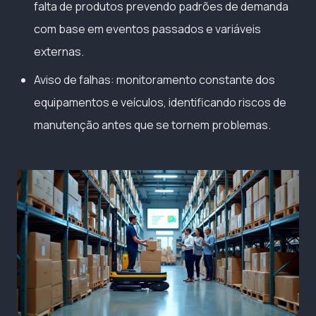
falta de produtos prevendo padrões de demanda
com base em eventos passados e variáveis
externas.
Aviso de falhas: monitoramento constante dos
equipamentos e veículos, identificando riscos de
manutenção antes que se tornem problemas.