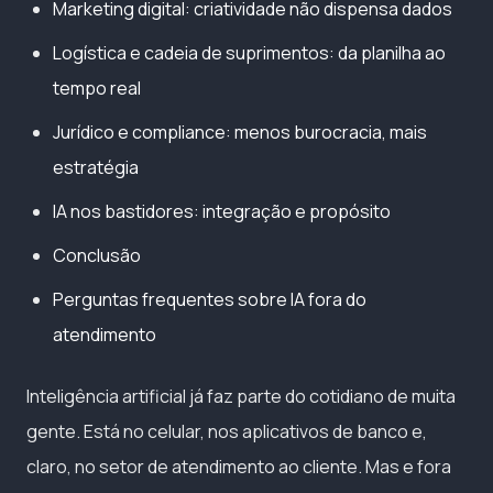
Marketing digital: criatividade não dispensa dados
Logística e cadeia de suprimentos: da planilha ao
tempo real
Jurídico e compliance: menos burocracia, mais
estratégia
IA nos bastidores: integração e propósito
Conclusão
Perguntas frequentes sobre IA fora do
atendimento
Inteligência artificial já faz parte do cotidiano de muita
gente. Está no celular, nos aplicativos de banco e,
claro, no setor de atendimento ao cliente. Mas e fora