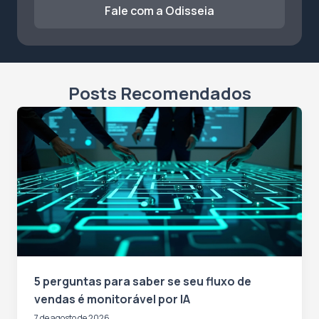
Fale com a Odisseia
Posts Recomendados
5 perguntas para saber se seu fluxo de
vendas é monitorável por IA
7 de agosto de 2026