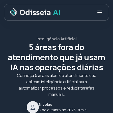
Inteligência Artificial
5 áreas fora do
atendimento que já usam
IA nas operações diárias
Conheça 5 áreas além do atendimento que
aplicam inteligência artificial para
automatizar processos e reduzir tarefas
manuais.
Nicolas
6 de outubro de 2025
· 8 min