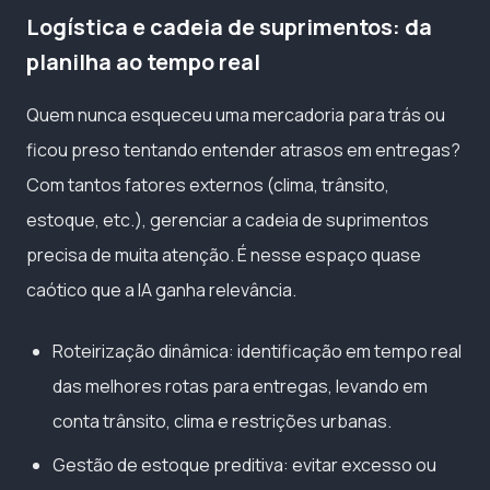
Logística e cadeia de suprimentos: da
planilha ao tempo real
Quem nunca esqueceu uma mercadoria para trás ou
ficou preso tentando entender atrasos em entregas?
Com tantos fatores externos (clima, trânsito,
estoque, etc.), gerenciar a cadeia de suprimentos
precisa de muita atenção. É nesse espaço quase
caótico que a IA ganha relevância.
Roteirização dinâmica: identificação em tempo real
das melhores rotas para entregas, levando em
conta trânsito, clima e restrições urbanas.
Gestão de estoque preditiva: evitar excesso ou