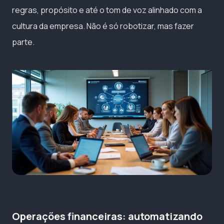
regras, propósito e até o tom de voz alinhado com a
cultura da empresa. Não é só robotizar, mas fazer
parte.
Operações financeiras: automatizando