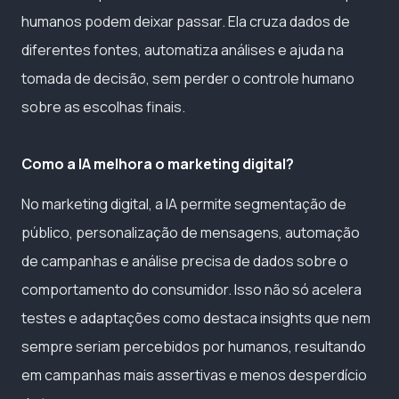
humanos podem deixar passar. Ela cruza dados de
diferentes fontes, automatiza análises e ajuda na
tomada de decisão, sem perder o controle humano
sobre as escolhas finais.
Como a IA melhora o marketing digital?
No marketing digital, a IA permite segmentação de
público, personalização de mensagens, automação
de campanhas e análise precisa de dados sobre o
comportamento do consumidor. Isso não só acelera
testes e adaptações como destaca insights que nem
sempre seriam percebidos por humanos, resultando
em campanhas mais assertivas e menos desperdício