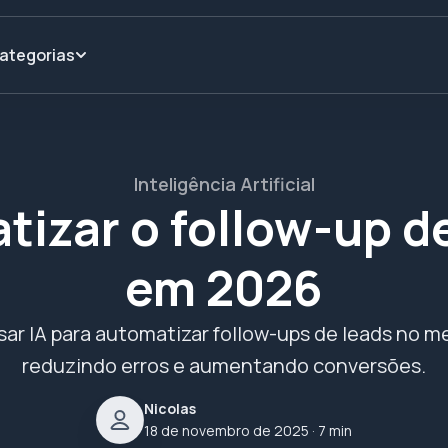
ategorias
Inteligência Artificial
izar o follow-up de
em 2026
r IA para automatizar follow-ups de leads no me
reduzindo erros e aumentando conversões.
Nicolas
18 de novembro de 2025
· 7 min