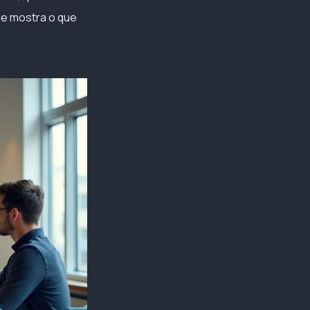
 e mostra o que