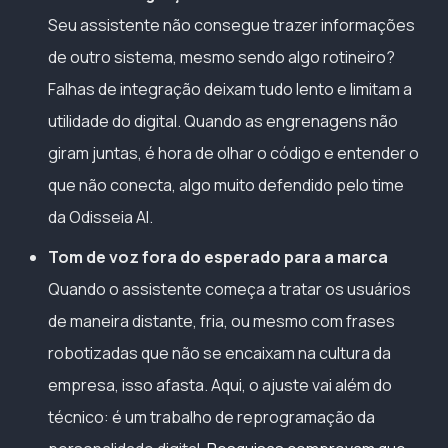
Seu assistente não consegue trazer informações
de outro sistema, mesmo sendo algo rotineiro?
Falhas de integração deixam tudo lento e limitam a
utilidade do digital. Quando as engrenagens não
giram juntas, é hora de olhar o código e entender o
que não conecta, algo muito defendido pelo time
da Odisseia AI.
Tom de voz fora do esperado para a marca
Quando o assistente começa a tratar os usuários
de maneira distante, fria, ou mesmo com frases
robotizadas que não se encaixam na cultura da
empresa, isso afasta. Aqui, o ajuste vai além do
técnico: é um trabalho de reprogramação da