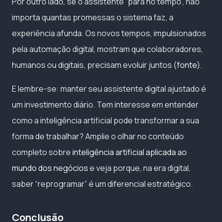
Por outro lado, se o assistente “para no tempo”, não
importa quantas promessas o sistema faz, a
experiência afunda. Os novos tempos, impulsionados
pela automação digital, mostram que colaboradores,
humanos ou digitais, precisam evoluir juntos (
fonte
).
E lembre-se: manter seu assistente digital ajustado é
um investimento diário. Tem interesse em entender
como a inteligência artificial pode transformar a sua
forma de trabalhar? Amplie o olhar no conteúdo
completo sobre
inteligência artificial aplicada ao
mundo dos negócios
e veja porque, na era digital,
saber “reprogramar” é um diferencial estratégico.
Conclusão