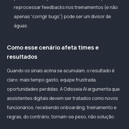
reprocessar feedbacks nos treinamentos (e não
apenas “corrigir bugs”) pode ser um divisor de
águas.
Como esse cenário afeta times e
resultados
Quando os sinais acima se acumulam, o resultado é
claro: mais tempo gasto, equipe frustrada,
oportunidades perdidas. A Odisseia AI argumenta que
assistentes digitais devem ser tratados como novos
funcionários, recebendo onboarding, treinamento e
regras, do contrário, tornam-se peso, não solução.