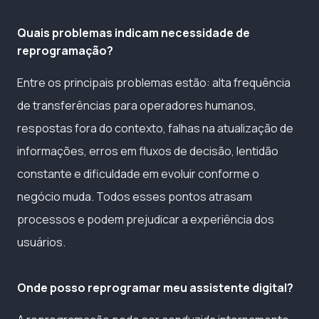
Quais problemas indicam necessidade de
reprogramação?
Entre os principais problemas estão: alta frequência
de transferências para operadores humanos,
respostas fora do contexto, falhas na atualização de
informações, erros em fluxos de decisão, lentidão
constante e dificuldade em evoluir conforme o
negócio muda. Todos esses pontos atrasam
processos e podem prejudicar a experiência dos
usuários.
Onde posso reprogramar meu assistente digital?