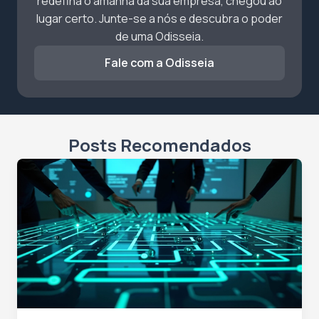
redefina o amanhã da sua empresa, chegou ao
lugar certo. Junte-se a nós e descubra o poder
de uma Odisseia.
Fale com a Odisseia
Posts Recomendados