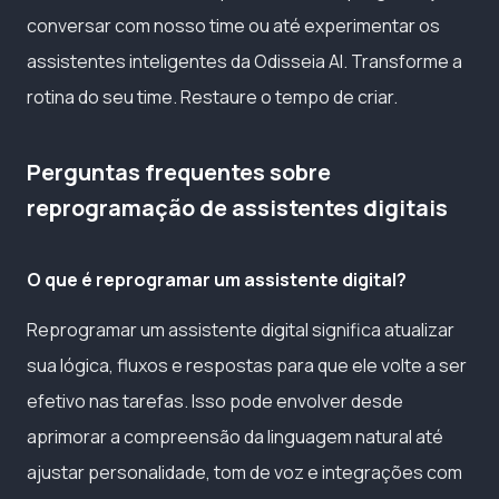
conversar com nosso time ou até experimentar os
assistentes inteligentes da Odisseia AI. Transforme a
rotina do seu time. Restaure o tempo de criar.
Perguntas frequentes sobre
reprogramação de assistentes digitais
O que é reprogramar um assistente digital?
Reprogramar um assistente digital significa atualizar
sua lógica, fluxos e respostas para que ele volte a ser
efetivo nas tarefas. Isso pode envolver desde
aprimorar a compreensão da linguagem natural até
ajustar personalidade, tom de voz e integrações com