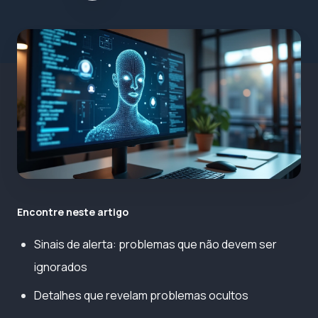
Encontre neste artigo
Sinais de alerta: problemas que não devem ser
ignorados
Detalhes que revelam problemas ocultos