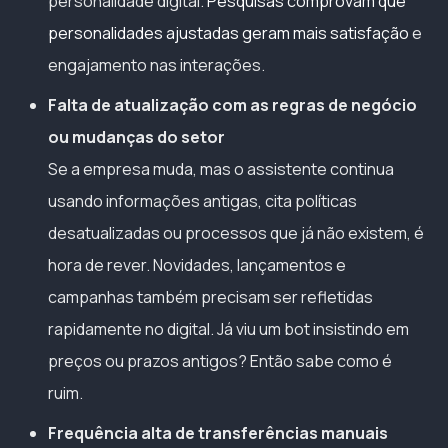
personalidade digital.
Pesquisas comprovam que
personalidades ajustadas geram mais satisfação
e
engajamento nas interações.
Falta de atualização com as regras de negócio
ou mudanças do setor
Se a empresa muda, mas o assistente continua
usando informações antigas, cita políticas
desatualizadas ou processos que já não existem, é
hora de rever. Novidades, lançamentos e
campanhas também precisam ser refletidas
rapidamente no digital. Já viu um bot insistindo em
preços ou prazos antigos? Então sabe como é
ruim.
Frequência alta de transferências manuais