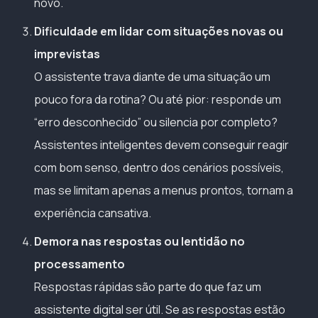
novo.
Dificuldade em lidar com situações novas ou
imprevistas
O assistente trava diante de uma situação um
pouco fora da rotina? Ou até pior: responde um
“erro desconhecido” ou silencia por completo?
Assistentes inteligentes devem conseguir reagir
com bom senso, dentro dos cenários possíveis,
mas se limitam apenas a menus prontos, tornam a
experiência cansativa.
Demora nas respostas ou lentidão no
processamento
Respostas rápidas são parte do que faz um
assistente digital ser útil. Se as respostas estão