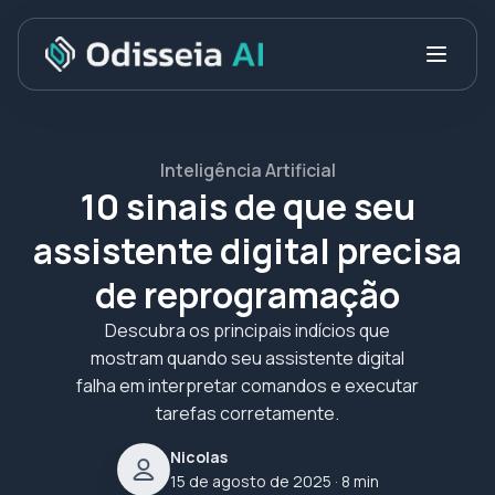
Inteligência Artificial
10 sinais de que seu
assistente digital precisa
de reprogramação
Descubra os principais indícios que
mostram quando seu assistente digital
falha em interpretar comandos e executar
tarefas corretamente.
Nicolas
15 de agosto de 2025
· 8 min