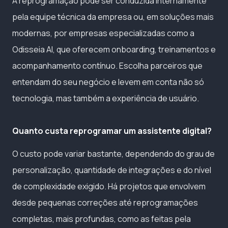
A reprogramação pode ser conduzida internamente
pela equipe técnica da empresa ou, em soluções mais
modernas, por empresas especializadas como a
Odisseia AI, que oferecem onboarding, treinamentos e
acompanhamento contínuo. Escolha parceiros que
entendam do seu negócio e levem em conta não só
tecnologia, mas também a experiência de usuário.
Quanto custa reprogramar um assistente digital?
O custo pode variar bastante, dependendo do grau de
personalização, quantidade de integrações e do nível
de complexidade exigido. Há projetos que envolvem
desde pequenas correções até reprogramações
completas, mais profundas, como as feitas pela