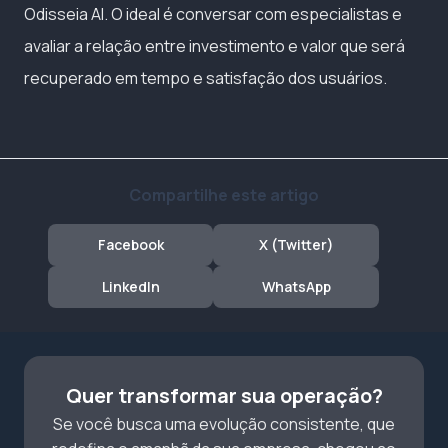
Odisseia AI. O ideal é conversar com especialistas e
avaliar a relação entre investimento e valor que será
recuperado em tempo e satisfação dos usuários.
Compartilhe este artigo
Facebook
X (Twitter)
LinkedIn
WhatsApp
Quer transformar sua operação?
Se você busca uma evolução consistente, que