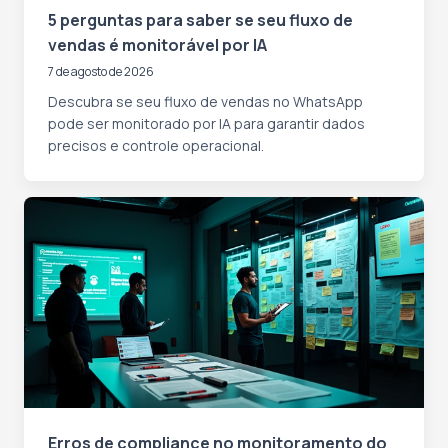
5 perguntas para saber se seu fluxo de
vendas é monitorável por IA
7 de agosto de 2026
Descubra se seu fluxo de vendas no WhatsApp
pode ser monitorado por IA para garantir dados
precisos e controle operacional.
Erros de compliance no monitoramento do