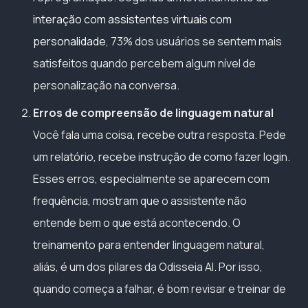
interação com assistentes virtuais com
personalidade
, 73% dos usuários se sentem mais
satisfeitos quando percebem algum nível de
personalização na conversa.
Erros de compreensão de linguagem natural
Você fala uma coisa, recebe outra resposta. Pede
um relatório, recebe instrução de como fazer login.
Esses erros, especialmente se aparecem com
frequência, mostram que o assistente não
entende bem o que está acontecendo. O
treinamento para entender linguagem natural,
aliás, é um dos pilares da Odisseia AI. Por isso,
quando começa a falhar, é bom revisar e treinar de