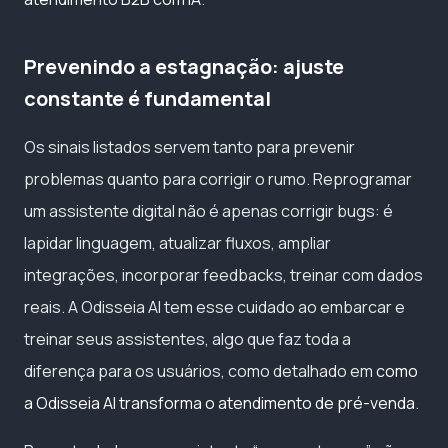
Prevenindo a estagnação: ajuste
constante é fundamental
Os sinais listados servem tanto para prevenir
problemas quanto para corrigir o rumo. Reprogramar
um assistente digital não é apenas corrigir bugs: é
lapidar linguagem, atualizar fluxos, ampliar
integrações, incorporar feedbacks, treinar com dados
reais. A Odisseia AI tem esse cuidado ao embarcar e
treinar seus assistentes, algo que faz toda a
diferença para os usuários, como detalhado em
como
a Odisseia AI transforma o atendimento de pré-venda
.