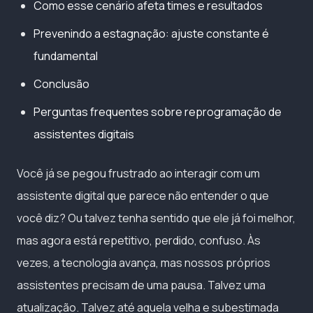
Como esse cenário afeta times e resultados
Prevenindo a estagnação: ajuste constante é
fundamental
Conclusão
Perguntas frequentes sobre reprogramação de
assistentes digitais
Você já se pegou frustrado ao interagir com um
assistente digital que parece não entender o que
você diz? Ou talvez tenha sentido que ele já foi melhor,
mas agora está repetitivo, perdido, confuso. Às
vezes, a tecnologia avança, mas nossos próprios
assistentes precisam de uma pausa. Talvez uma
atualização. Talvez até aquela velha e subestimada