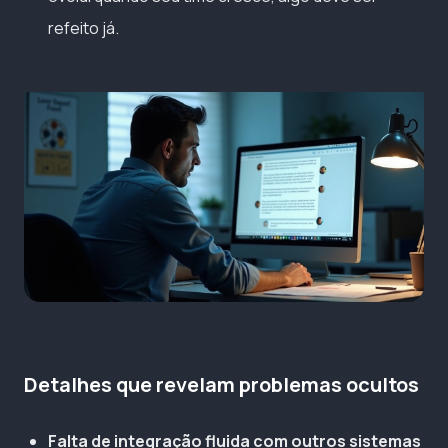
refeito já.
Detalhes que revelam problemas ocultos
Falta de integração fluida com outros sistemas