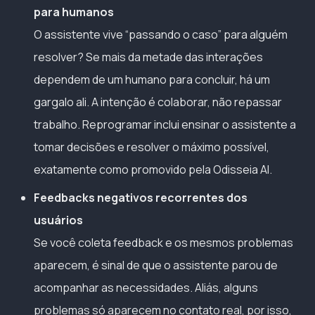
para humanos
O assistente vive “passando o caso” para alguém
resolver? Se mais da metade das interações
dependem de um humano para concluir, há um
gargalo ali. A intenção é colaborar, não repassar
trabalho. Reprogramar inclui ensinar o assistente a
tomar decisões e resolver o máximo possível,
exatamente como promovido pela Odisseia AI.
Feedbacks negativos recorrentes dos
usuários
Se você coleta feedback e os mesmos problemas
aparecem, é sinal de que o assistente parou de
acompanhar as necessidades. Aliás, alguns
problemas só aparecem no contato real, por isso,