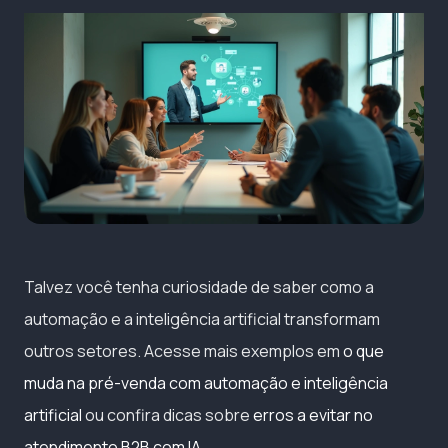
Talvez você tenha curiosidade de saber como a
automação e a inteligência artificial transformam
outros setores. Acesse mais exemplos em
o que
muda na pré-venda com automação e inteligência
artificial
ou confira dicas sobre
erros a evitar no
atendimento B2B com IA
.