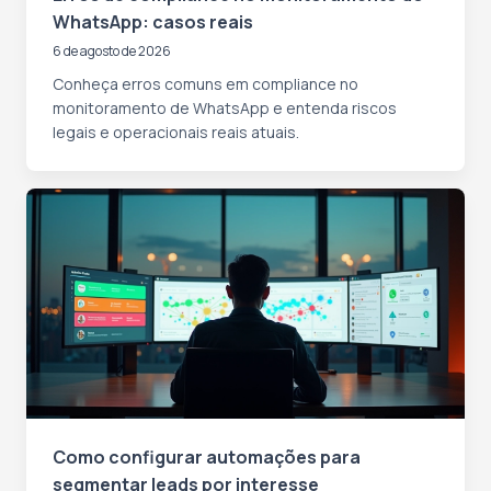
WhatsApp: casos reais
6 de agosto de 2026
Conheça erros comuns em compliance no
monitoramento de WhatsApp e entenda riscos
legais e operacionais reais atuais.
Como configurar automações para
segmentar leads por interesse