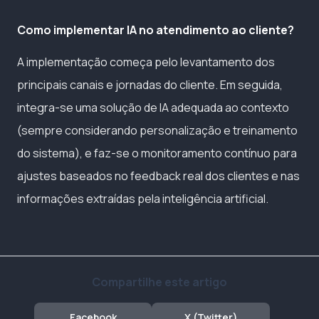
Como implementar IA no atendimento ao cliente?
A implementação começa pelo levantamento dos
principais canais e jornadas do cliente. Em seguida,
integra-se uma solução de IA adequada ao contexto
(sempre considerando personalização e treinamento
do sistema), e faz-se o monitoramento contínuo para
ajustes baseados no feedback real dos clientes e nas
informações extraídas pela inteligência artificial.
Compartilhe este artigo
Facebook
X (Twitter)