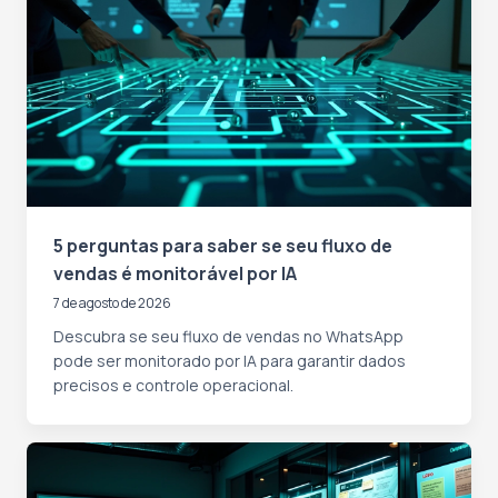
5 perguntas para saber se seu fluxo de
vendas é monitorável por IA
7 de agosto de 2026
Descubra se seu fluxo de vendas no WhatsApp
pode ser monitorado por IA para garantir dados
precisos e controle operacional.