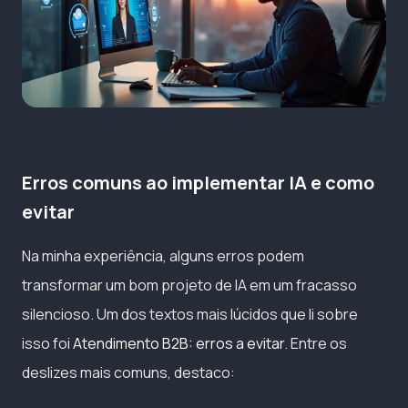
Erros comuns ao implementar IA e como
evitar
Na minha experiência, alguns erros podem
transformar um bom projeto de IA em um fracasso
silencioso. Um dos textos mais lúcidos que li sobre
isso foi
Atendimento B2B: erros a evitar
. Entre os
deslizes mais comuns, destaco: