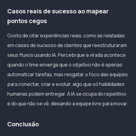
Casos reais de sucesso ao mapear
pontos cegos
Gosto de citar experiências reais, como as relatadas
em cases de sucesso de clientes que reestruturaram
seus fluxos usando IA. Percebi que a virada acontece
quando o time enxerga que o objetivo não é apenas
automatizar tarefas, mas resgatar o foco das equipes
para conectar, criar e evoluir, algo que só habilidades
humanas podem entregar. A IA se ocupa do repetitivo
e do que não se vê, deixando a equipe livre para inovar.
Conclusão