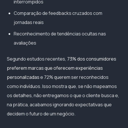
interrompidos
Comparação de feedbacks cruzados com
jornadas reais
Reconhecimento de tendências ocultas nas
avaliações
Segundo estudos recentes,
73% dos consumidores
preferem marcas que oferecem experiências
personalizadas
e 72% querem ser reconhecidos
como indivíduos. Isso mostra que, se não mapeamos
os detalhes, não entregamos o que o cliente busca e,
na prática, acabamos ignorando expectativas que
decidem o futuro de um negócio.