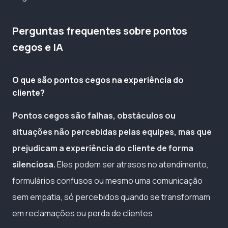
Perguntas frequentes sobre pontos
cegos e IA
O que são pontos cegos na experiência do
cliente?
Pontos cegos são falhas, obstáculos ou
situações não percebidas pelas equipes, mas que
prejudicam a experiência do cliente de forma
silenciosa.
Eles podem ser atrasos no atendimento,
formulários confusos ou mesmo uma comunicação
sem empatia, só percebidos quando se transformam
em reclamações ou perda de clientes.