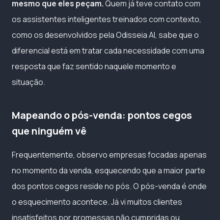
mesmo que eles peçam.
Quem já teve contato com
os assistentes inteligentes treinados com contexto,
como os desenvolvidos pela Odisseia AI, sabe que o
diferencial está em tratar cada necessidade com uma
resposta que faz sentido naquele momento e
situação.
Mapeando o pós-venda: pontos cegos
que ninguém vê
Frequentemente, observo empresas focadas apenas
no momento da venda, esquecendo que a maior parte
dos pontos cegos reside no pós. O pós-venda é onde
o esquecimento acontece. Já vi muitos clientes
insatisfeitos por promessas não cumpridas ou