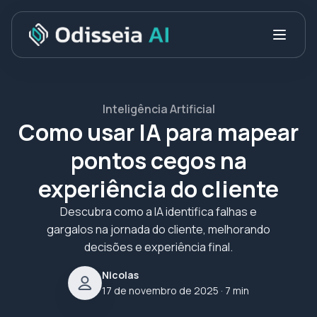
Inteligência Artificial
Como usar IA para mapear
pontos cegos na
experiência do cliente
Descubra como a IA identifica falhas e
gargalos na jornada do cliente, melhorando
decisões e experiência final.
Nicolas
17 de novembro de 2025
· 7 min