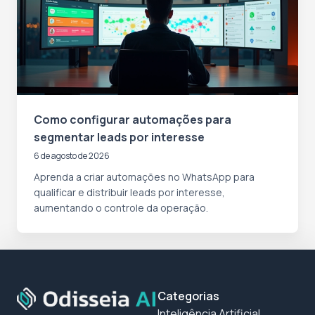
Como configurar automações para
segmentar leads por interesse
6 de agosto de 2026
Aprenda a criar automações no WhatsApp para
qualificar e distribuir leads por interesse,
aumentando o controle da operação.
Categorias
Inteligência Artificial