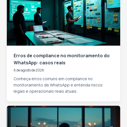
Erros de compliance no monitoramento do
WhatsApp: casos reais
6 de agosto de 2026
Conheça erros comuns em compliance no
monitoramento de WhatsApp e entenda riscos
legais e operacionais reais atuais.