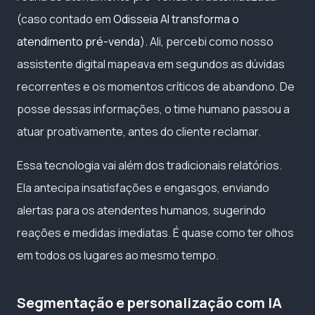
(caso contado em
Odisseia AI transforma o
atendimento pré-venda
). Ali, percebi como nosso
assistente digital mapeava em segundos as dúvidas
recorrentes e os momentos críticos de abandono. De
posse dessas informações, o time humano passou a
atuar proativamente, antes do cliente reclamar.
Essa tecnologia vai além dos tradicionais relatórios.
Ela antecipa insatisfações e engasgos, enviando
alertas para os atendentes humanos, sugerindo
reações e medidas imediatas. É quase como ter olhos
em todos os lugares ao mesmo tempo.
Segmentação e personalização com IA