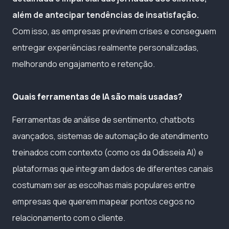
além de antecipar tendências de insatisfação.
Com isso, as empresas previnem crises e conseguem
entregar experiências realmente personalizadas,
melhorando engajamento e retenção.
Quais ferramentas de IA são mais usadas?
Ferramentas de análise de sentimento, chatbots
avançados, sistemas de automação de atendimento
treinados com contexto (como os da Odisseia AI) e
plataformas que integram dados de diferentes canais
costumam ser as escolhas mais populares entre
empresas que querem mapear pontos cegos no
relacionamento com o cliente.