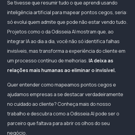
Se tivesse que resumir tudo o que aprendi usando
inteligência artificial para mapear pontos cegos, seria:
só evolui quem admite que pode não estar vendo tudo.
Projetos como o da Odisseia AI mostram que, ao
integrar IA ao dia a dia, você não só identifica falhas
invisíveis, mas transforma a experiência do cliente em
um processo contínuo de melhorias.
IA deixa as
relações mais humanas ao eliminar o invisível.
Quer entender como mapeamos pontos cegos e
ajudamos empresas a se destacar verdadeiramente
no cuidado ao cliente? Conheça mais do nosso
trabalho e descubra como a Odisseia AI pode ser o
parceiro que faltava para abrir os olhos do seu
negócio.