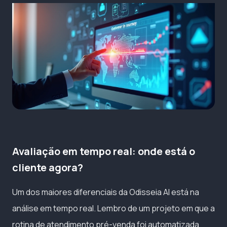
Avaliação em tempo real: onde está o
cliente agora?
Um dos maiores diferenciais da Odisseia AI está na
análise em tempo real. Lembro de um projeto em que a
rotina de atendimento pré-venda foi automatizada