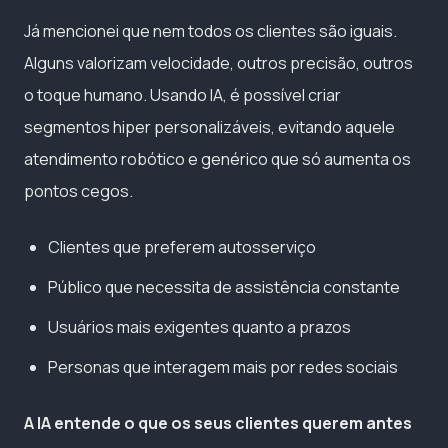
Já mencionei que nem todos os clientes são iguais.
Alguns valorizam velocidade, outros precisão, outros
o toque humano. Usando IA, é possível criar
segmentos hiper personalizáveis, evitando aquele
atendimento robótico e genérico que só aumenta os
pontos cegos.
Clientes que preferem autosserviço
Público que necessita de assistência constante
Usuários mais exigentes quanto a prazos
Personas que interagem mais por redes sociais
A IA entende o que os seus clientes querem antes