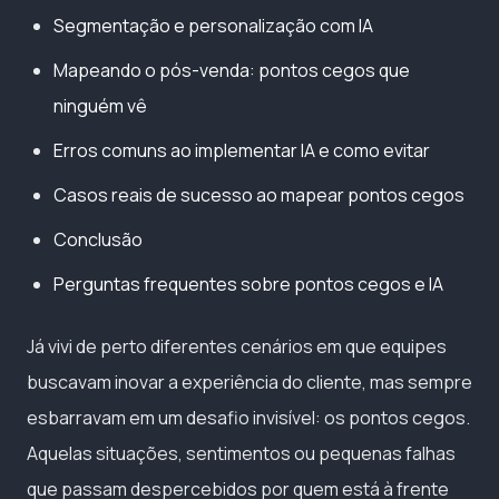
Segmentação e personalização com IA
Mapeando o pós-venda: pontos cegos que
ninguém vê
Erros comuns ao implementar IA e como evitar
Casos reais de sucesso ao mapear pontos cegos
Conclusão
Perguntas frequentes sobre pontos cegos e IA
Já vivi de perto diferentes cenários em que equipes
buscavam inovar a experiência do cliente, mas sempre
esbarravam em um desafio invisível: os pontos cegos.
Aquelas situações, sentimentos ou pequenas falhas
que passam despercebidos por quem está à frente