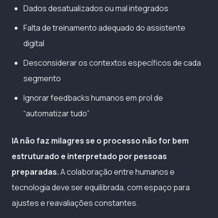
Dados desatualizados ou mal integrados
Falta de treinamento adequado do assistente
digital
Desconsiderar os contextos específicos de cada
segmento
Ignorar feedbacks humanos em prol de
“automatizar tudo”
IA não faz milagres se o processo não for bem
estruturado e interpretado por pessoas
preparadas.
A colaboração entre humanos e
tecnologia deve ser equilibrada, com espaço para
ajustes e reavaliações constantes.