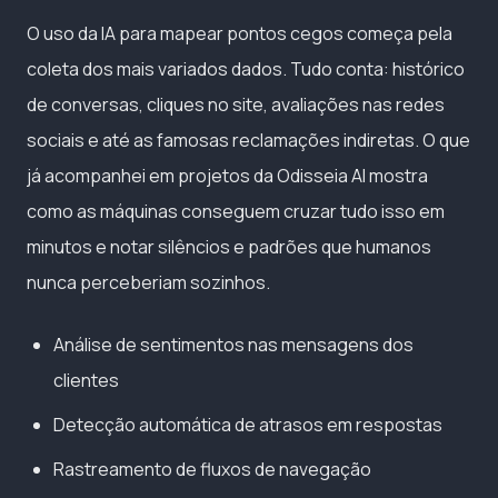
O uso da IA para mapear pontos cegos começa pela
coleta dos mais variados dados. Tudo conta: histórico
de conversas, cliques no site, avaliações nas redes
sociais e até as famosas reclamações indiretas. O que
já acompanhei em projetos da Odisseia AI mostra
como as máquinas conseguem cruzar tudo isso em
minutos e notar silêncios e padrões que humanos
nunca perceberiam sozinhos.
Análise de sentimentos nas mensagens dos
clientes
Detecção automática de atrasos em respostas
Rastreamento de fluxos de navegação