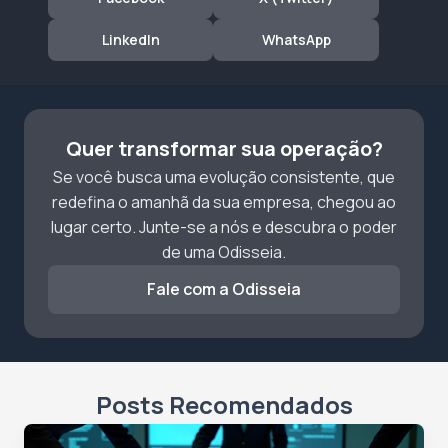
LinkedIn
WhatsApp
Quer transformar sua operação?
Se você busca uma evolução consistente, que
redefina o amanhã da sua empresa, chegou ao
lugar certo. Junte-se a nós e descubra o poder
de uma Odisseia.
Fale com a Odisseia
Posts Recomendados