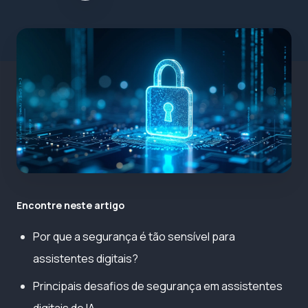
Encontre neste artigo
Por que a segurança é tão sensível para
assistentes digitais?
Principais desafios de segurança em assistentes
digitais de IA