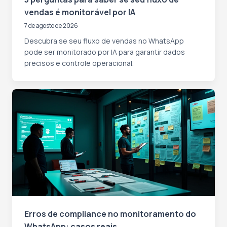
vendas é monitorável por IA
7 de agosto de 2026
Descubra se seu fluxo de vendas no WhatsApp
pode ser monitorado por IA para garantir dados
precisos e controle operacional.
Erros de compliance no monitoramento do
WhatsApp: casos reais