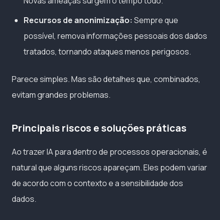
Novas ameaças surgem o tempo todo.
Recursos de anonimização:
Sempre que
possível, remova informações pessoais dos dados
tratados, tornando ataques menos perigosos.
Parece simples. Mas são detalhes que, combinados,
evitam grandes problemas.
Principais riscos e soluções práticas
Ao trazer IA para dentro de processos operacionais, é
natural que alguns riscos apareçam. Eles podem variar
de acordo com o contexto e a sensibilidade dos
dados.