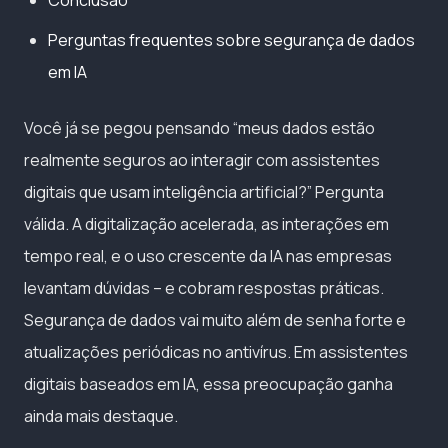
Perguntas frequentes sobre segurança de dados
em IA
Você já se pegou pensando “meus dados estão
realmente seguros ao interagir com assistentes
digitais que usam inteligência artificial?” Pergunta
válida. A digitalização acelerada, as interações em
tempo real, e o uso crescente da IA nas empresas
levantam dúvidas – e cobram respostas práticas.
Segurança de dados vai muito além de senha forte e
atualizações periódicas no antivírus. Em assistentes
digitais baseados em IA, essa preocupação ganha
ainda mais destaque.