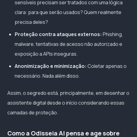
sensíveis precisam ser tratados com uma lógica
clara: para que serão usados? Quem realmente
precisa deles?
Proteção contra ataques externos:
Phishing,
malware, tentativas de acesso não autorizado e
exposição a APIs inseguras.
Anonimização e minimização:
Coletar apenas o
necessário. Nada além disso.
Assim, o segredo está, principalmente, em desenhar o
assistente digital desde o início considerando essas
camadas de proteção.
Como a Odisseia AI pensa e age sobre