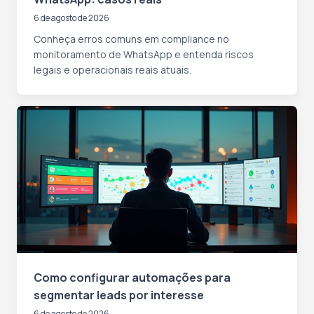
6 de agosto de 2026
Conheça erros comuns em compliance no
monitoramento de WhatsApp e entenda riscos
legais e operacionais reais atuais.
Como configurar automações para
segmentar leads por interesse
6 de agosto de 2026