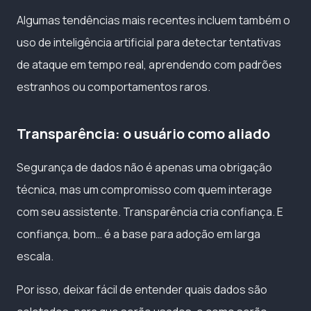
Algumas tendências mais recentes incluem também o
uso de inteligência artificial para detectar tentativas
de ataque em tempo real, aprendendo com padrões
estranhos ou comportamentos raros.
Transparência: o usuário como aliado
Segurança de dados não é apenas uma obrigação
técnica, mas um compromisso com quem interage
com seu assistente. Transparência cria confiança. E
confiança, bom… é a base para adoção em larga
escala.
Por isso, deixar fácil de entender quais dados são