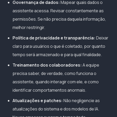
Governança de dados:
Mapear quais dados o
assistente acessa. Revisar constantemente as
permissões. Se não precisa daquela informação,
melhor restringir.
Política de privacidade e transparência:
Deixar
claro para usuários o que é coletado, por quanto
tempo será armazenado e para qual finalidade.
Treinamento dos colaboradores:
A equipe
precisa saber, de verdade, como funciona o
assistente, quando interagir com ele, e como
identificar comportamentos anormais.
Atualizações e patches:
Não negligencie as
atualizações do sistema e dos modelos de IA.