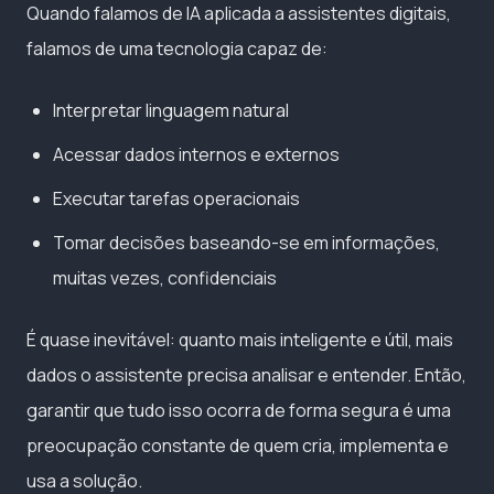
Quando falamos de IA aplicada a assistentes digitais,
falamos de uma tecnologia capaz de:
Interpretar linguagem natural
Acessar dados internos e externos
Executar tarefas operacionais
Tomar decisões baseando-se em informações,
muitas vezes, confidenciais
É quase inevitável: quanto mais inteligente e útil, mais
dados o assistente precisa analisar e entender. Então,
garantir que tudo isso ocorra de forma segura é uma
preocupação constante de quem cria, implementa e
usa a solução.