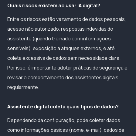
Quais riscos existem ao usar IA digital?
Entre os riscos estão vazamento de dados pessoais,
acesso não autorizado, respostas indevidas do
assistente (quando treinado com informações
sensíveis), exposição a ataques externos, e até
coleta excessiva de dados sem necessidade clara.
Por isso, é importante adotar práticas de segurança e
revisar o comportamento dos assistentes digitais
regularmente.
Assistente digital coleta quais tipos de dados?
Dependendo da configuração, pode coletar dados
como informações básicas (nome, e-mail), dados de