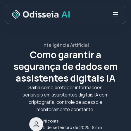
Inteligência Artificial
Como garantir a
segurança de dados em
assistentes digitais IA
Saiba como proteger informações
sensíveis em assistentes digitais IA com
criptografia, controle de acesso e
monitoramento constante.
Nicolas
5 de setembro de 2025
· 8 min