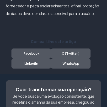
fornecedor e peça esclarecimentos, afinal, proteção
de dados deve ser clara e acessível para o usuário.
Compartilhe este artigo
Facebook
X (Twitter)
LinkedIn
WhatsApp
Quer transformar sua operação?
Se você busca uma evolução consistente, que
redefina o amanhã da sua empresa, chegou ao