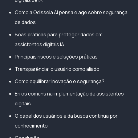
Como a Odisseia AI pensa e age sobre segurança
de dados
Boas práticas para proteger dados em
assistentes digitais IA
Principais riscos e soluções práticas
Transparência: o usuário como aliado
Como equilibrar inovação e segurança?
Erros comuns na implementação de assistentes
digitais
O papel dos usuários e da busca contínua por
conhecimento
Conclusão