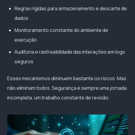
Regras rígidas para armazenamento e descarte de
dados
Monitoramento constante do ambiente de
execução
Auditoria e rastreabilidade das interações em logs
seguros
Esses mecanismos diminuem bastante os riscos. Mas
não eliminam todos. Segurança é sempre uma jornada
incompleta, um trabalho constante de revisão.