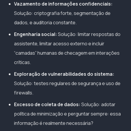
Vazamento de informações confidenciais:
Solução: criptografia forte, segmentação de
dados, e auditoria constante.
Engenharia social:
Solução: limitar respostas do
assistente, limitar acesso externo e incluir
“camadas” humanas de checagem em interações
críticas.
Exploração de vulnerabilidades do sistema:
Solução: testes regulares de segurança e uso de
firewalls.
Excesso de coleta de dados:
Solução: adotar
política de minimização e perguntar sempre: essa
informação é realmente necessária?