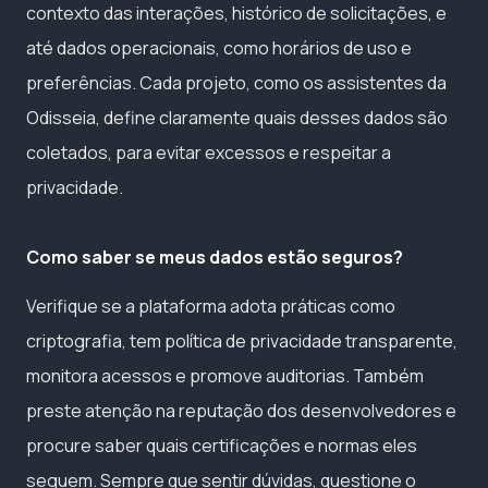
contexto das interações, histórico de solicitações, e
até dados operacionais, como horários de uso e
preferências. Cada projeto, como os assistentes da
Odisseia, define claramente quais desses dados são
coletados, para evitar excessos e respeitar a
privacidade.
Como saber se meus dados estão seguros?
Verifique se a plataforma adota práticas como
criptografia, tem política de privacidade transparente,
monitora acessos e promove auditorias. Também
preste atenção na reputação dos desenvolvedores e
procure saber quais certificações e normas eles
seguem. Sempre que sentir dúvidas, questione o