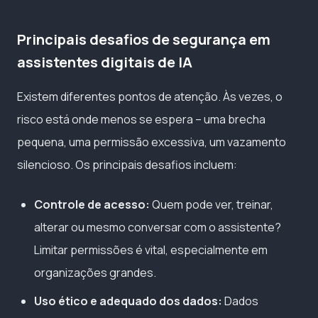
Principais desafios de segurança em
assistentes digitais de IA
Existem diferentes pontos de atenção. Às vezes, o
risco está onde menos se espera – uma brecha
pequena, uma permissão excessiva, um vazamento
silencioso. Os principais desafios incluem:
Controle de acesso:
Quem pode ver, treinar,
alterar ou mesmo conversar com o assistente?
Limitar permissões é vital, especialmente em
organizações grandes.
Uso ético e adequado dos dados:
Dados