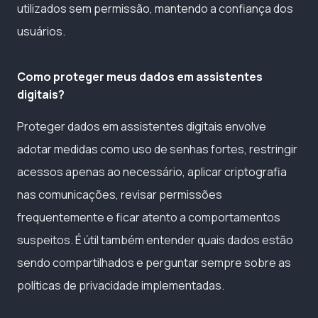
utilizados sem permissão, mantendo a confiança dos
usuários.
Como proteger meus dados em assistentes
digitais?
Proteger dados em assistentes digitais envolve
adotar medidas como uso de senhas fortes, restringir
acessos apenas ao necessário, aplicar criptografia
nas comunicações, revisar permissões
frequentemente e ficar atento a comportamentos
suspeitos. É útil também entender quais dados estão
sendo compartilhados e perguntar sempre sobre as
políticas de privacidade implementadas.