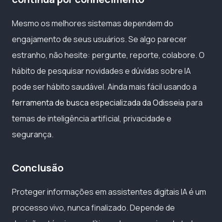
Mesmo os melhores sistemas dependem do
engajamento de seus usuários. Se algo parecer
estranho, não hesite: pergunte, reporte, colabore. O
hábito de pesquisar novidades e dúvidas sobre IA
pode ser hábito saudável. Ainda mais fácil usando a
ferramenta de busca especializada da Odisseia
para
temas de inteligência artificial, privacidade e
segurança.
Conclusão
Proteger informações em assistentes digitais IA é um
processo vivo, nunca finalizado. Depende de