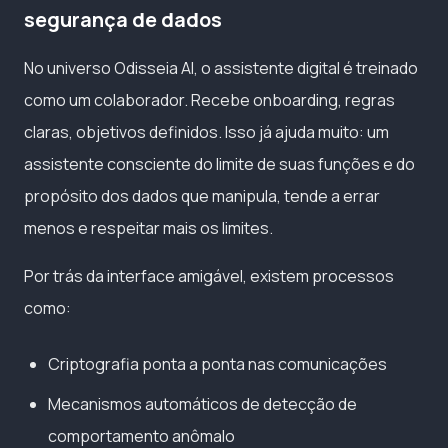
segurança de dados
No universo Odisseia AI, o assistente digital é treinado
como um colaborador. Recebe onboarding, regras
claras, objetivos definidos. Isso já ajuda muito: um
assistente consciente do limite de suas funções e do
propósito dos dados que manipula, tende a errar
menos e respeitar mais os limites.
Por trás da interface amigável, existem processos
como:
Criptografia ponta a ponta nas comunicações
Mecanismos automáticos de detecção de
comportamento anômalo