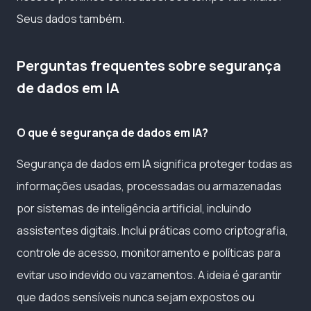
Seus dados também.
Perguntas frequentes sobre segurança
de dados em IA
O que é segurança de dados em IA?
Segurança de dados em IA significa proteger todas as
informações usadas, processadas ou armazenadas
por sistemas de inteligência artificial, incluindo
assistentes digitais. Inclui práticas como criptografia,
controle de acesso, monitoramento e políticas para
evitar uso indevido ou vazamentos. A ideia é garantir
que dados sensíveis nunca sejam expostos ou