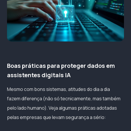
Boas práticas para proteger dados em
assistentes digitais IA
Mesmo com bons sistemas, atitudes do dia a dia
fazem diferença (não só tecnicamente, mas também
pelo lado humano). Veja algumas práticas adotadas
pelas empresas que levam segurança a sério: