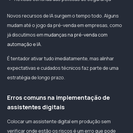
Novos recursos de IA surgem o tempo todo. Alguns
mudam até o jogo da pré-venda em empresas, como
já discutimos em
mudanças na pré-venda com
automação e IA
.
É tentador ativar tudo imediatamente, mas alinhar
expectativas e cuidados técnicos faz parte de uma
estratégia de longo prazo.
Erros comuns na implementação de
assistentes digitais
Colocar um assistente digital em produção sem
verificar onde estão os riscos é um erro que pode