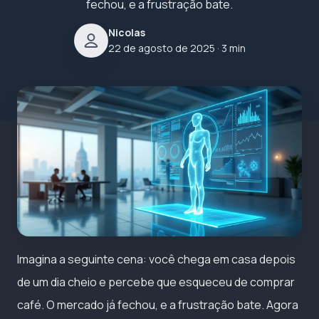
fechou, e a frustração bate.
Nicolas
22 de agosto de 2025
· 3 min
Imagina a seguinte cena: você chega em casa depois
de um dia cheio e percebe que esqueceu de comprar
café. O mercado já fechou, e a frustração bate. Agora