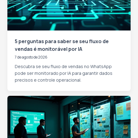
5 perguntas para saber se seu fluxo de
vendas é monitorável por IA
7 de agosto de 2026
Descubra se seu fluxo de vendas no WhatsApp
pode ser monitorado por IA para garantir dados
precisos e controle operacional.