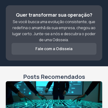
Quer transformar sua operação?
Se você busca uma evolução consistente, que
redefina o amanhã da sua empresa, chegou ao
lugar certo. Junte-se a nós e descubra o poder
de uma Odisseia.
Fale com a Odisseia
Posts Recomendados