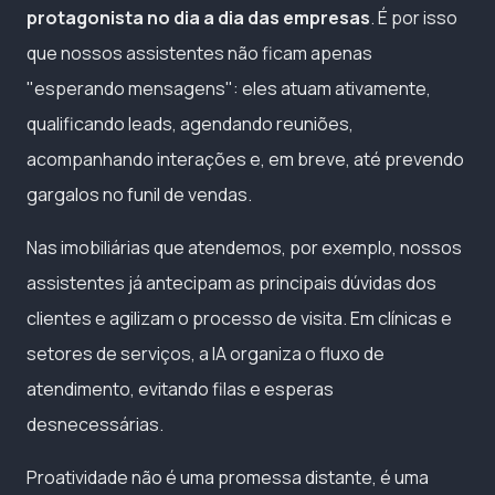
protagonista no dia a dia das empresas
. É por isso
que nossos assistentes não ficam apenas
"esperando mensagens": eles atuam ativamente,
qualificando leads, agendando reuniões,
acompanhando interações e, em breve, até prevendo
gargalos no funil de vendas.
Nas imobiliárias que atendemos, por exemplo, nossos
assistentes já antecipam as principais dúvidas dos
clientes e agilizam o processo de visita. Em clínicas e
setores de serviços, a IA organiza o fluxo de
atendimento, evitando filas e esperas
desnecessárias.
Proatividade não é uma promessa distante, é uma