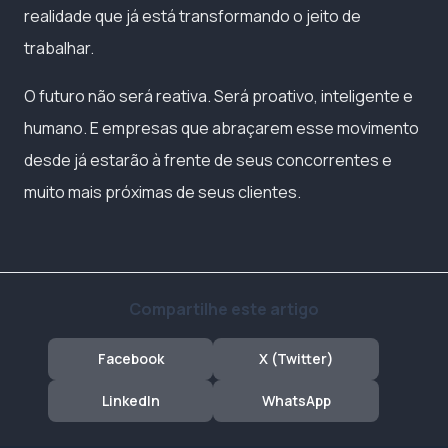
realidade que já está transformando o jeito de
trabalhar.
O futuro não será reativa. Será proativo, inteligente e
humano. E empresas que abraçarem esse movimento
desde já estarão à frente de seus concorrentes e
muito mais próximas de seus clientes.
Compartilhe este artigo
Facebook
X (Twitter)
LinkedIn
WhatsApp