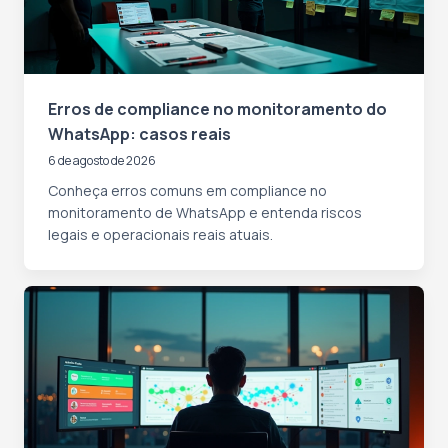
Erros de compliance no monitoramento do
WhatsApp: casos reais
6 de agosto de 2026
Conheça erros comuns em compliance no
monitoramento de WhatsApp e entenda riscos
legais e operacionais reais atuais.