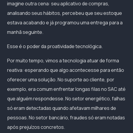
imagine outra cena: seu aplicativo de compras,
analisando seus hábitos, percebeu que seu estoque
estava acabando e já programou uma entrega para a
manhã seguinte.
Esse é o poder da proatividade tecnológica.
Por muito tempo, vimos a tecnologia atuar de forma
reativa: esperando que algo acontecesse para então
oferecer uma solução. No suporte ao cliente, por
exemplo, era comum enfrentar longas filas no SAC até
que alguém respondesse. No setor energético, falhas
só eram detectadas quando afetavam milhares de
pessoas. No setor bancário, fraudes só eram notadas
após prejuízos concretos.