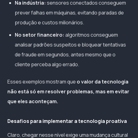
Na indústria:
sensores conectados conseguem
prever falhas em máquinas, evitando paradas de
produção e custos milionários.
No setor financeiro:
algoritmos conseguem
analisar padrões suspeitos e bloquear tentativas
de fraude em segundos, antes mesmo que o
cliente perceba algo errado.
Esses exemplos mostram que
o valor da tecnologia
não está só em resolver problemas, mas em evitar
que eles aconteçam.
Desafios para implementar a tecnologia proativa
Claro, chegar nesse nível exige uma mudança cultural