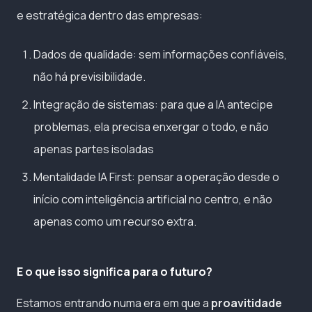
e estratégica dentro das empresas:
Dados de qualidade: sem informações confiáveis,
não há previsibilidade.
Integração de sistemas: para que a IA antecipe
problemas, ela precisa enxergar o todo, e não
apenas partes isoladas
Mentalidade IA First: pensar a operação desde o
início com inteligência artificial no centro, e não
apenas como um recurso extra.
E o que isso significa para o futuro?
Estamos entrando numa era em que a
proavitidade