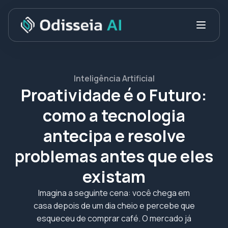
Inteligência Artificial
Proatividade é o Futuro:
como a tecnologia
antecipa e resolve
problemas antes que eles
existam
Imagina a seguinte cena: você chega em
casa depois de um dia cheio e percebe que
esqueceu de comprar café. O mercado já