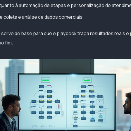
 quanto à automação de etapas e personalização do atendim
 coleta e análise de dados comerciais.
 serve de base para que o playbook traga resultados reais e
ao fim.