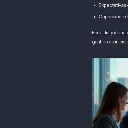
Expectativas
Capacidade de
Esse diagnóstico
ganhos do início 