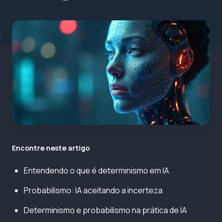
Encontre neste artigo
Entendendo o que é determinismo em IA
Probabilismo: IA aceitando a incerteza
Determinismo e probabilismo na prática de IA