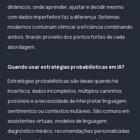
dinâmicos, onde aprender, ajustar e decidir mesmo
com dados imperfeitos faz a diferença. Sistemas
modernos costumam otimizar a eficiência combinando
ambos, tirando proveito dos pontos fortes de cada
abordagem.
Quando usar estratégias probabilísticas em IA?
Estratégias probabilísticas são ideais quando há
incerteza, dados incompletos, múltiplos caminhos
possíveis e a necessidade de interpretar linguagem,
sentimentos ou contextos mutáveis. São comuns em
assistentes virtuais, modelos de linguagem,
diagnóstico médico, recomendações personalizadas