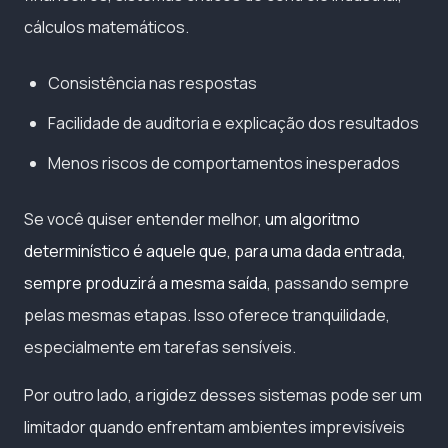
cálculos matemáticos.
Consistência nas respostas
Facilidade de auditoria e explicação dos resultados
Menos riscos de comportamentos inesperados
Se você quiser entender melhor,
um algoritmo
determinístico é aquele que, para uma dada entrada,
sempre produzirá a mesma saída
, passando sempre
pelas mesmas etapas. Isso oferece tranquilidade,
especialmente em tarefas sensíveis.
Por outro lado, a rigidez desses sistemas pode ser um
limitador quando enfrentam ambientes imprevisíveis