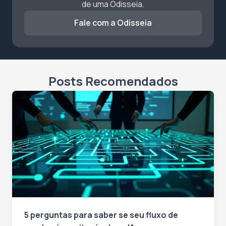
de uma Odisseia.
Fale com a Odisseia
Posts Recomendados
5 perguntas para saber se seu fluxo de