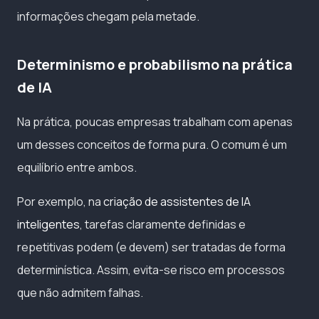
informações chegam pela metade.
Determinismo e probabilismo na prática
de IA
Na prática, poucas empresas trabalham com apenas
um desses conceitos de forma pura. O comum é um
equilíbrio entre ambos.
Por exemplo, na
criação de assistentes de IA
inteligentes
, tarefas claramente definidas e
repetitivas podem (e devem) ser tratadas de forma
determinística. Assim, evita-se risco em processos
que não admitem falhas.