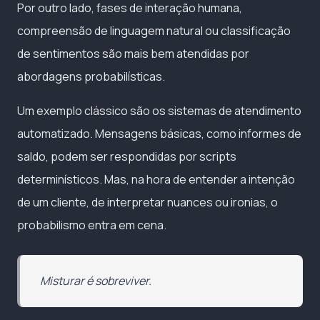
Por outro lado, fases de interação humana,
compreensão de linguagem natural ou classificação
de sentimentos são mais bem atendidas por
abordagens probabilísticas.
Um exemplo clássico são os sistemas de atendimento
automatizado. Mensagens básicas, como informes de
saldo, podem ser respondidas por scripts
determinísticos. Mas, na hora de entender a intenção
de um cliente, de interpretar nuances ou ironias, o
probabilismo entra em cena.
Misturar é sobreviver.