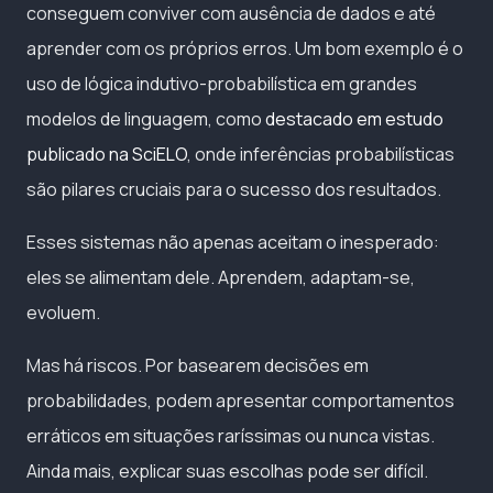
conseguem conviver com ausência de dados e até
aprender com os próprios erros. Um bom exemplo é o
uso de lógica indutivo-probabilística em grandes
modelos de linguagem, como
destacado em estudo
publicado na SciELO
, onde inferências probabilísticas
são pilares cruciais para o sucesso dos resultados.
Esses sistemas não apenas aceitam o inesperado:
eles se alimentam dele. Aprendem, adaptam-se,
evoluem.
Mas há riscos. Por basearem decisões em
probabilidades, podem apresentar comportamentos
erráticos em situações raríssimas ou nunca vistas.
Ainda mais, explicar suas escolhas pode ser difícil.