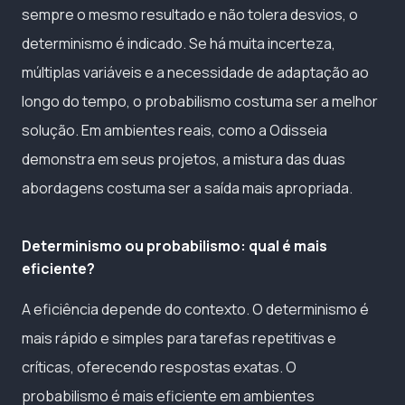
sempre o mesmo resultado e não tolera desvios, o
determinismo é indicado. Se há muita incerteza,
múltiplas variáveis e a necessidade de adaptação ao
longo do tempo, o probabilismo costuma ser a melhor
solução. Em ambientes reais, como a Odisseia
demonstra em seus projetos, a mistura das duas
abordagens costuma ser a saída mais apropriada.
Determinismo ou probabilismo: qual é mais
eficiente?
A eficiência depende do contexto. O determinismo é
mais rápido e simples para tarefas repetitivas e
críticas, oferecendo respostas exatas. O
probabilismo é mais eficiente em ambientes