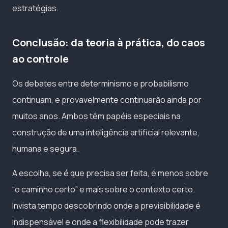
estratégias.
Conclusão: da teoria à prática, do caos
ao controle
Os debates entre determinismo e probabilismo
continuam, e provavelmente continuarão ainda por
muitos anos. Ambos têm papéis especiais na
construção de uma inteligência artificial relevante,
humana e segura.
A escolha, se é que precisa ser feita, é menos sobre
“o caminho certo” e mais sobre o contexto certo.
Invista tempo descobrindo onde a previsibilidade é
indispensável e onde a flexibilidade pode trazer