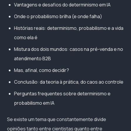
Vantagens e desafios do determinismo em IA
Onde o probabilismo brilha (e onde falha)
Histórias reais: determinismo, probabilismo e a vida
como ela é
Mistura dos dois mundos: casos na pré-venda e no
atendimento B2B
Mas, afinal, como decidir?
Conclusão: da teoria à prática, do caos ao controle
Perguntas frequentes sobre determinismo e
probabilismo em IA
Se existe um tema que constantemente divide
opiniões tanto entre cientistas quanto entre