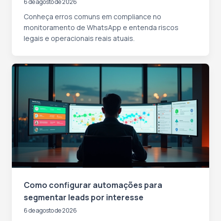
6 de agosto de 2026
Conheça erros comuns em compliance no
monitoramento de WhatsApp e entenda riscos
legais e operacionais reais atuais.
Como configurar automações para
segmentar leads por interesse
6 de agosto de 2026