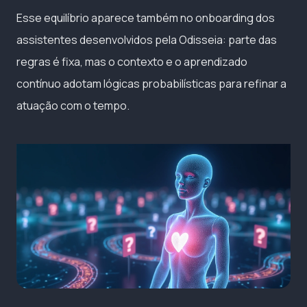
Esse equilíbrio aparece também no onboarding dos
assistentes desenvolvidos pela Odisseia: parte das
regras é fixa, mas o contexto e o aprendizado
contínuo adotam lógicas probabilísticas para refinar a
atuação com o tempo.