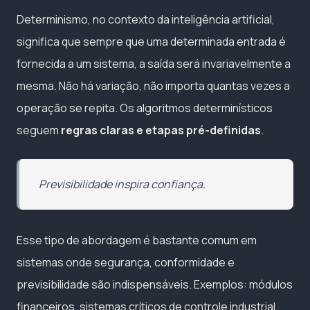
Determinismo, no contexto da inteligência artificial,
significa que sempre que uma determinada entrada é
fornecida a um sistema, a saída será invariavelmente a
mesma. Não há variação, não importa quantas vezes a
operação se repita. Os algoritmos determinísticos
seguem
regras claras e etapas pré-definidas
.
Previsibilidade inspira confiança.
Esse tipo de abordagem é bastante comum em
sistemas onde segurança, conformidade e
previsibilidade são indispensáveis. Exemplos: módulos
financeiros, sistemas críticos de controle industrial,