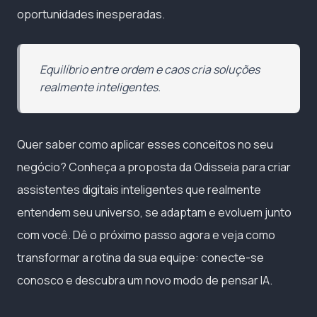
oportunidades inesperadas.
Equilíbrio entre ordem e caos cria soluções
realmente inteligentes.
Quer saber como aplicar esses conceitos no seu
negócio? Conheça a proposta da Odisseia para criar
assistentes digitais inteligentes que realmente
entendem seu universo, se adaptam e evoluem junto
com você. Dê o próximo passo agora e veja como
transformar a rotina da sua equipe: conecte-se
conosco e descubra um novo modo de pensar IA.