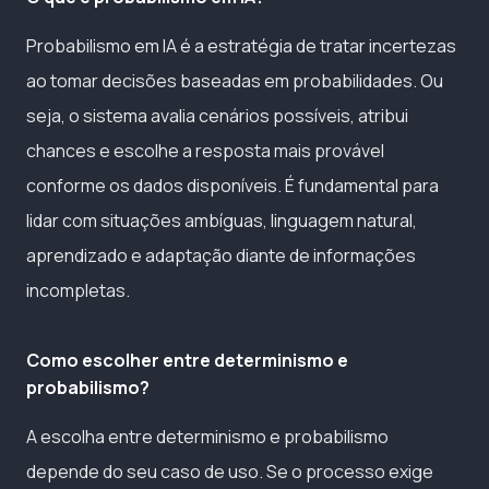
Probabilismo em IA é a estratégia de tratar incertezas
ao tomar decisões baseadas em probabilidades. Ou
seja, o sistema avalia cenários possíveis, atribui
chances e escolhe a resposta mais provável
conforme os dados disponíveis. É fundamental para
lidar com situações ambíguas, linguagem natural,
aprendizado e adaptação diante de informações
incompletas.
Como escolher entre determinismo e
probabilismo?
A escolha entre determinismo e probabilismo
depende do seu caso de uso. Se o processo exige