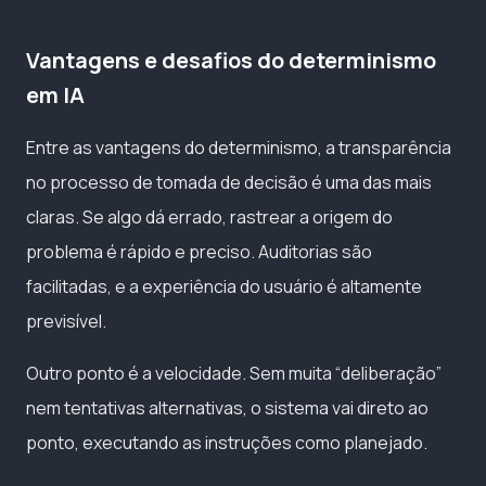
Vantagens e desafios do determinismo
em IA
Entre as vantagens do determinismo, a transparência
no processo de tomada de decisão é uma das mais
claras. Se algo dá errado, rastrear a origem do
problema é rápido e preciso. Auditorias são
facilitadas, e a experiência do usuário é altamente
previsível.
Outro ponto é a velocidade. Sem muita “deliberação”
nem tentativas alternativas, o sistema vai direto ao
ponto, executando as instruções como planejado.