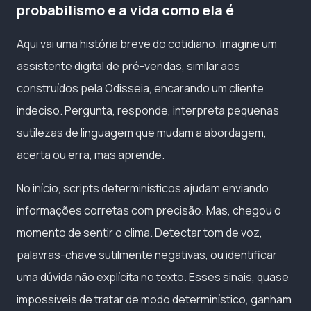
probabilismo e a vida como ela é
Aqui vai uma história breve do cotidiano. Imagine um
assistente digital de pré-vendas, similar aos
construídos pela Odisseia, encarando um cliente
indeciso. Pergunta, responde, interpreta pequenas
sutilezas de linguagem que mudam a abordagem,
acerta ou erra, mas aprende.
No início, scripts determinísticos ajudam enviando
informações corretas com precisão. Mas, chegou o
momento de sentir o clima. Detectar tom de voz,
palavras-chave sutilmente negativas, ou identificar
uma dúvida não explícita no texto. Esses sinais, quase
impossíveis de tratar de modo determinístico, ganham