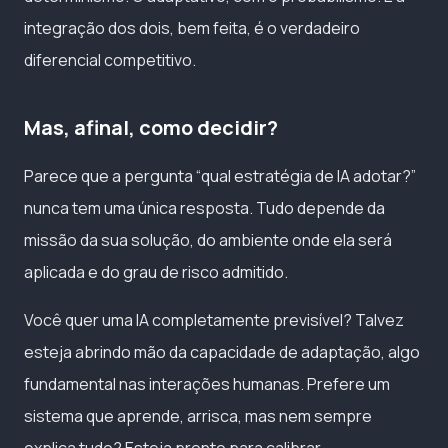
integração dos dois, bem feita, é o verdadeiro
diferencial competitivo.
Mas, afinal, como decidir?
Parece que a pergunta “qual estratégia de IA adotar?”
nunca tem uma única resposta. Tudo depende da
missão da sua solução, do ambiente onde ela será
aplicada e do grau de risco admitido.
Você quer uma IA completamente previsível? Talvez
esteja abrindo mão da capacidade de adaptação, algo
fundamental nas interações humanas. Prefere um
sistema que aprende, arrisca, mas nem sempre