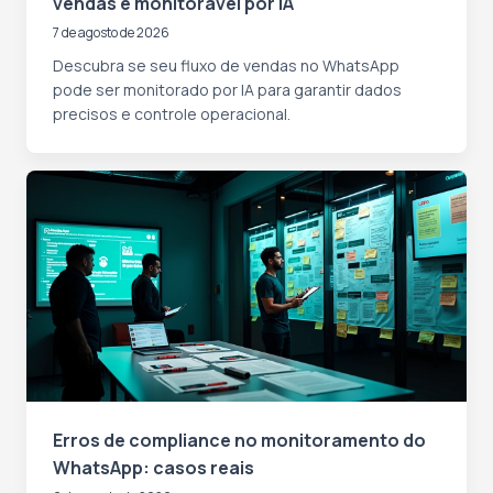
vendas é monitorável por IA
7 de agosto de 2026
Descubra se seu fluxo de vendas no WhatsApp
pode ser monitorado por IA para garantir dados
precisos e controle operacional.
Erros de compliance no monitoramento do
WhatsApp: casos reais