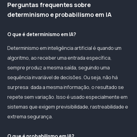
Perguntas frequentes sobre
determinismo e probabilismo em IA
O que é determinismo em IA?
Determinismo em inteligência artificial é quando um
algoritmo, ao receber uma entrada específica,
sempre produz a mesma saída, seguindo uma
sequência invariável de decisões. Ou seja, não há
surpresa: dada a mesma informação, o resultado se
repete sem variação. Isso é usado especialmente em
sistemas que exigem previsibilidade, rastreabilidade e
extrema segurança.
O que é probabilismo em IA?