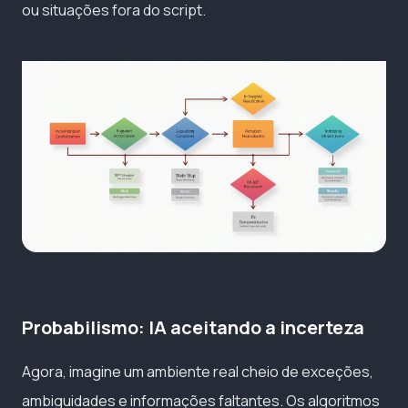
ou situações fora do script.
Probabilismo: IA aceitando a incerteza
Agora, imagine um ambiente real cheio de exceções,
ambiguidades e informações faltantes. Os algoritmos