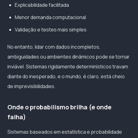
Explicabilidade facilitada
Menor demanda computacional
Validação e testes mais simples
No entanto, lidar com dados incompletos,
ambiguidades ou ambientes dinâmicos pode se tornar
inviável. Sistemas rigidamente determinísticos travam
diante do inesperado, e o mundo, é claro, está cheio
de imprevisibilidades.
Onde o probabilismo brilha (e onde
falha)
Sistemas baseados em estatística e probabilidade