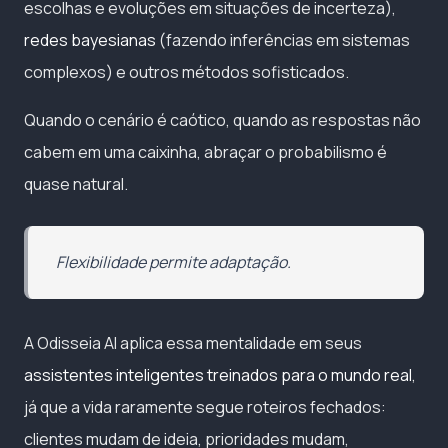
escolhas e evoluções em situações de incerteza),
redes bayesianas
(fazendo inferências em sistemas
complexos) e outros métodos sofisticados.
Quando o cenário é caótico, quando as respostas não
cabem em uma caixinha, abraçar o probabilismo é
quase natural.
Flexibilidade permite adaptação.
A Odisseia AI aplica essa mentalidade em seus
assistentes inteligentes treinados para o mundo real
,
já que a vida raramente segue roteiros fechados:
clientes mudam de ideia, prioridades mudam,