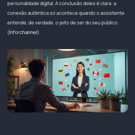
personalidade digital. A conclusão deles é clara: a
conexão autêntica só acontece quando o assistente
entende, de verdade, o jeito de ser do seu público
(
Inforchannel
).