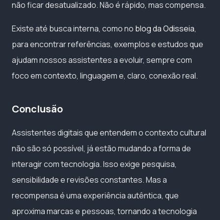
não ficar desatualizado. Não é rápido, mas compensa.
Existe até busca interna, como no
blog da Odisseia
,
para encontrar referências, exemplos e estudos que
ajudam nossos assistentes a evoluir, sempre com
foco em contexto, linguagem e, claro, conexão real.
Conclusão
Assistentes digitais que entendem o contexto cultural
não são só possível, já estão mudando a forma de
interagir com tecnologia. Isso exige pesquisa,
sensibilidade e revisões constantes. Mas a
recompensa é uma experiência autêntica, que
aproxima marcas e pessoas, tornando a tecnologia