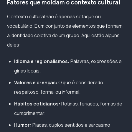
Fatores que moldam o contexto cultural
Contexto cultural não é apenas sotaque ou
vocabulário. É um conjunto de elementos que formam
a identidade coletiva de um grupo. Aqui estão alguns
deles:
Idioma e regionalismos:
Palavras, expressões e
gírias locais.
Valores e crenças:
O que é considerado
respeitoso, formal ou informal.
Hábitos cotidianos:
Rotinas, feriados, formas de
cumprimentar.
Humor:
Piadas, duplos sentidos e sarcasmo