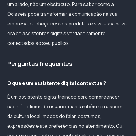
um aliado, não um obstáculo. Para saber como a
Odisseia pode transformar a comunicação na sua
empresa, conheça nossos produtos e viva essa nova
era de assistentes digitais verdadeiramente
conectados ao seu público.
Perguntas frequentes
O que é um assistente digital contextual?
É um assistente digital treinado para compreender
não só o idioma do usuário, mas também as nuances
da cultura local: modos de falar, costumes,
expressões e até preferências no atendimento. Ou
seja, um assistente que contextualiza cada conversa,