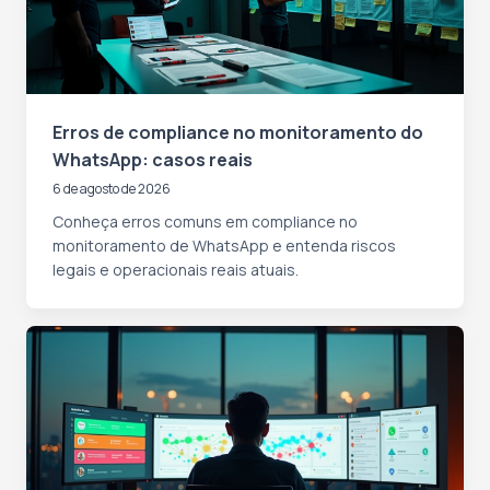
Erros de compliance no monitoramento do
WhatsApp: casos reais
6 de agosto de 2026
Conheça erros comuns em compliance no
monitoramento de WhatsApp e entenda riscos
legais e operacionais reais atuais.