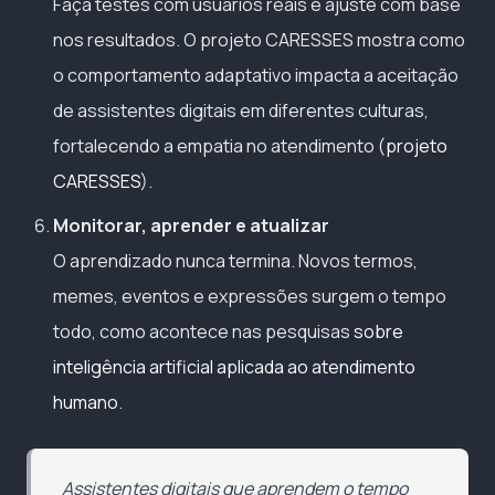
Faça testes com usuários reais e ajuste com base
nos resultados. O projeto CARESSES mostra como
o comportamento adaptativo impacta a aceitação
de assistentes digitais em diferentes culturas,
fortalecendo a empatia no atendimento (
projeto
CARESSES
).
Monitorar, aprender e atualizar
O aprendizado nunca termina. Novos termos,
memes, eventos e expressões surgem o tempo
todo, como acontece nas pesquisas
sobre
inteligência artificial aplicada ao atendimento
humano
.
Assistentes digitais que aprendem o tempo