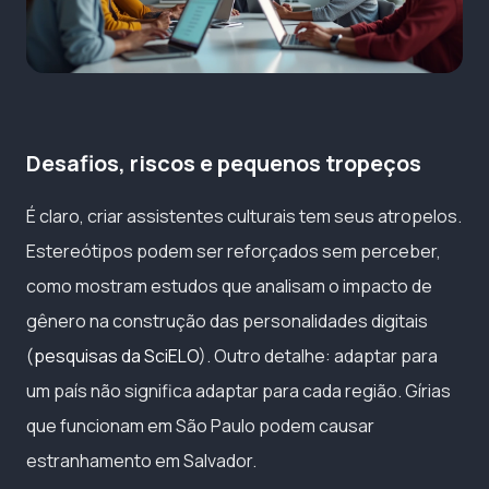
Desafios, riscos e pequenos tropeços
É claro, criar assistentes culturais tem seus atropelos.
Estereótipos podem ser reforçados sem perceber,
como mostram estudos que analisam o impacto de
gênero na construção das personalidades digitais
(
pesquisas da SciELO
). Outro detalhe: adaptar para
um país não significa adaptar para cada região. Gírias
que funcionam em São Paulo podem causar
estranhamento em Salvador.