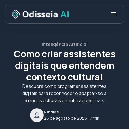
Inteligência Artificial
Como criar assistentes
digitais que entendem
contexto cultural
Descubra como programar assistentes
digitais para reconhecer e adaptar-se a
nuances culturais em interações reais.
Nicolas
26 de agosto de 2025
· 7 min