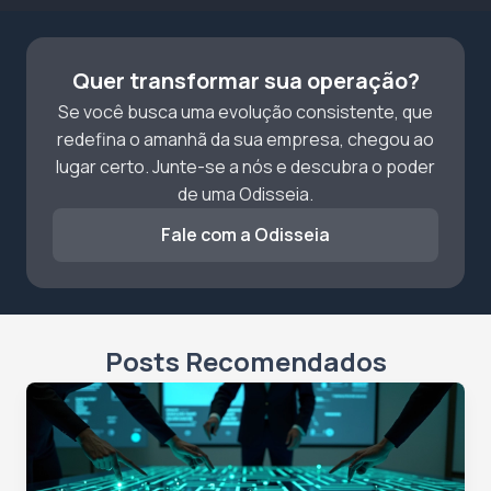
Quer transformar sua operação?
Se você busca uma evolução consistente, que
redefina o amanhã da sua empresa, chegou ao
lugar certo. Junte-se a nós e descubra o poder
de uma Odisseia.
Fale com a Odisseia
Posts Recomendados