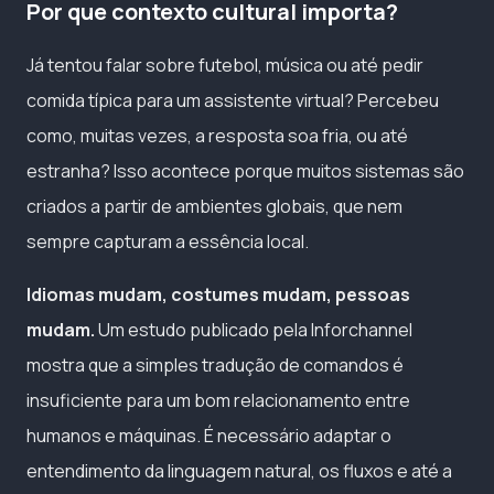
Por que contexto cultural importa?
Já tentou falar sobre futebol, música ou até pedir
comida típica para um assistente virtual? Percebeu
como, muitas vezes, a resposta soa fria, ou até
estranha? Isso acontece porque muitos sistemas são
criados a partir de ambientes globais, que nem
sempre capturam a essência local.
Idiomas mudam, costumes mudam, pessoas
mudam.
Um estudo publicado pela Inforchannel
mostra que a simples tradução de comandos é
insuficiente para um bom relacionamento entre
humanos e máquinas. É necessário adaptar o
entendimento da linguagem natural, os fluxos e até a