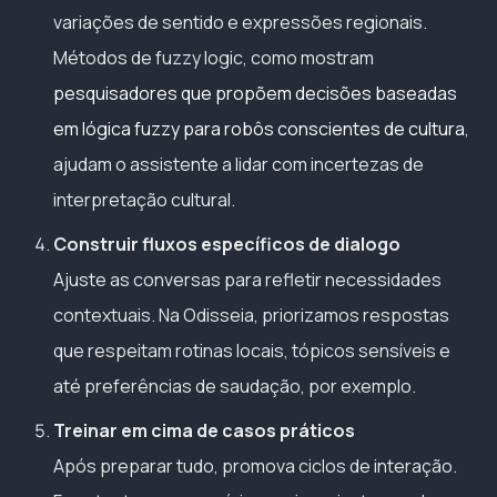
variações de sentido e expressões regionais.
Métodos de fuzzy logic, como mostram
pesquisadores que propõem decisões baseadas
em lógica fuzzy para robôs conscientes de cultura
,
ajudam o assistente a lidar com incertezas de
interpretação cultural.
Construir fluxos específicos de dialogo
Ajuste as conversas para refletir necessidades
contextuais. Na Odisseia, priorizamos respostas
que respeitam rotinas locais, tópicos sensíveis e
até preferências de saudação, por exemplo.
Treinar em cima de casos práticos
Após preparar tudo, promova ciclos de interação.