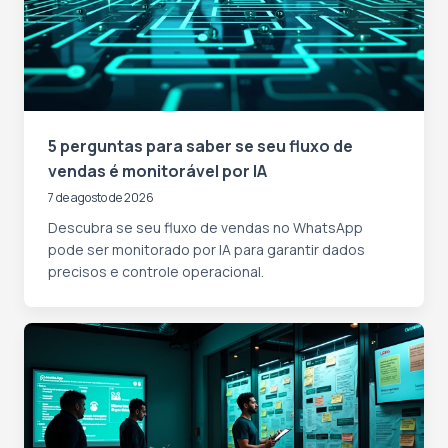
5 perguntas para saber se seu fluxo de
vendas é monitorável por IA
7 de agosto de 2026
Descubra se seu fluxo de vendas no WhatsApp
pode ser monitorado por IA para garantir dados
precisos e controle operacional.