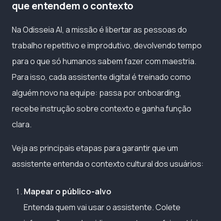
que entendem o contexto
Na Odisseia AI, a missão é libertar as pessoas do
trabalho repetitivo e improdutivo, devolvendo tempo
para o que só humanos sabem fazer com maestria.
Para isso, cada assistente digital é treinado como
alguém novo na equipe: passa por onboarding,
recebe instrução sobre contexto e ganha função
clara.
Veja as principais etapas para garantir que um
assistente entenda o contexto cultural dos usuários:
Mapear o público-alvo
Entenda quem vai usar o assistente. Colete