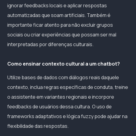
ignorar feedbacks locais e aplicar respostas
automatizadas que soam artificiais. Também é
importante ficar atento para não excluir grupos
sociais ou criar experiências que possam ser mal
interpretadas por diferenças culturais.
Como ensinar contexto cultural a um chatbot?
Utilize bases de dados com diálogos reais daquele
contexto, inclua regras específicas de conduta, treine
o assistente em variantes regionais e incorpore
feedbacks de usuários dessa cultura. O uso de
frameworks adaptativos e lógica fuzzy pode ajudar na
flexibilidade das respostas.