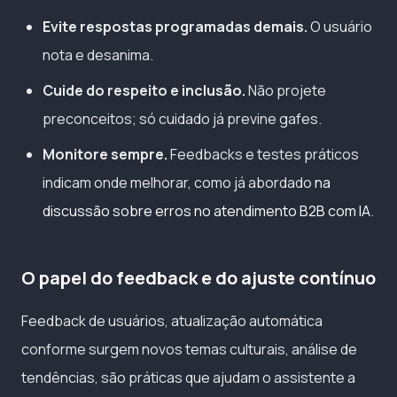
Evite respostas programadas demais.
O usuário
nota e desanima.
Cuide do respeito e inclusão.
Não projete
preconceitos; só cuidado já previne gafes.
Monitore sempre.
Feedbacks e testes práticos
indicam onde melhorar, como já abordado
na
discussão sobre erros no atendimento B2B com IA
.
O papel do feedback e do ajuste contínuo
Feedback de usuários, atualização automática
conforme surgem novos temas culturais, análise de
tendências, são práticas que ajudam o assistente a