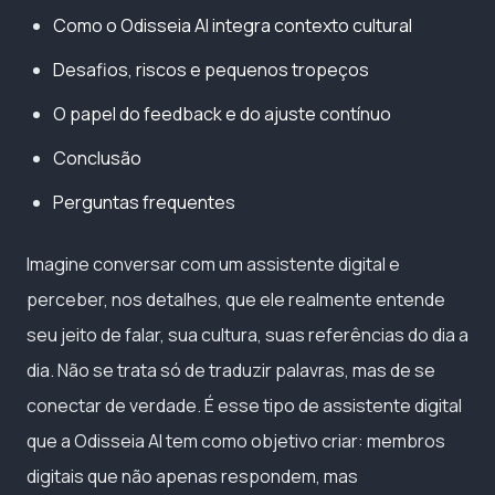
Como o Odisseia AI integra contexto cultural
Desafios, riscos e pequenos tropeços
O papel do feedback e do ajuste contínuo
Conclusão
Perguntas frequentes
Imagine conversar com um assistente digital e
perceber, nos detalhes, que ele realmente entende
seu jeito de falar, sua cultura, suas referências do dia a
dia. Não se trata só de traduzir palavras, mas de se
conectar de verdade. É esse tipo de assistente digital
que a Odisseia AI tem como objetivo criar: membros
digitais que não apenas respondem, mas