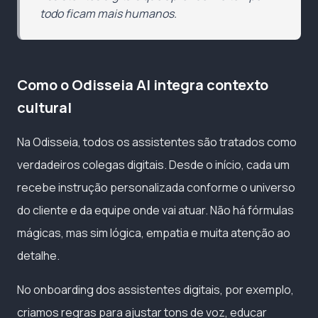
todo ficam mais humanos.
Como o Odisseia AI integra contexto
cultural
Na Odisseia, todos os assistentes são tratados como
verdadeiros colegas digitais. Desde o início, cada um
recebe instrução personalizada conforme o universo
do cliente e da equipe onde vai atuar. Não há fórmulas
mágicas, mas sim lógica, empatia e muita atenção ao
detalhe.
No onboarding dos assistentes digitais, por exemplo,
criamos regras para ajustar tons de voz, educar