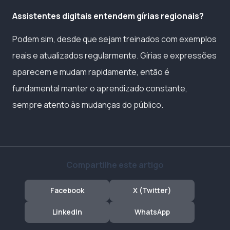
Assistentes digitais entendem gírias regionais?
Podem sim, desde que sejam treinados com exemplos
reais e atualizados regularmente. Gírias e expressões
aparecem e mudam rapidamente, então é
fundamental manter o aprendizado constante,
sempre atento às mudanças do público.
Compartilhe este artigo
Facebook
X (Twitter)
LinkedIn
WhatsApp