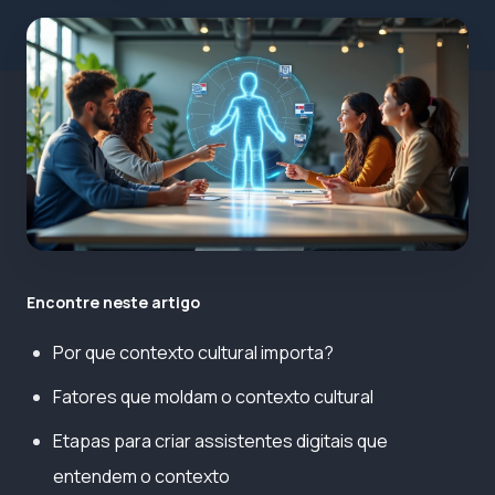
Encontre neste artigo
Por que contexto cultural importa?
Fatores que moldam o contexto cultural
Etapas para criar assistentes digitais que
entendem o contexto