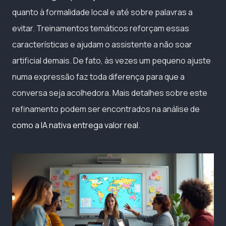
quanto à formalidade local e até sobre palavras a
evitar. Treinamentos temáticos reforçam essas
características e ajudam o assistente a não soar
artificial demais. De fato, às vezes um pequeno ajuste
numa expressão faz toda diferença para que a
conversa seja acolhedora. Mais detalhes sobre este
refinamento podem ser encontrados na análise de
como a IA nativa entrega valor real
.