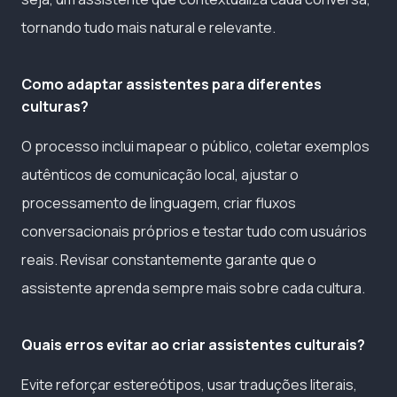
tornando tudo mais natural e relevante.
Como adaptar assistentes para diferentes
culturas?
O processo inclui mapear o público, coletar exemplos
autênticos de comunicação local, ajustar o
processamento de linguagem, criar fluxos
conversacionais próprios e testar tudo com usuários
reais. Revisar constantemente garante que o
assistente aprenda sempre mais sobre cada cultura.
Quais erros evitar ao criar assistentes culturais?
Evite reforçar estereótipos, usar traduções literais,